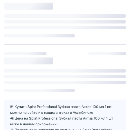
🏪 Купить Splat Professional Зубная паста Актив 100 мл 1 шт
можно на сайте и в наших аптеках в Челябинске
📲 Цена на Splat Professional Зубная паста Актив 100 мл 1 шт
ниже в нашем приложении
📒 Подробная инструкция по применению Splat Professional