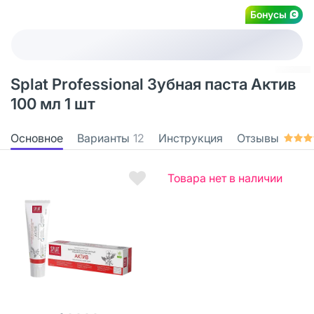
Бонусы
Splat Professional Зубная паста Актив
100 мл 1 шт
Основное
Варианты
12
Инструкция
Отзывы
Товара нет в наличии