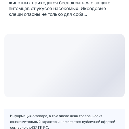
животных приходится беспокоиться о защите
питомцев от укусов насекомых. Иксодовые
клещи опасны не только для соба...
Информация о товаре, в том числе цена товара, носит
ознакомительный характер и не является публичной офертой
согласно ст.437 ГК РФ.