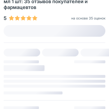
мл 1 шт: 35 отзывов покупателей и
фармацевтов
5
на основе 35 оценок