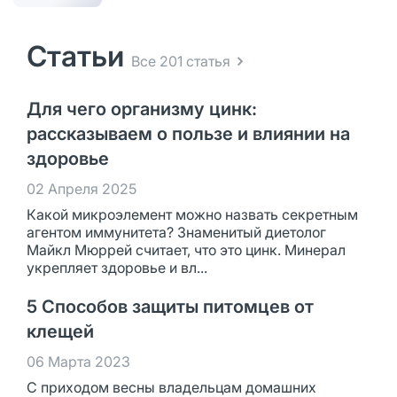
Статьи
Все 201 статья
Для чего организму цинк:
рассказываем о пользе и влиянии на
здоровье
02 Апреля 2025
Какой микроэлемент можно назвать секретным
агентом иммунитета? Знаменитый диетолог
Майкл Мюррей считает, что это цинк. Минерал
укрепляет здоровье и вл...
5 Способов защиты питомцев от
клещей
06 Марта 2023
С приходом весны владельцам домашних