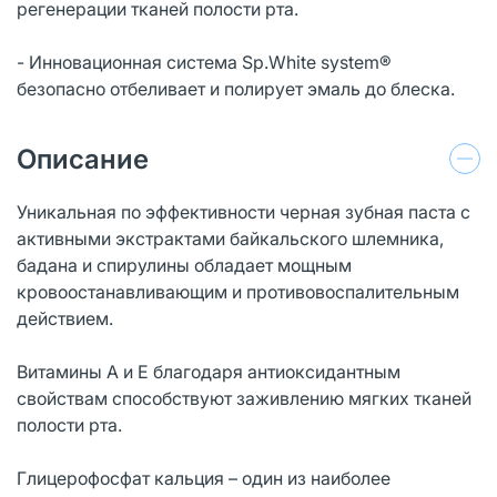
регенерации тканей полости рта.
- Инновационная система Sp.White system®
безопасно отбеливает и полирует эмаль до блеска.
Описание
Уникальная по эффективности черная зубная паста с
активными экстрактами байкальского шлемника,
бадана и спирулины обладает мощным
кровоостанавливающим и противовоспалительным
действием.
Витамины А и Е благодаря антиоксидантным
свойствам способствуют заживлению мягких тканей
полости рта.
Глицерофосфат кальция – один из наиболее