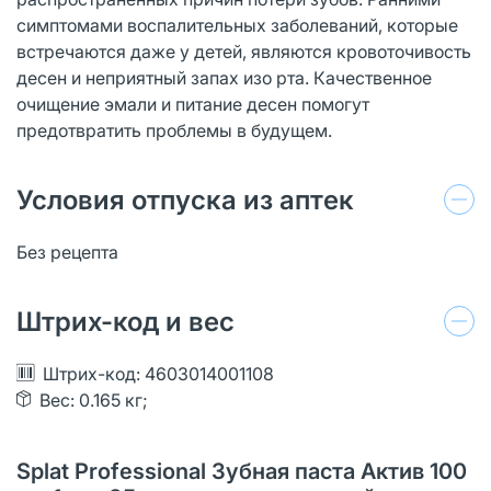
симптомами воспалительных заболеваний, которые
встречаются даже у детей, являются кровоточивость
десен и неприятный запах изо рта. Качественное
очищение эмали и питание десен помогут
предотвратить проблемы в будущем.
Условия отпуска из аптек
Без рецепта
Штрих-код и вес
Штрих-код: 4603014001108
Вес: 0.165 кг;
Splat Professional Зубная паста Актив 100