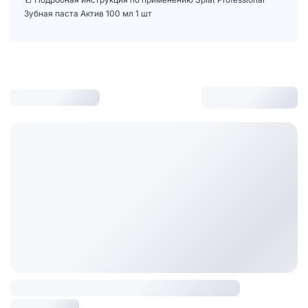
Зубная паста Актив 100 мл 1 шт