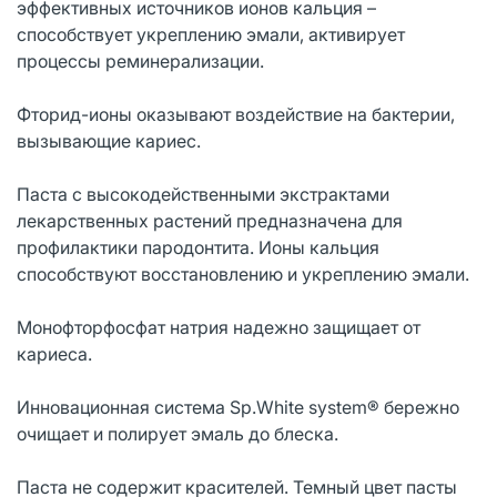
эффективных источников ионов кальция –
способствует укреплению эмали, активирует
процессы реминерализации.
Фторид-ионы оказывают воздействие на бактерии,
вызывающие кариес.
Паста с высокодейственными экстрактами
лекарственных растений предназначена для
профилактики пародонтита. Ионы кальция
способствуют восстановлению и укреплению эмали.
Монофторфосфат натрия надежно защищает от
кариеса.
Инновационная система Sp.White system® бережно
очищает и полирует эмаль до блеска.
Паста не содержит красителей. Темный цвет пасты