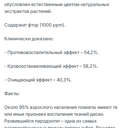
обусловлен естественным цветом натуральных
экстрактов растений.
Содержит фтор (1000 ppm).
Клинически доказано:
- Противовоспалительный эффект – 54,2%.
- Кровоостанавливающий эффект – 58,2%.
- Очищающий эффект – 40,3%.
Факты:
Около 95% взрослого населения планеты имеют те
или иные признаки воспаления тканей десен.
Развившийся пародонтит – одна из самых
распространенных причин потери зубов. Ранними