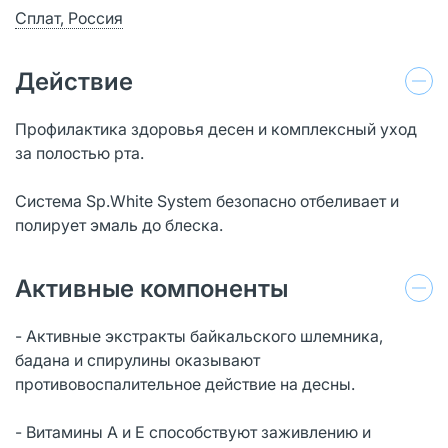
Сплат, Россия
Действие
Профилактика здоровья десен и комплексный уход
за полостью рта.
Cистема Sp.White System безопасно отбеливает и
полирует эмаль до блеска.
Активные компоненты
- Активные экстракты байкальского шлемника,
бадана и спирулины оказывают
противовоспалительное действие на десны.
- Витамины А и Е способствуют заживлению и