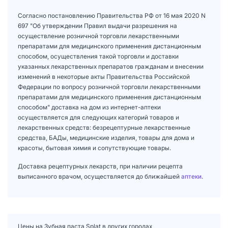
Согласно постановлению Правительства РФ от 16 мая 2020 N
697 "Об утверждении Правил выдачи разрешения на
осуществление розничной торговли лекарственными
препаратами для медицинского применения дистанционным
способом, осуществления такой торговли и доставки
указанных лекарственных препаратов гражданам и внесении
изменений в некоторые акты Правительства Российской
Федерации по вопросу розничной торговли лекарственными
препаратами для медицинского применения дистанционным
способом" доставка на дом из интернет-аптеки
осуществляется для следующих категорий товаров и
лекарственных средств: безрецептурные лекарственные
средства, БАДы, медицинские изделия, товары для дома и
красоты, бытовая химия и сопутствующие товары.
Доставка рецептурных лекарств, при наличии рецепта
выписанного врачом, осуществляется до ближайшей
аптеки
.
Цены на Зубная паста Splat в других городах