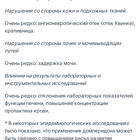
Нарушения со стороны кожи и подкожных тканей
Очень редко: ангионевротический отек (отек Квинке),
крапивница.
Нарушения со стороны почек и мочевыводящих
путей
Очень редко: задержка мочи.
Влияние на результаты лабораторных и
инструментальных исследований
Очень редко: отклонения лабораторных показателей
функции печени, повышение концентрации
пролактина крови.
* В некоторых эпидемиологических исследованиях
было показано, что применение домперидона может
быть связано с повышением риска развития