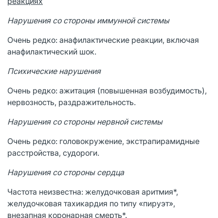
реакциях
Нарушения со стороны иммунной системы
Очень редко: анафилактические реакции, включая
анафилактический шок.
Психические нарушения
Очень редко: ажитация (повышенная возбудимость),
нервозность, раздражительность.
Нарушения со стороны нервной системы
Очень редко: головокружение, экстрапирамидные
расстройства, судороги.
Нарушения со стороны сердца
Частота неизвестна: желудочковая аритмия*,
желудочковая тахикардия по типу «пируэт»,
внезапная коронарная смерть*.