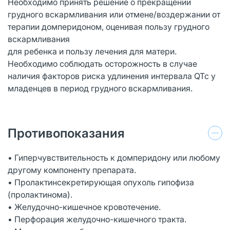
Необходимо принять решение о прекращении
грудного вскармливания или отмене/воздержании от
терапии домперидоном, оценивая пользу грудного
вскармливания
для ребенка и пользу лечения для матери.
Необходимо соблюдать осторожность в случае
наличия факторов риска удлинения интервала QTc у
младенцев в период грудного вскармливания.
Противопоказания
• Гиперчувствительность к домперидону или любому
другому компоненту препарата.
• Пролактинсекретирующая опухоль гипофиза
(пролактинома).
• Желудочно-кишечное кровотечение.
• Перфорация желудочно-кишечного тракта.