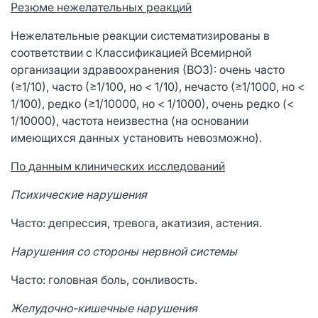
Резюме нежелательных реакций
Нежелательные реакции систематизированы в
соответствии с Классификацией Всемирной
организации здравоохранения (ВОЗ): очень часто
(≥1/10), часто (≥1/100, но < 1/10), нечасто (≥1/1000, но <
1/100), редко (≥1/10000, но < 1/1000), очень редко (<
1/10000), частота неизвестна (на основании
имеющихся данных установить невозможно).
По данным клинических исследований
Психические нарушения
Часто: депрессия, тревога, акатизия, астения.
Нарушения со стороны нервной системы
Часто: головная боль, сонливость.
Желудочно-кишечные нарушения