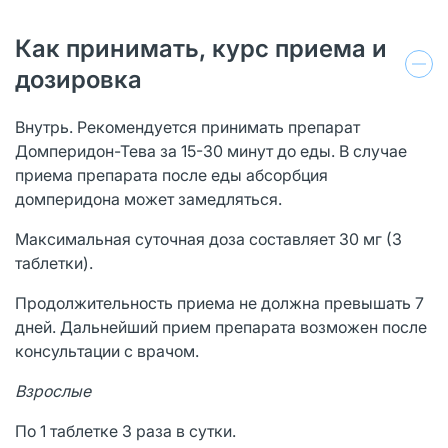
Как принимать, курс приема и
дозировка
Внутрь. Рекомендуется принимать препарат
Домперидон-Тева за 15-30 минут до еды. В случае
приема препарата после еды абсорбция
домперидона может замедляться.
Максимальная суточная доза составляет 30 мг (3
таблетки).
Продолжительность приема не должна превышать 7
дней. Дальнейший прием препарата возможен после
консультации с врачом.
Взрослые
По 1 таблетке 3 раза в сутки.