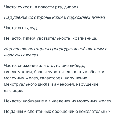
Часто: сухость в полости рта, диарея.
Нарушения со стороны кожи и подкожных тканей
Часто: сыпь, зуд.
Нечасто: гиперчувствительность, крапивница.
Нарушения со стороны репродуктивной системы и
молочных желез
Часто: снижение или отсутствие либидо,
гинекомастия, боль и чувствительность в области
молочных желез, галакторея, нарушение
менструального цикла и аменорея, нарушение
лактации.
Нечасто: набухание и выделения из молочных желез.
По данным спонтанных сообщений о нежелательных