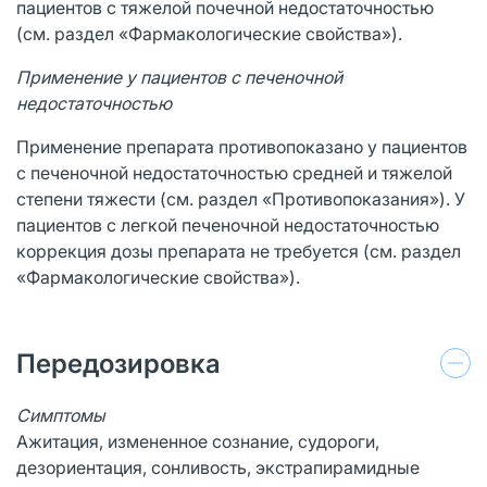
пациентов с тяжелой почечной недостаточностью
(см. раздел «Фармакологические свойства»).
Применение у пациентов с печеночной
недостаточностью
Применение препарата противопоказано у пациентов
с печеночной недостаточностью средней и тяжелой
степени тяжести (см. раздел «Противопоказания»). У
пациентов с легкой печеночной недостаточностью
коррекция дозы препарата не требуется (см. раздел
«Фармакологические свойства»).
Передозировка
Симптомы
Ажитация, измененное сознание, судороги,
дезориентация, сонливость, экстрапирамидные