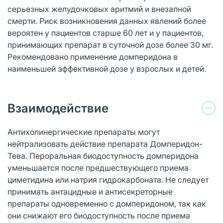
серьезных желудочковых аритмий и внезапной
смерти. Риск возникновения данных явлений более
вероятен у пациентов старше 60 лет и у пациентов,
принимающих препарат в суточной дозе более 30 мг.
Рекомендовано применение домперидона в
наименьшей эффективной дозе у взрослых и детей.
Взаимодействие
Антихолинергические препараты могут
нейтрализовать действие препарата Домперидон-
Тева. Пероральная биодоступность домперидона
уменьшается после предшествующего приема
циметидина или натрия гидрокарбоната. Не следует
принимать антацидные и антисекреторные
препараты одновременно с домперидоном, так как
они снижают его биодоступность после приема