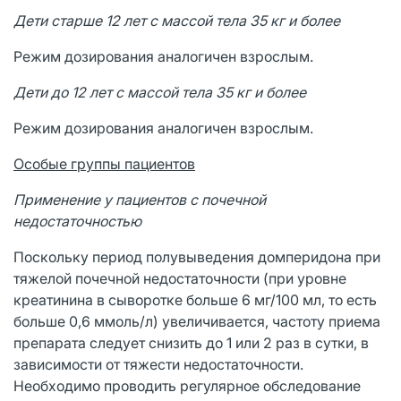
Дети старше 12 лет с массой тела 35 кг и более
Режим дозирования аналогичен взрослым.
Дети до 12 лет с массой тела 35 кг и более
Режим дозирования аналогичен взрослым.
Особые группы пациентов
Применение у пациентов с почечной
недостаточностью
Поскольку период полувыведения домперидона при
тяжелой почечной недостаточности (при уровне
креатинина в сыворотке больше 6 мг/100 мл, то есть
больше 0,6 ммоль/л) увеличивается, частоту приема
препарата следует снизить до 1 или 2 раз в сутки, в
зависимости от тяжести недостаточности.
Необходимо проводить регулярное обследование