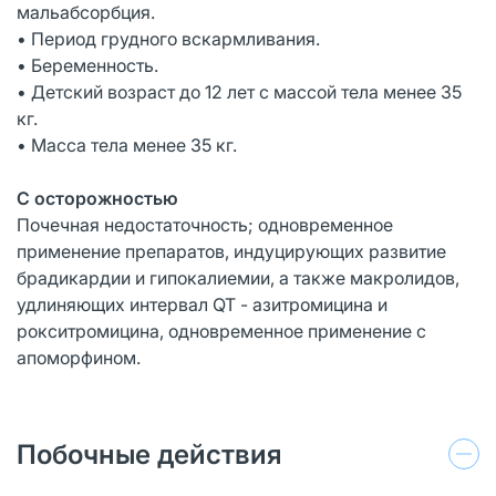
мальабсорбция.
• Период грудного вскармливания.
• Беременность.
• Детский возраст до 12 лет с массой тела менее 35
кг.
• Масса тела менее 35 кг.
С осторожностью
Почечная недостаточность; одновременное
применение препаратов, индуцирующих развитие
брадикардии и гипокалиемии, а также макролидов,
удлиняющих интервал QT - азитромицина и
рокситромицина, одновременное применение с
апоморфином.
Побочные действия