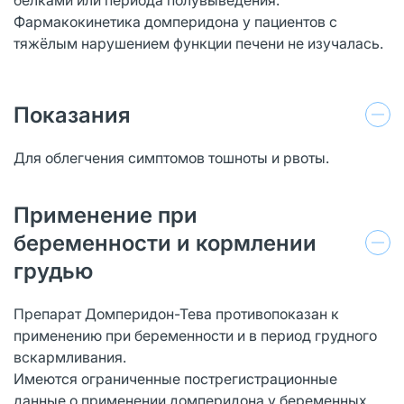
Фармакокинетика домперидона у пациентов с
тяжёлым нарушением функции печени не изучалась.
Показания
Для облегчения симптомов тошноты и рвоты.
Применение при
беременности и кормлении
грудью
Препарат Домперидон-Тева противопоказан к
применению при беременности и в период грудного
вскармливания.
Имеются ограниченные пострегистрационные
данные о применении домперидона у беременных