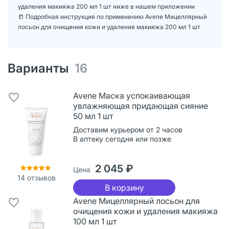
удаления макияжа 200 мл 1 шт ниже в нашем приложении
📒 Подробная инструкция по применению Avene Мицеллярный
лосьон для очищения кожи и удаления макияжа 200 мл 1 шт
Варианты
16
Avene Маска успокаивающая
увлажняющая придающая сияние
50 мл 1 шт
Доставим курьером от 2 часов
В аптеку сегодня или позже
2 045 ₽
Цена
14
отзывов
В корзину
Avene Мицеллярный лосьон для
очищения кожи и удаления макияжа
100 мл 1 шт