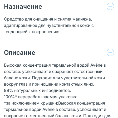
Назначение
Средство для очищения и снятия макияжа,
адаптированное для чувствительной кожи с
тенденцией к покраснению.
Описание
Высокая концентрация термальной водой Avène в
составе: успокаивает и сохраняет естественный
баланс кожи. Подходит для чувствительной кожи
вокруг глаз и при ношении контактных линз.
99% натуральных ингредиентов.
100%* перерабатываемая упаковка.
*за исключением крышки;Высокая концентрация
термальной водой Avène в составе: успокаивает и
сохраняет естественный баланс кожи. Подходит для