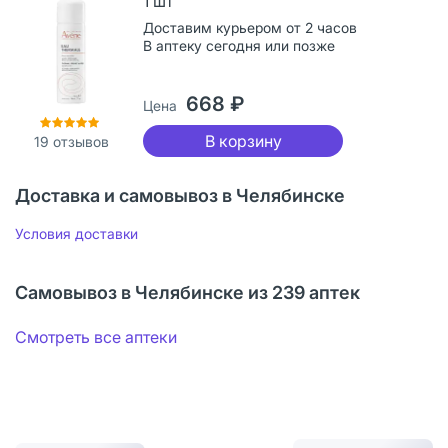
1 шт
Доставим курьером от 2 часов
В аптеку сегодня или позже
668 ₽
Цена
В корзину
19
отзывов
Доставка и самовывоз в Челябинске
Условия доставки
Самовывоз в Челябинске из 239 аптек
Смотреть все аптеки