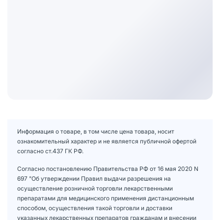
Информация о товаре, в том числе цена товара, носит
ознакомительный характер и не является публичной офертой
согласно ст.437 ГК РФ.
Согласно постановлению Правительства РФ от 16 мая 2020 N
697 "Об утверждении Правил выдачи разрешения на
осуществление розничной торговли лекарственными
препаратами для медицинского применения дистанционным
способом, осуществления такой торговли и доставки
указанных лекарственных препаратов гражданам и внесении