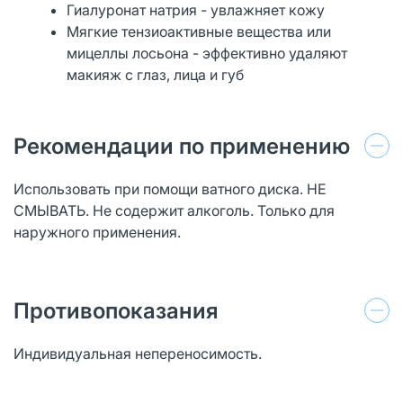
Гиалуронат натрия - увлажняет кожу
Мягкие тензиоактивные вещества или
мицеллы лосьона - эффективно удаляют
макияж с глаз, лица и губ
Рекомендации по применению
Использовать при помощи ватного диска. НЕ
СМЫВАТЬ. Не содержит алкоголь. Только для
наружного применения.
Противопоказания
Индивидуальная непереносимость.