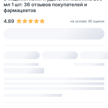
мл 1 шт: 36 отзывов покупателей и
фармацевтов
4.89
на основе 36 оценок