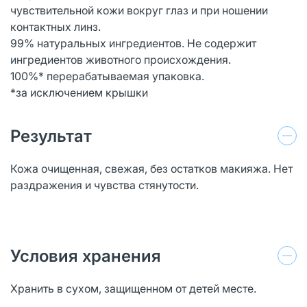
чувствительной кожи вокруг глаз и при ношении
контактных линз.
99% натуральных ингредиентов. Не содержит
ингредиентов животного происхождения.
100%* перерабатываемая упаковка.
*за исключением крышки
Результат
Кожа очищенная, свежая, без остатков макияжа. Нет
раздражения и чувства стянутости.
Условия хранения
Хранить в сухом, защищенном от детей месте.