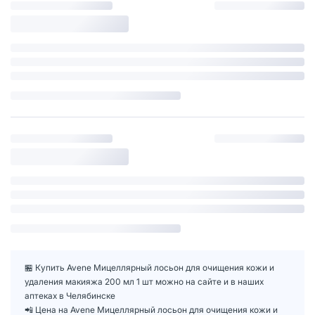
🏪 Купить Avene Мицеллярный лосьон для очищения кожи и
удаления макияжа 200 мл 1 шт можно на сайте и в наших
аптеках в Челябинске
📲 Цена на Avene Мицеллярный лосьон для очищения кожи и