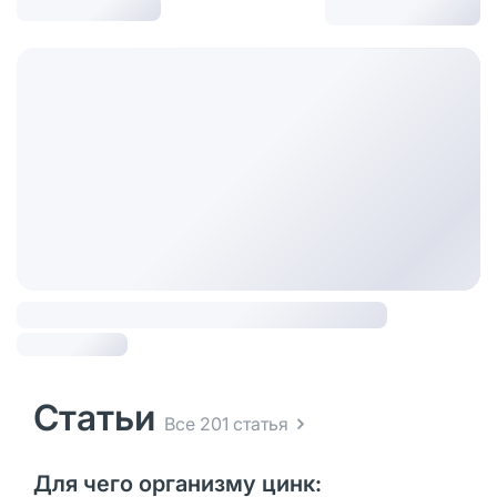
Статьи
Все 201 статья
Для чего организму цинк: