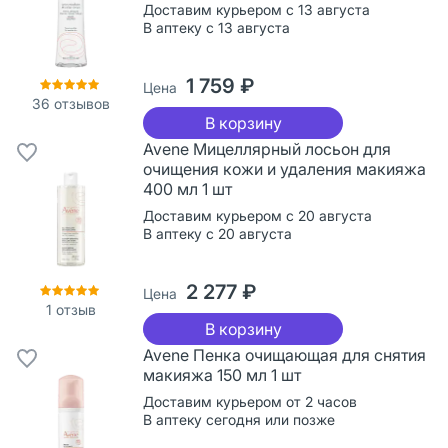
Доставим курьером с 13 августа
В аптеку с 13 августа
1 759 ₽
Цена
36
отзывов
В корзину
Avene Мицеллярный лосьон для
очищения кожи и удаления макияжа
400 мл 1 шт
Доставим курьером с 20 августа
В аптеку с 20 августа
2 277 ₽
Цена
1
отзыв
В корзину
Avene Пенка очищающая для снятия
макияжа 150 мл 1 шт
Доставим курьером от 2 часов
В аптеку сегодня или позже