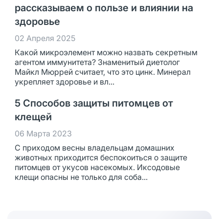
рассказываем о пользе и влиянии на
здоровье
02 Апреля 2025
Какой микроэлемент можно назвать секретным
агентом иммунитета? Знаменитый диетолог
Майкл Мюррей считает, что это цинк. Минерал
укрепляет здоровье и вл...
5 Способов защиты питомцев от
клещей
06 Марта 2023
С приходом весны владельцам домашних
животных приходится беспокоиться о защите
питомцев от укусов насекомых. Иксодовые
клещи опасны не только для соба...