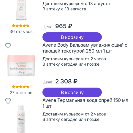
Доставим курьером с 13 августа
В аптеку с 13 августа
965 ₽
Цена
36
отзывов
В корзину
Avene Body Бальзам увлажняющий с
тающей текстурой 250 мл 1 шт
Доставим курьером от 2 часов
В аптеку сегодня или позже
2 308 ₽
Цена
В корзину
27
отзывов
Avene Термальная вода спрей 150 мл
1 шт
Доставим курьером от 2 часов
В аптеку сегодня или позже