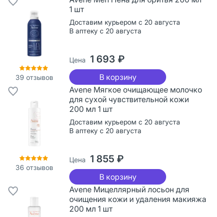
1 шт
Доставим курьером с 20 августа
В аптеку с 20 августа
1 693 ₽
Цена
В корзину
39
отзывов
Avene Мягкое очищающее молочко
для сухой чувствительной кожи
200 мл 1 шт
Доставим курьером с 20 августа
В аптеку с 20 августа
1 855 ₽
Цена
36
отзывов
В корзину
Avene Мицеллярный лосьон для
очищения кожи и удаления макияжа
200 мл 1 шт