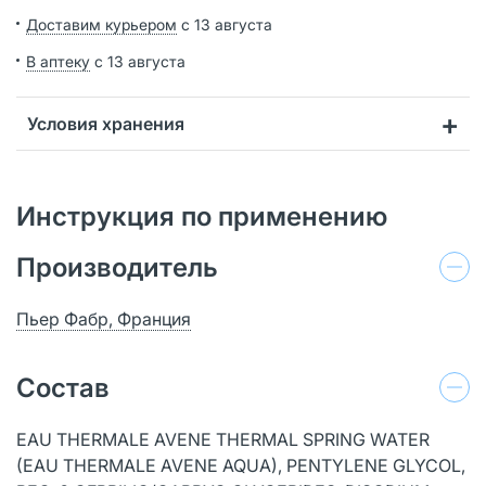
Доставим курьером
с 13 августа
В аптеку
с 13 августа
Условия хранения
Инструкция по применению
Производитель
Пьер Фабр, Франция
Состав
EAU THERMALE AVENE THERMAL SPRING WATER
(EAU THERMALE AVENE AQUA), PENTYLENE GLYCOL,