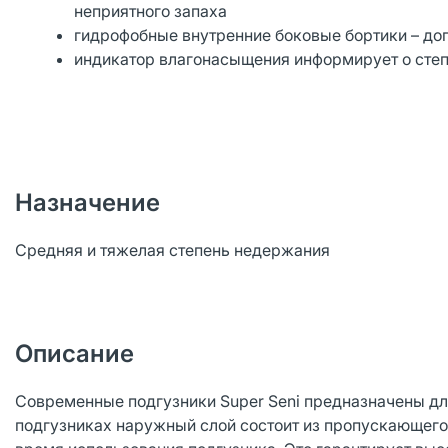
неприятного запаха
гидрофобные внутренние боковые бортики – до
индикатор влагонасыщения информирует о степ
Назначение
Средняя и тяжелая степень недержания
Описание
Современные подгузники Super Seni предназначены д
подгузниках наружный слой состоит из пропускающего