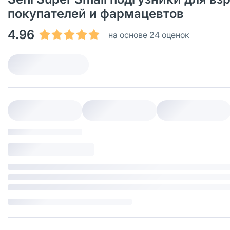
покупателей и фармацевтов
4.96
на основе 24 оценок