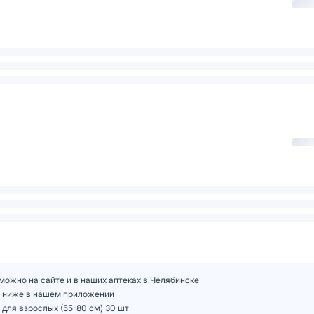
т можно на сайте и в наших аптеках в Челябинске
 шт ниже в нашем приложении
 для взрослых (55-80 см) 30 шт