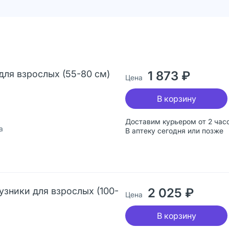
 для взрослых (55-80 см)
1 873 ₽
Цена
В корзину
Доставим курьером от 2 час
а
В аптеку сегодня или позже
гузники для взрослых (100-
2 025 ₽
Цена
В корзину