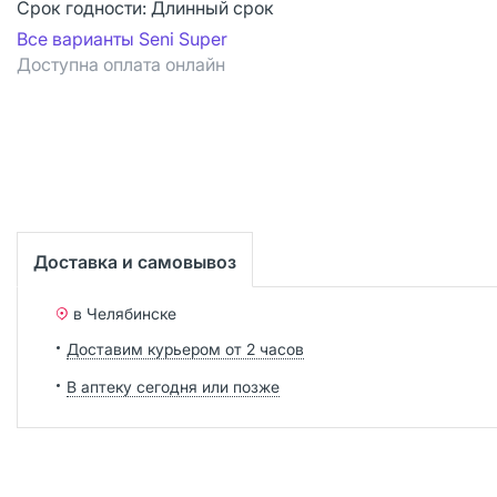
Срок годности:
Длинный срок
Все варианты Seni Super
Доступна оплата онлайн
Доставка и самовывоз
в Челябинске
Доставим курьером от 2 часов
В аптеку сегодня или позже