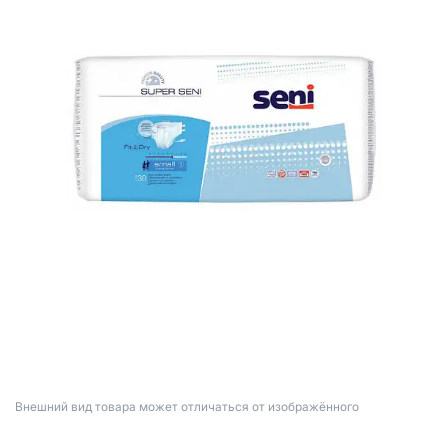
Bнешний вид товара может отличаться от изображённого