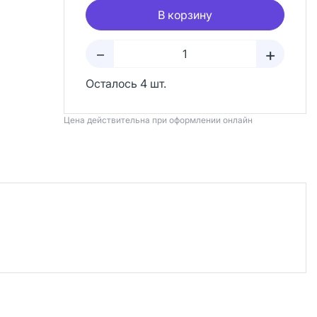
В корзину
+
–
Осталось 4 шт.
Цена действительна при оформлении онлайн