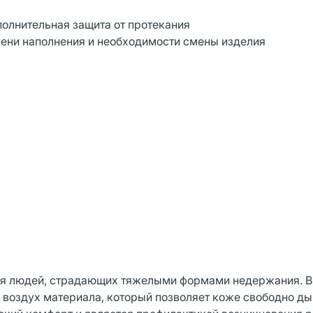
полнительная защита от протекания
ени наполнения и необходимости смены изделия
ля людей, страдающих тяжелыми формами недержания. В
 воздух материала, который позволяет коже свободно ды