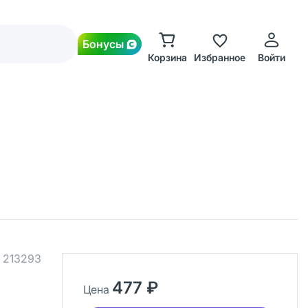
Бонусы
Корзина
Избранное
Войти
.
213293
477 ₽
Цена