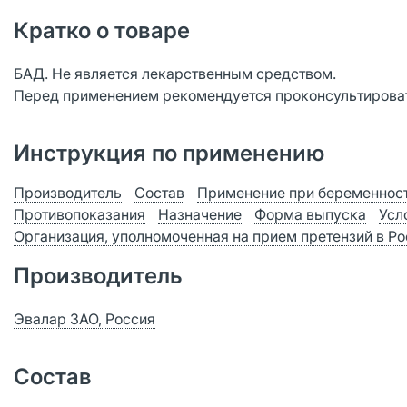
Кратко о товаре
БАД. Не является лекарственным средством.
Перед применением рекомендуется проконсультироват
Инструкция по применению
Производитель
Состав
Применение при беременност
Противопоказания
Назначение
Форма выпуска
Усл
Организация, уполномоченная на прием претензий в Р
Производитель
Эвалар ЗАО, Россия
Состав