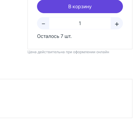
В корзину
+
–
Осталось 7 шт.
Цена действительна при оформлении онлайн