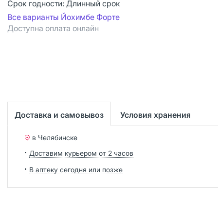
Срок годности:
Длинный срок
Все варианты Йохимбе Форте
Доступна оплата онлайн
Доставка и самовывоз
Условия хранения
в Челябинске
Доставим курьером от 2 часов
В аптеку сегодня или позже