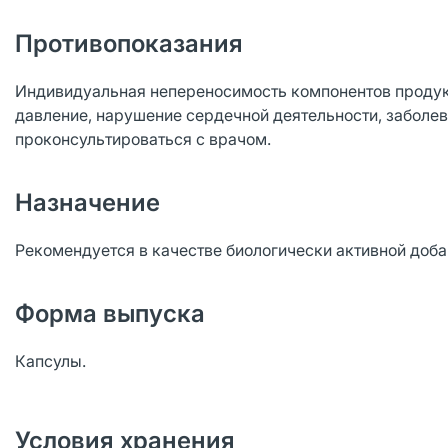
Противопоказания
Индивидуальная непереносимость компонентов продук
давление, нарушение сердечной деятельности, заболе
проконсультироваться с врачом.
Назначение
Рекомендуется в качестве биологически активной доба
Форма выпуска
Капсулы.
Условия хранения