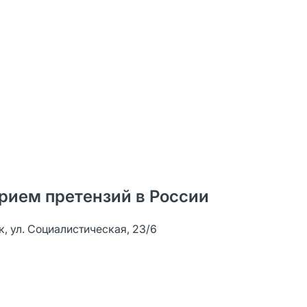
рием претензий в России
к, ул. Социалистическая, 23/6