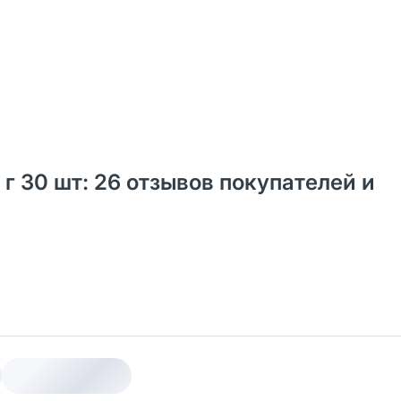
г 30 шт: 26 отзывов покупателей и