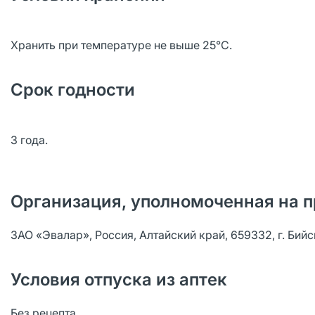
Хранить при температуре не выше 25°С.
Срок годности
3 года.
Организация, уполномоченная на п
ЗАО «Эвалар», Россия, Алтайский край, 659332, г. Бийс
Условия отпуска из аптек
Без рецепта