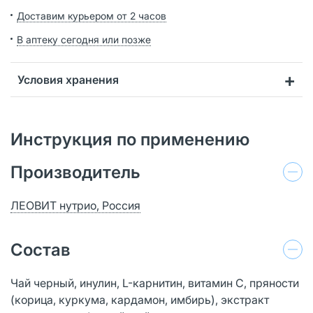
Доставим курьером от 2 часов
В аптеку сегодня или позже
Условия хранения
Инструкция по применению
Производитель
ЛЕОВИТ нутрио, Россия
Состав
Чай черный, инулин, L-карнитин, витамин С, пряности
(корица, куркума, кардамон, имбирь), экстракт