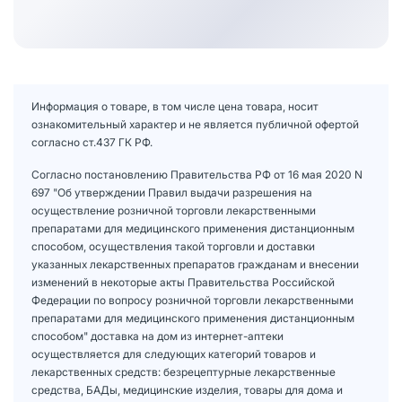
Информация о товаре, в том числе цена товара, носит
ознакомительный характер и не является публичной офертой
согласно ст.437 ГК РФ.
Согласно постановлению Правительства РФ от 16 мая 2020 N
697 "Об утверждении Правил выдачи разрешения на
осуществление розничной торговли лекарственными
препаратами для медицинского применения дистанционным
способом, осуществления такой торговли и доставки
указанных лекарственных препаратов гражданам и внесении
изменений в некоторые акты Правительства Российской
Федерации по вопросу розничной торговли лекарственными
препаратами для медицинского применения дистанционным
способом" доставка на дом из интернет-аптеки
осуществляется для следующих категорий товаров и
лекарственных средств: безрецептурные лекарственные
средства, БАДы, медицинские изделия, товары для дома и