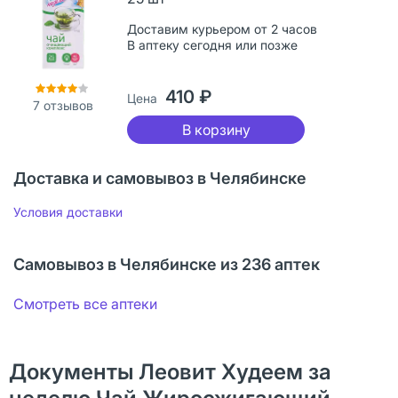
Доставим курьером от 2 часов
В аптеку сегодня или позже
410 ₽
Цена
7
отзывов
В корзину
Доставка и самовывоз в Челябинске
Условия доставки
Самовывоз в Челябинске из 236 аптек
Смотреть все аптеки
Документы Леовит Худеем за