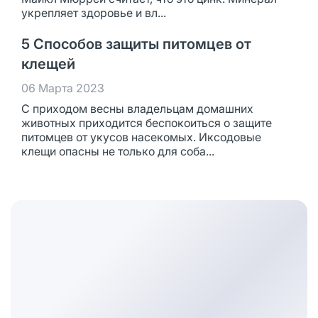
укрепляет здоровье и вл...
5 Способов защиты питомцев от
клещей
06 Марта 2023
С приходом весны владельцам домашних
животных приходится беспокоиться о защите
питомцев от укусов насекомых. Иксодовые
клещи опасны не только для соба...