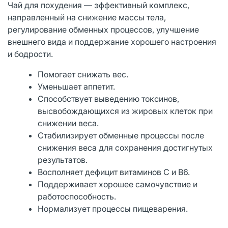
Чай для похудения — эффективный комплекс,
направленный на снижение массы тела,
регулирование обменных процессов, улучшение
внешнего вида и поддержание хорошего настроения
и бодрости.
Помогает снижать вес.
Уменьшает аппетит.
Способствует выведению токсинов,
высвобождающихся из жировых клеток при
снижении веса.
Стабилизирует обменные процессы после
снижения веса для сохранения достигнутых
результатов.
Восполняет дефицит витаминов С и В6.
Поддерживает хорошее самочувствие и
работоспособность.
Нормализует процессы пищеварения.