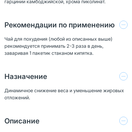
гарцинии камбоджийской, хрома пиколинат.
Рекомендации по применению
Чай для похудения (любой из описанных выше)
рекомендуется принимать 2-3 раза в день,
заваривая 1 пакетик стаканом кипятка.
Назначение
Динамичное снижение веса и уменьшение жировых
отложений.
Описание