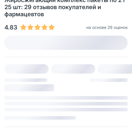
25 шт: 29 отзывов покупателей и
фармацевтов
4.83
на основе 29 оценок