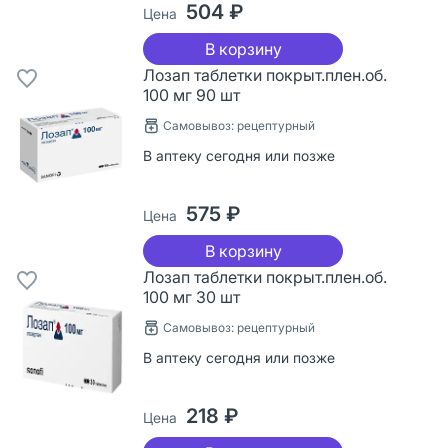
504 ₽
Цена
В корзину
Лозап таблетки покрыт.плен.об.
100 мг 90 шт
Самовывоз: рецептурный
В аптеку сегодня или позже
575 ₽
Цена
В корзину
Лозап таблетки покрыт.плен.об.
100 мг 30 шт
Самовывоз: рецептурный
В аптеку сегодня или позже
218 ₽
Цена