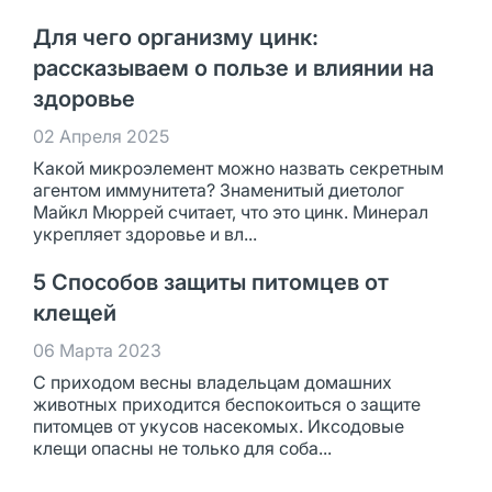
Для чего организму цинк:
рассказываем о пользе и влиянии на
здоровье
02 Апреля 2025
Какой микроэлемент можно назвать секретным
агентом иммунитета? Знаменитый диетолог
Майкл Мюррей считает, что это цинк. Минерал
укрепляет здоровье и вл...
5 Способов защиты питомцев от
клещей
06 Марта 2023
С приходом весны владельцам домашних
животных приходится беспокоиться о защите
питомцев от укусов насекомых. Иксодовые
клещи опасны не только для соба...