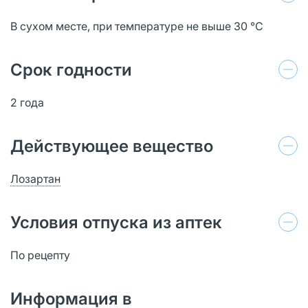
В сухом месте, при температуре не выше 30 °C
Срок годности
2 года
Действующее вещество
Лозартан
Условия отпуска из аптек
По рецепту
Информация в