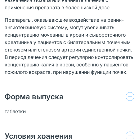
применения препарата в более низкой дозе.
Препараты, оказывающие воздействие на ренин-
ангиотензиновую систему, могут увеличивать
концентрацию мочевины в крови и сывороточного
креатинина у пациентов с билатеральным почечным
стенозом или стенозом артерии единственной почки.
В период лечения следует регулярно контролировать
концентрацию калия в крови, особенно у пациентов
пожилого возраста, при нарушении функции почек.
Форма выпуска
таблетки
Условия хранения