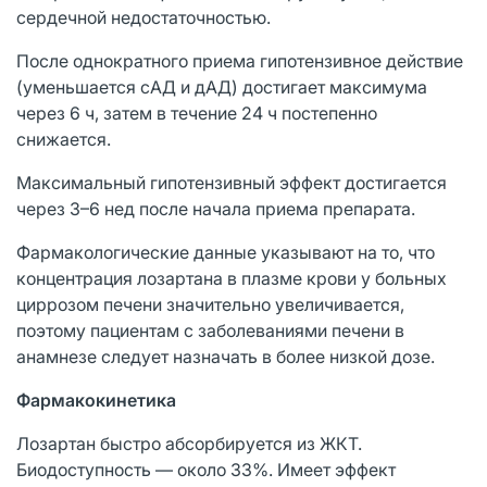
сердечной недостаточностью.
После однократного приема гипотензивное действие
(уменьшается сАД и дАД) достигает максимума
через 6 ч, затем в течение 24 ч постепенно
снижается.
Максимальный гипотензивный эффект достигается
через 3–6 нед после начала приема препарата.
Фармакологические данные указывают на то, что
концентрация лозартана в плазме крови у больных
циррозом печени значительно увеличивается,
поэтому пациентам с заболеваниями печени в
анамнезе следует назначать в более низкой дозе.
Фармакокинетика
Лозартан быстро абсорбируется из ЖКТ.
Биодоступность — около 33%. Имеет эффект