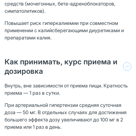
средств (мочегонных, бета-адреноблокаторов,
симпатолитиков).
Повышает риск гиперкалиемии при совместном
применении с калийсберегающими диуретиками и
препаратами калия.
Как принимать, курс приема и
дозировка
Внутрь, вне зависимости от приема пищи. Кратность
приема — 1 раз в сутки.
При артериальной гипертензии средняя суточная
доза — 50 мг. В отдельных случаях для достижения
большего эффекта дозу увеличивают до 100 мг в 2
приема или 1 раз в день.