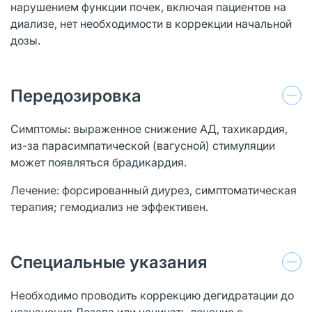
нарушением функции почек, включая пациентов на
диализе, нет необходимости в коррекции начальной
дозы.
Передозировка
Симптомы: выраженное снижение АД, тахикардия,
из-за парасимпатической (вагусной) стимуляции
может появляться брадикардия.
Лечение: форсированный диурез, симптоматическая
терапия; гемодиализ не эффективен.
Специальные указания
Необходимо проводить коррекцию дегидратации до
назначения Лозапа или начинать лечение с