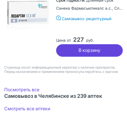
Длинный срок
Санека Фармасьютикалс а.с., Словакия
Самовывоз: рецептурный
227
Цена от
руб.
В корзину
Страница носит информационный характер о наличии препаратов.
Перед назначением и применением проконсультируйтесь с врачом
Посмотреть все
Самовывоз в Челябинске из 239 аптек
Смотреть все аптеки