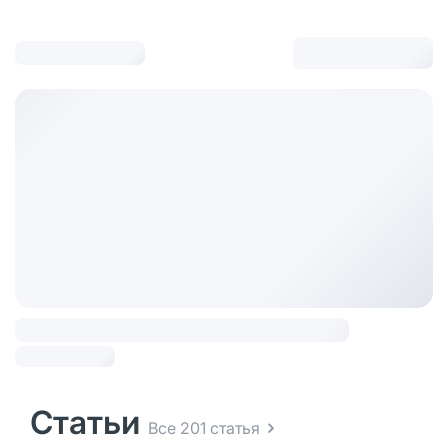
Статьи
Все 201 статья