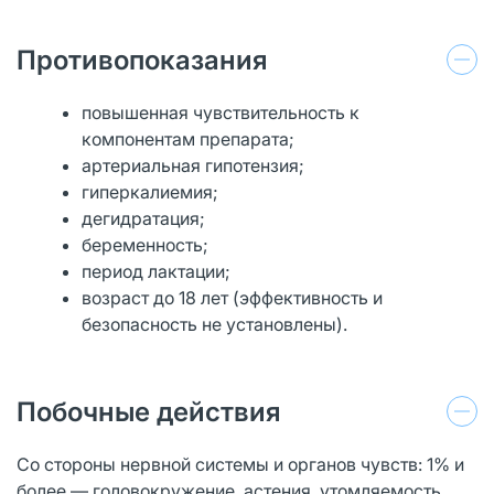
Противопоказания
повышенная чувствительность к
компонентам препарата;
артериальная гипотензия;
гиперкалиемия;
дегидратация;
беременность;
период лактации;
возраст до 18 лет (эффективность и
безопасность не установлены).
Побочные действия
Со стороны нервной системы и органов чувств: 1% и
более — головокружение, астения, утомляемость,