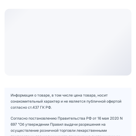
Информация о товаре, в том числе цена товара, носит
ознакомительный характер и не является публичной офертой
согласно ст.437 ГК РФ.
Согласно постановлению Правительства РФ от 16 мая 2020 N
697 "Об утверждении Правил выдачи разрешения на
осуществление розничной торговли лекарственными