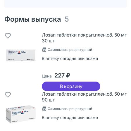
Формы выпуска
5
Лозап таблетки покрыт.плен.об. 50 мг
30 шт
Самовывоз: рецептурный
В аптеку сегодня или позже
227 ₽
Цена
В корзину
Лозап таблетки покрыт.плен.об. 50 мг
90 шт
Самовывоз: рецептурный
В аптеку сегодня или позже