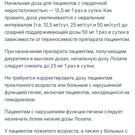
Начальная доза для пациентов с сердечной
недостаточностью — 12,5 мг 1 раз в сутки. Как
правило, доза увеличивается с недельным
интервалом (т.е. 12,5 мг/сут, 25 мг/сут и 50 мг/сут) до
средней поддерживающей дозы 50 мг 1 раз в сутки в
зависимости от переносимости препарата пациентом.
При назначении препарата пациентам, получающим
диуретики в высоких дозах, начальную дозу Лозапа
следует снизить до 25 мг 1 раз в сутки.
Не требуется корректировать дозу пациентам
преклонного возраста или больным с нарушенной
функцией почек, включая пациентов, находящихся на
гемодиализе.
Пациентам с нарушением функции печени следует
назначать более низкие дозы Лозапа.
У пациентов пожилого возраста, а также у больных с