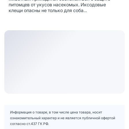
питомцев от укусов насекомых. Иксодовые
клещи опасны не только для соба...
Информация о товаре, в том числе цена товара, носит
ознакомительный характер и не является публичной офертой
согласно ст.437 ГК РФ.