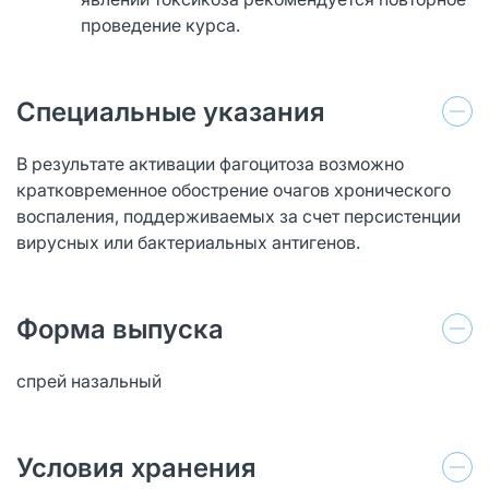
проведение курса.
Специальные указания
В результате активации фагоцитоза возможно
кратковременное обострение очагов хронического
воспаления, поддерживаемых за счет персистенции
вирусных или бактериальных антигенов.
Форма выпуска
спрей назальный
Условия хранения