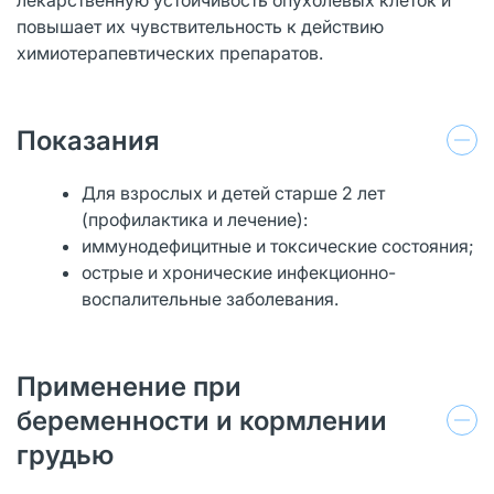
повышает их чувствительность к действию
химиотерапевтических препаратов.
Показания
Для взрослых и детей старше 2 лет
(профилактика и лечение):
иммунодефицитные и токсические состояния;
острые и хронические инфекционно-
воспалительные заболевания.
Применение при
беременности и кормлении
грудью