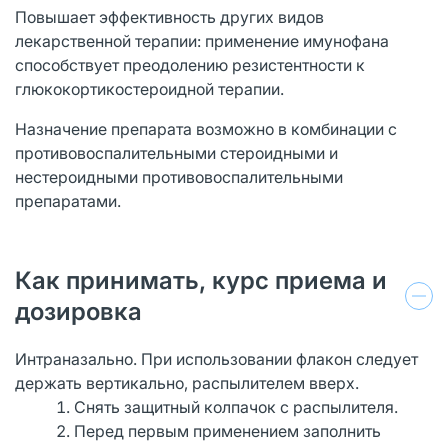
Повышает эффективность других видов
лекарственной терапии: применение имунофана
способствует преодолению резистентности к
глюкокортикостероидной терапии.
Назначение препарата возможно в комбинации с
противовоспалительными стероидными и
нестероидными противовоспалительными
препаратами.
Как принимать, курс приема и
дозировка
Интраназально. При использовании флакон следует
держать вертикально, распылителем вверх.
Снять защитный колпачок с распылителя.
Перед первым применением заполнить