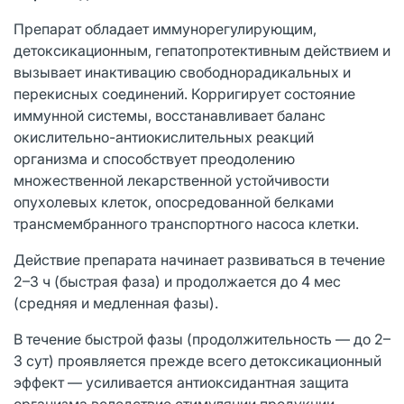
Препарат обладает иммунорегулирующим,
детоксикационным, гепатопротективным действием и
вызывает инактивацию свободнорадикальных и
перекисных соединений. Корригирует состояние
иммунной системы, восстанавливает баланс
окислительно-антиокислительных реакций
организма и способствует преодолению
множественной лекарственной устойчивости
опухолевых клеток, опосредованной белками
трансмембранного транспортного насоса клетки.
Действие препарата начинает развиваться в течение
2–3 ч (быстрая фаза) и продолжается до 4 мес
(средняя и медленная фазы).
В течение быстрой фазы (продолжительность — до 2–
3 сут) проявляется прежде всего детоксикационный
эффект — усиливается антиоксидантная защита
организма вследствие стимуляции продукции