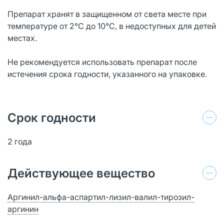
Препарат хранят в защищенном от света месте при
температуре от 2°С до 10°С, в недоступных для детей
местах.
Не рекомендуется использовать препарат после
истечения срока годности, указанного на упаковке.
Срок годности
2 года
Действующее вещество
Аргинил-альфа-аспартил-лизил-валил-тирозил-
аргинин