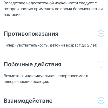
Вследствие недостаточной изученности следует с
осторожностью применять во время беременности и
лактации.
Противопоказания
Гиперчувствительность; детский возраст до 2 лет.
Побочные действия
Возможно: индивидуальная непереносимость,
аллергические реакции.
Взаимодействие