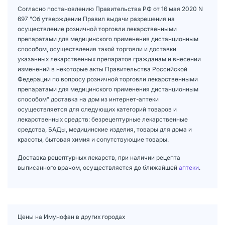
Согласно постановлению Правительства РФ от 16 мая 2020 N
697 "Об утверждении Правил выдачи разрешения на
осуществление розничной торговли лекарственными
препаратами для медицинского применения дистанционным
способом, осуществления такой торговли и доставки
указанных лекарственных препаратов гражданам и внесении
изменений в некоторые акты Правительства Российской
Федерации по вопросу розничной торговли лекарственными
препаратами для медицинского применения дистанционным
способом" доставка на дом из интернет-аптеки
осуществляется для следующих категорий товаров и
лекарственных средств: безрецептурные лекарственные
средства, БАДы, медицинские изделия, товары для дома и
красоты, бытовая химия и сопутствующие товары.
Доставка рецептурных лекарств, при наличии рецепта
выписанного врачом, осуществляется до ближайшей
аптеки
.
Цены на Имунофан в других городах