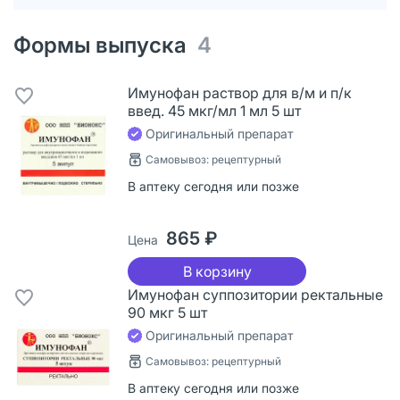
Формы выпуска
4
Имунофан раствор для в/м и п/к
введ. 45 мкг/мл 1 мл 5 шт
Оригинальный препарат
Самовывоз: рецептурный
В аптеку сегодня или позже
865 ₽
Цена
В корзину
Имунофан суппозитории ректальные
90 мкг 5 шт
Оригинальный препарат
Самовывоз: рецептурный
В аптеку сегодня или позже