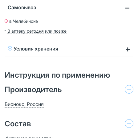
Самовывоз
в Челябинске
В аптеку сегодня или позже
Условия хранения
Инструкция по применению
Производитель
Бионокс, Россия
Состав