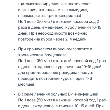
(цитомегаловирусная и герпетическая
инфекция, токсоплазмоз, хламидиоз,
пневмоцистоз, криптоспоридиоз)
По 1 дозе (50 мкг) в каждый носовой ход 2
раза в день, ежедневно, курс лечения 10-15
дней. При необходимости возможно
повторение курса через 2-4 недели.
При хроническом вирусном гепатите и
хроническом бруцеллезе
По 1 дозе (50 мкг) в каждый носовой ход 1 раз
в день, ежедневно, курс лечения 10-15 дней,
для предотвращения рецидива следует
проводить повторные курсы через 4-6
месяцев.
В схеме лечения больных ВИЧ-инфекцией
По 1 дозе (50 мкг) в каждый носовой ход 1 раз
в день, ежедневно, в течение 10-15 дней. При