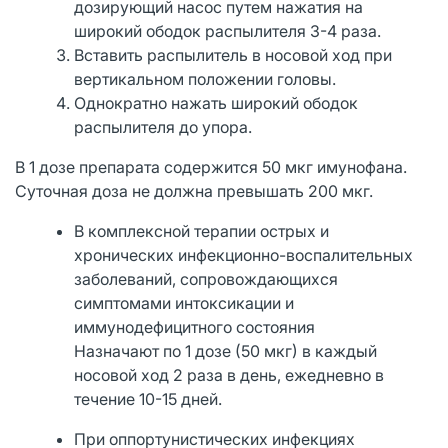
дозирующий насос путем нажатия на
широкий ободок распылителя 3-4 раза.
Вставить распылитель в носовой ход при
вертикальном положении головы.
Однократно нажать широкий ободок
распылителя до упора.
В 1 дозе препарата содержится 50 мкг имунофана.
Суточная доза не должна превышать 200 мкг.
В комплексной терапии острых и
хронических инфекционно-воспалительных
заболеваний, сопровождающихся
симптомами интоксикации и
иммунодефицитного состояния
Назначают по 1 дозе (50 мкг) в каждый
носовой ход 2 раза в день, ежедневно в
течение 10-15 дней.
При оппортунистических инфекциях