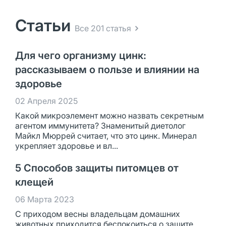
Статьи
Все 201 статья
Для чего организму цинк:
рассказываем о пользе и влиянии на
здоровье
02 Апреля 2025
Какой микроэлемент можно назвать секретным
агентом иммунитета? Знаменитый диетолог
Майкл Мюррей считает, что это цинк. Минерал
укрепляет здоровье и вл...
5 Способов защиты питомцев от
клещей
06 Марта 2023
С приходом весны владельцам домашних
животных приходится беспокоиться о защите