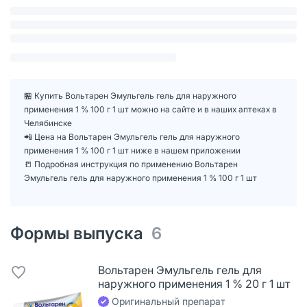
🏪 Купить Вольтарен Эмульгель гель для наружного
применения 1 % 100 г 1 шт можно на сайте и в наших аптеках в
Челябинске
📲 Цена на Вольтарен Эмульгель гель для наружного
применения 1 % 100 г 1 шт ниже в нашем приложении
📒 Подробная инструкция по применению Вольтарен
Эмульгель гель для наружного применения 1 % 100 г 1 шт
Формы выпуска
6
Вольтарен Эмульгель гель для
наружного применения 1 % 20 г 1 шт
Оригинальный препарат