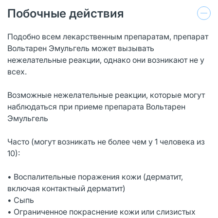
Побочные действия
Подобно всем лекарственным препаратам, препарат
Вольтарен Эмульгель может вызывать
нежелательные реакции, однако они возникают не у
всех.
Возможные нежелательные реакции, которые могут
наблюдаться при приеме препарата Вольтарен
Эмульгель
Часто (могут возникать не более чем у 1 человека из
10):
• Воспалительные поражения кожи (дерматит,
включая контактный дерматит)
• Сыпь
• Ограниченное покраснение кожи или слизистых