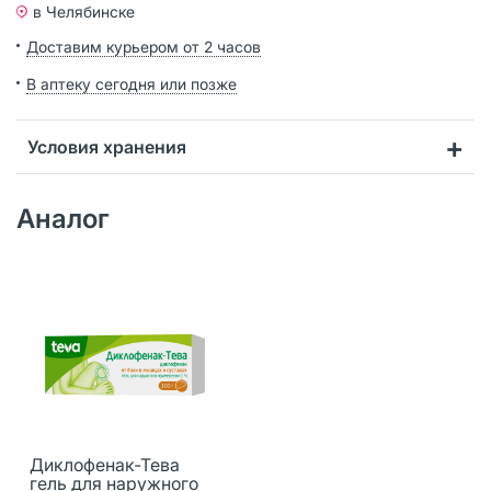
в Челябинске
Доставим курьером от 2 часов
В аптеку сегодня или позже
Условия хранения
Аналог
Диклофенак-Тева
гель для наружного