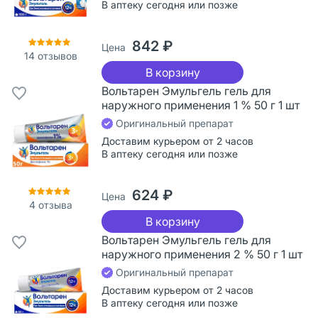
В аптеку сегодня или позже
842 ₽
Цена
14
отзывов
В корзину
Вольтарен Эмульгель гель для
наружного применения 1 % 50 г 1 шт
Оригинальный препарат
Доставим курьером от 2 часов
В аптеку сегодня или позже
624 ₽
Цена
4
отзыва
В корзину
Вольтарен Эмульгель гель для
наружного применения 2 % 50 г 1 шт
Оригинальный препарат
Доставим курьером от 2 часов
В аптеку сегодня или позже