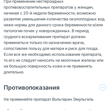
При применении нестероидных
противовоспалительных препаратов у женщин,
начиная с 20-й недели беременности, возможно
развитие уменьшения количества околоплодных вод
ниже нормы для данного срока беременности и/или
патологии почек у новорожденных. В период
грудного вскармливания препарат должен
применяться только по назначению врача,
сопоставляя пользу для матери и риск для плода.
Если все же необходимо использование препарата,
то его не следует наносить на молочные железы или
на большую поверхность кожи и не применять
длительно.
Противопоказания
Не применяйте препарат Вольтарен Эмульгель