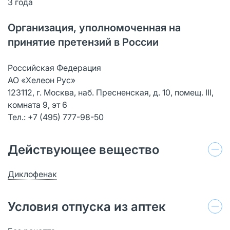
3 года
Организация, уполномоченная на
принятие претензий в России
Российская Федерация
АО «Хелеон Рус»
123112, г. Москва, наб. Пресненская, д. 10, помещ. III,
комната 9, эт 6
Тел.: +7 (495) 777-98-50
Действующее вещество
Диклофенак
Условия отпуска из аптек