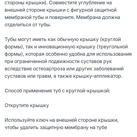
стороны крышки). Совместите углубление на
внешней стороне крышки с фигурной защитной
мембраной тубы и поверните. Мембрана должна
отделиться от тубы.
Тубы могут иметь как обычную крышку (круглой
формы), так и инновационную крышку (треугольной
формы), которая особенно удобна для использования
при ограниченной подвижности суставов рук
вследствие остеоартроза или других заболеваний
суставов или травм, а также крышку-аппликатор.
Способ применения туб с круглой-крышкой:
Открутите крышку
Используйте ключ на внешней стороне крышки,
чтобы удалить защитную мембрану на тубе