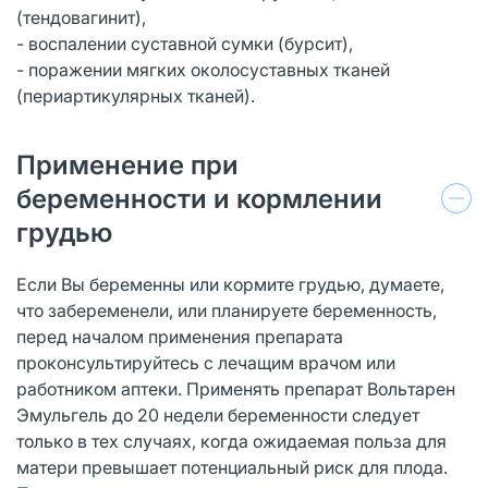
(тендовагинит),
- воспалении суставной сумки (бурсит),
- поражении мягких околосуставных тканей
(периартикулярных тканей).
Применение при
беременности и кормлении
грудью
Если Вы беременны или кормите грудью, думаете,
что забеременели, или планируете беременность,
перед началом применения препарата
проконсультируйтесь с лечащим врачом или
работником аптеки. Применять препарат Вольтарен
Эмульгель до 20 недели беременности следует
только в тех случаях, когда ожидаемая польза для
матери превышает потенциальный риск для плода.