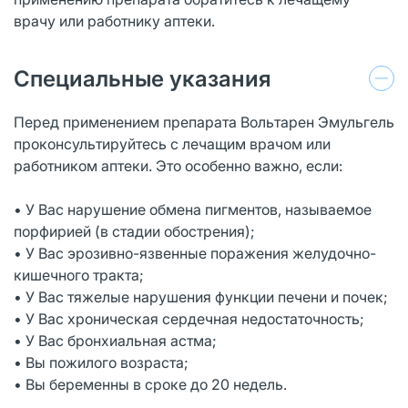
врачу или работнику аптеки.
Специальные указания
Перед применением препарата Вольтарен Эмульгель
проконсультируйтесь с лечащим врачом или
работником аптеки. Это особенно важно, если:
• У Вас нарушение обмена пигментов, называемое
порфирией (в стадии обострения);
• У Вас эрозивно-язвенные поражения желудочно-
кишечного тракта;
• У Вас тяжелые нарушения функции печени и почек;
• У Вас хроническая сердечная недостаточность;
• У Вас бронхиальная астма;
• Вы пожилого возраста;
• Вы беременны в сроке до 20 недель.