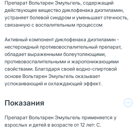
Препарат Вольтарен Эмульгель, содержащий
действующее вещество диклофенака диэтиламин,
устраняет болевой синдром и уменьшает отечность,
связанную с воспалительным процессом
Активный компонент диклофенака диэтиламин -
нестероидный противовоспалительный препарат,
обладает выраженными болеутоляющими,
противовоспалительными и жаропонижающими
свойствами. Благодаря своей водно-спиртовой
основе Вольтарен Эмульгель оказывает
успокаивающий и охлаждающий эффект.
Показания
Препарат Вольтарен Эмульгель применяется у
взрослых и детей в возрасте от 12 лет: С.