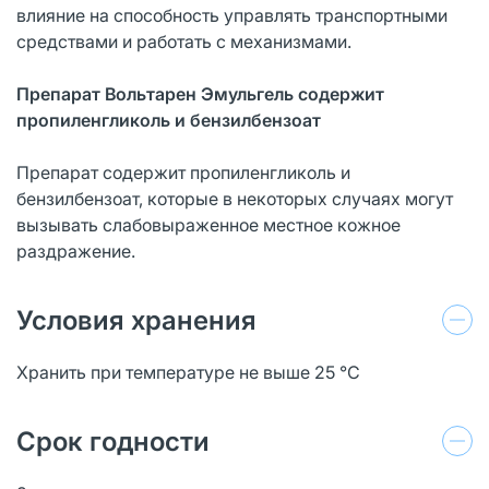
влияние на способность управлять транспортными
средствами и работать с механизмами.
Препарат Вольтарен Эмульгель содержит
пропиленгликоль и бензилбензоат
Препарат содержит пропиленгликоль и
бензилбензоат, которые в некоторых случаях могут
вызывать слабовыраженное местное кожное
раздражение.
Условия хранения
Хранить при температуре не выше 25 °С
Срок годности