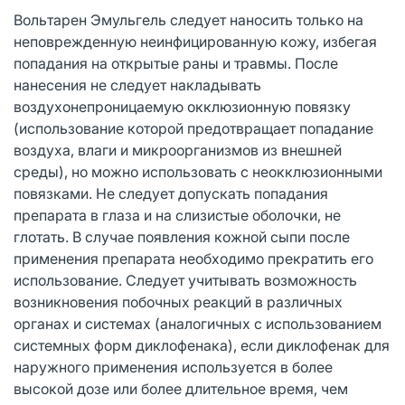
Вольтарен Эмульгель следует наносить только на
неповрежденную неинфицированную кожу, избегая
попадания на открытые раны и травмы. После
нанесения не следует накладывать
воздухонепроницаемую окклюзионную повязку
(использование которой предотвращает попадание
воздуха, влаги и микроорганизмов из внешней
среды), но можно использовать с неокклюзионными
повязками. Не следует допускать попадания
препарата в глаза и на слизистые оболочки, не
глотать. В случае появления кожной сыпи после
применения препарата необходимо прекратить его
использование. Следует учитывать возможность
возникновения побочных реакций в различных
органах и системах (аналогичных с использованием
системных форм диклофенака), если диклофенак для
наружного применения используется в более
высокой дозе или более длительное время, чем