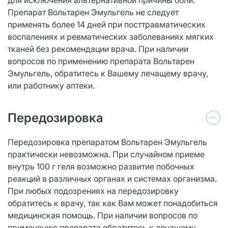
Препарат Вольтарен Эмульгель не следует
применять более 14 дней при посттравматических
воспалениях и ревматических заболеваниях мягких
тканей без рекомендации врача. При наличии
вопросов по применению препарата Вольтарен
Эмульгель, обратитесь к Вашему лечащему врачу,
или работнику аптеки.
Передозировка
Передозировка препаратом Вольтарен Эмульгель
практически невозможна. При случайном приеме
внутрь 100 г геля возможно развитие побочных
реакций в различных органах и системах организма.
При любых подозрениях на передозировку
обратитесь к врачу, так как Вам может понадобиться
медицинская помощь. При наличии вопросов по
применению препарата обратитесь к лечащему