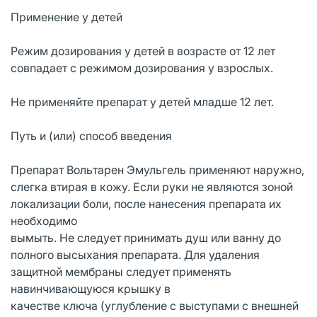
Применение у детей
Режим дозирования у детей в возрасте от 12 лет
совпадает с режимом дозирования у взрослых.
Не применяйте препарат у детей младше 12 лет.
Путь и (или) способ введения
Препарат Вольтарен Эмульгель применяют наружно,
слегка втирая в кожу. Если руки не являются зоной
локализации боли, после нанесения препарата их
необходимо
вымыть. Не следует принимать душ или ванну до
полного высыхания препарата. Для удаления
защитной мембраны следует применять
навинчивающуюся крышку в
качестве ключа (углубление с выступами с внешней