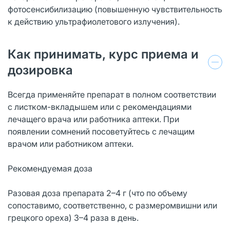
фотосенсибилизацию (повышенную чувствительность
к действию ультрафиолетового излучения).
Как принимать, курс приема и
дозировка
Всегда применяйте препарат в полном соответствии
с листком-вкладышем или с рекомендациями
лечащего врача или работника аптеки. При
появлении сомнений посоветуйтесь с лечащим
врачом или работником аптеки.
Рекомендуемая доза
Разовая доза препарата 2–4 г (что по объему
сопоставимо, соответственно, с размеромвишни или
грецкого ореха) 3–4 раза в день.