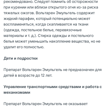
рекомендовано. Cледует помнить об осторожности
при курении или вблизи открытого огня из-за риска
тяжелых ожогов. Вольтарен Эмульгель содержит
жидкий парафин, который потенциально может
воспламеняться, когда скапливается на ткани
(одежда, постельное белье, перевязочные
материалы и т. д.). Стирка одежды и постельного
белья может уменьшить накопление вещества, но не
удалит его полностью.
Дети и подростки
Препарат Вольтарен Эмульгель не предназначен для
детей в возрасте до 12 лет.
Управление транспортными средствами и работа с
механизмами
Препарат Вольтарен Эмульгель не оказывает