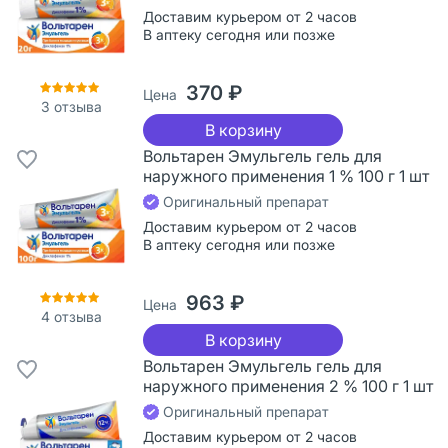
Доставим курьером от 2 часов
В аптеку сегодня или позже
370 ₽
Цена
3
отзыва
В корзину
Вольтарен Эмульгель гель для
наружного применения 1 % 100 г 1 шт
Оригинальный препарат
Доставим курьером от 2 часов
В аптеку сегодня или позже
963 ₽
Цена
4
отзыва
В корзину
Вольтарен Эмульгель гель для
наружного применения 2 % 100 г 1 шт
Оригинальный препарат
Доставим курьером от 2 часов