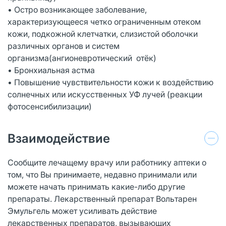
• Остро возникающее заболевание,
характеризующееся четко ограниченным отеком
кожи, подкожной клетчатки, слизистой оболочки
различных органов и систем
организма(ангионевротический отёк)
• Бронхиальная астма
• Повышение чувствительности кожи к воздействию
солнечных или искусственных УФ лучей (реакции
фотосенсибилизации)
Взаимодействие
Сообщите лечащему врачу или работнику аптеки о
том, что Вы принимаете, недавно принимали или
можете начать принимать какие-либо другие
препараты. Лекарственный препарат Вольтарен
Эмульгель может усиливать действие
лекарственных препаратов, вызывающих