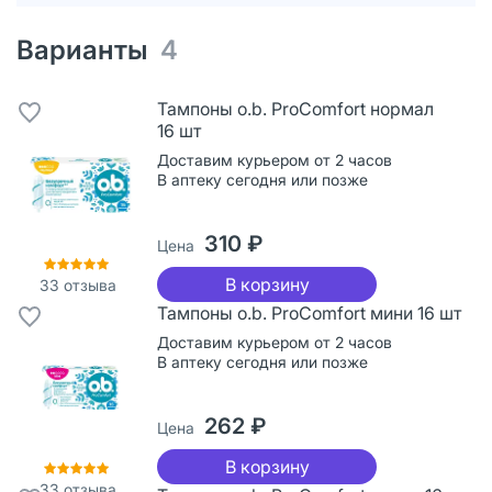
Варианты
4
Тампоны o.b. ProComfort нормал
16 шт
Доставим курьером от 2 часов
В аптеку сегодня или позже
310 ₽
Цена
В корзину
33
отзыва
Тампоны o.b. ProComfort мини 16 шт
Доставим курьером от 2 часов
В аптеку сегодня или позже
262 ₽
Цена
В корзину
33
отзыва