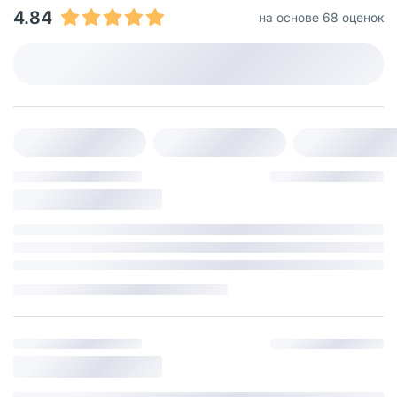
4.84
на основе 68 оценок