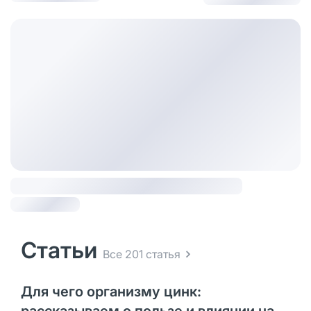
Статьи
Все 201 статья
Для чего организму цинк: