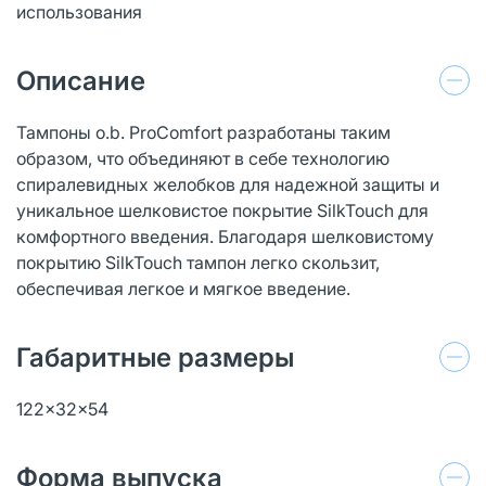
использования
Описание
Тампоны o.b. ProComfort разработаны таким
образом, что объединяют в себе технологию
спиралевидных желобков для надежной защиты и
уникальное шелковистое покрытие SilkTouch для
комфортного введения. Благодаря шелковистому
покрытию SilkTouch тампон легко скользит,
обеспечивая легкое и мягкое введение.
Габаритные размеры
122x32x54
Форма выпуска