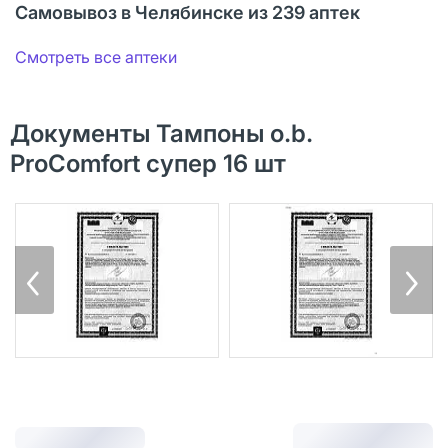
Самовывоз в Челябинске из 239 аптек
Смотреть все аптеки
Документы Тампоны o.b.
ProComfort супер 16 шт