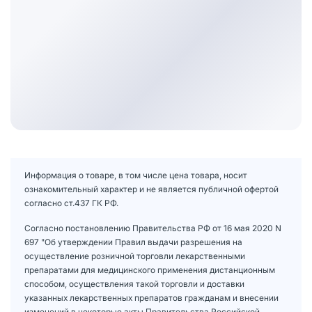
Информация о товаре, в том числе цена товара, носит
ознакомительный характер и не является публичной офертой
согласно ст.437 ГК РФ.
Согласно постановлению Правительства РФ от 16 мая 2020 N
697 "Об утверждении Правил выдачи разрешения на
осуществление розничной торговли лекарственными
препаратами для медицинского применения дистанционным
способом, осуществления такой торговли и доставки
указанных лекарственных препаратов гражданам и внесении
изменений в некоторые акты Правительства Российской