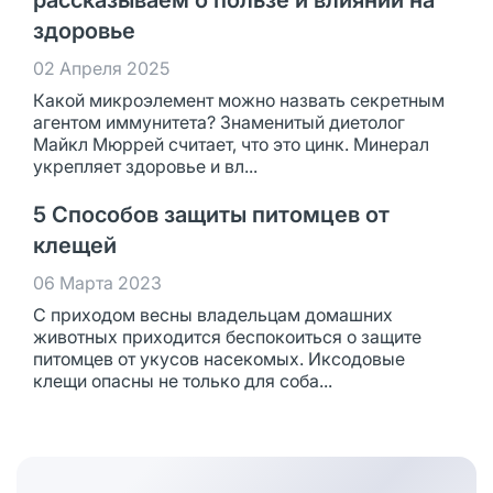
рассказываем о пользе и влиянии на
здоровье
02 Апреля 2025
Какой микроэлемент можно назвать секретным
агентом иммунитета? Знаменитый диетолог
Майкл Мюррей считает, что это цинк. Минерал
укрепляет здоровье и вл...
5 Способов защиты питомцев от
клещей
06 Марта 2023
С приходом весны владельцам домашних
животных приходится беспокоиться о защите
питомцев от укусов насекомых. Иксодовые
клещи опасны не только для соба...