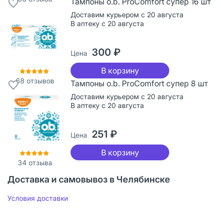
Тампоны o.b. ProComfort супер 16 шт
Доставим курьером с 20 августа
В аптеку с 20 августа
300 ₽
Цена
В корзину
68
отзывов
Тампоны o.b. ProComfort супер 8 шт
Доставим курьером с 20 августа
В аптеку с 20 августа
251 ₽
Цена
В корзину
34
отзыва
Доставка и самовывоз в Челябинске
Условия доставки