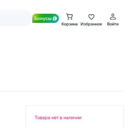
Бонусы
Корзина
Избранное
Войти
Товара нет в наличии