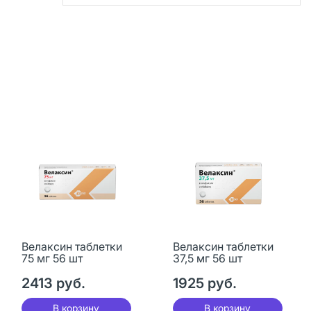
Велаксин таблетки
Велаксин таблетки
75 мг 56 шт
37,5 мг 56 шт
2413 руб.
1925 руб.
В корзину
В корзину