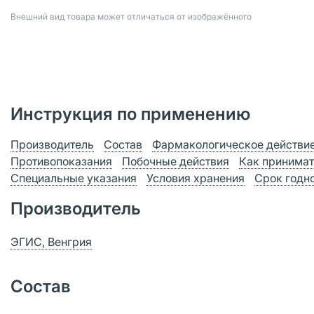
Bнешний вид товара может отличаться от изображённого
Инструкция по применению
Производитель
Состав
Фармакологическое действи
Противопоказания
Побочные действия
Как принимат
Специальные указания
Условия хранения
Срок годн
Производитель
ЭГИС, Венгрия
Состав