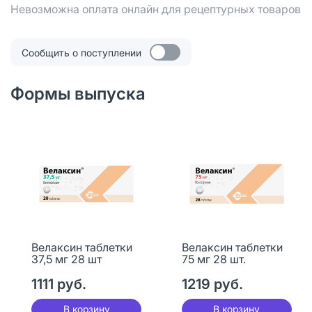
Невозможна оплата онлайн для рецептурных товаров
Сообщить о поступлении
Формы выпуска
Велаксин таблетки
Велаксин таблетки
37,5 мг 28 шт
75 мг 28 шт.
1111 руб.
1219 руб.
В корзину
В корзину