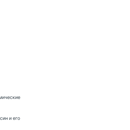
емические
син и его