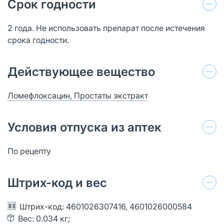
Срок годности
2 года. Не использовать препарат после истечения
срока годности.
Действующее вещество
Ломефлоксацин, Простаты экстракт
Условия отпуска из аптек
По рецепту
Штрих-код и вес
Штрих-код: 4601026307416, 4601026000584
Вес: 0.034 кг;