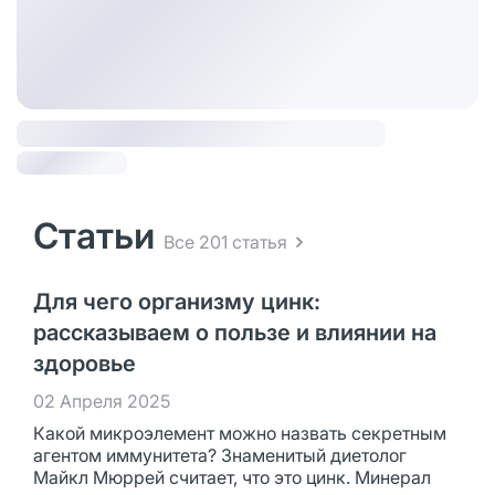
Статьи
Все 201 статья
Для чего организму цинк:
рассказываем о пользе и влиянии на
здоровье
02 Апреля 2025
Какой микроэлемент можно назвать секретным
агентом иммунитета? Знаменитый диетолог
Майкл Мюррей считает, что это цинк. Минерал