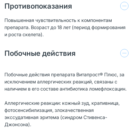
Противопоказания
Повышенная чувствительность к компонентам
препарата. Возраст до 18 лет (период формирования
и роста скелета).
Побочные действия
Побочные действия препарата Витапрост® Плюс, за
исключением аллергических реакций, связаны с
наличием в его составе антибиотика ломефлоксацин.
Аллергические реакции: кожный зуд, крапивница,
фотосенсибилизация, злокачественная
экссудативная эритема (синдром Стивенса-
Джонсона).