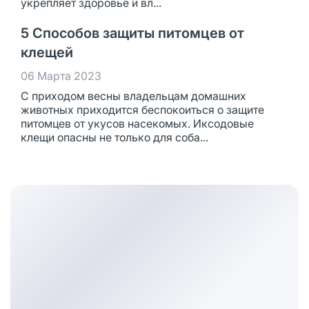
укрепляет здоровье и вл...
5 Способов защиты питомцев от
клещей
06 Марта 2023
С приходом весны владельцам домашних
животных приходится беспокоиться о защите
питомцев от укусов насекомых. Иксодовые
клещи опасны не только для соба...