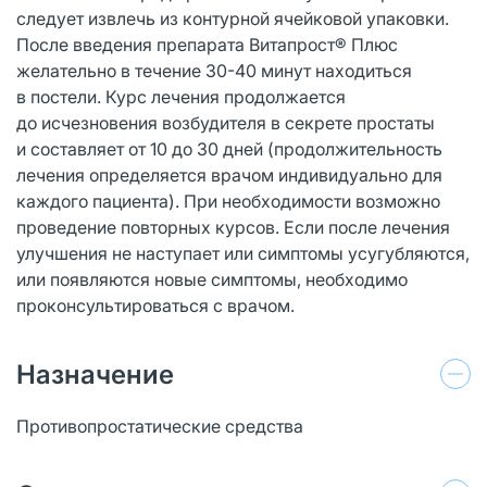
следует извлечь из контурной ячейковой упаковки.
После введения препарата Витапрост® Плюс
желательно в течение 30-40 минут находиться
в постели. Курс лечения продолжается
до исчезновения возбудителя в секрете простаты
и составляет от 10 до 30 дней (продолжительность
лечения определяется врачом индивидуально для
каждого пациента). При необходимости возможно
проведение повторных курсов. Если после лечения
улучшения не наступает или симптомы усугубляются,
или появляются новые симптомы, необходимо
проконсультироваться с врачом.
Назначение
Противопростатические средства