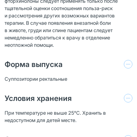
фторхинолоны следует применять только после
тщательной оценки соотношения польза-риск
и рассмотрения других возможных вариантов
терапии. В случае появления внезапной боли
в животе, груди или спине пациентам следует
немедленно обратиться к врачу в отделение
неотложной помощи.
Форма выпуска
Суппозитории ректальные
Условия хранения
При температуре не выше 25°С. Хранить в
недоступном для детей месте.