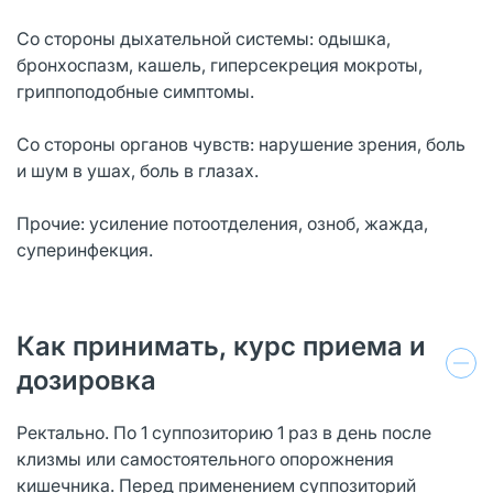
Со стороны дыхательной системы: одышка,
бронхоспазм, кашель, гиперсекреция мокроты,
гриппоподобные симптомы.
Со стороны органов чувств: нарушение зрения, боль
и шум в ушах, боль в глазах.
Прочие: усиление потоотделения, озноб, жажда,
суперинфекция.
Как принимать, курс приема и
дозировка
Ректально. По 1 суппозиторию 1 раз в день после
клизмы или самостоятельного опорожнения
кишечника. Перед применением суппозиторий