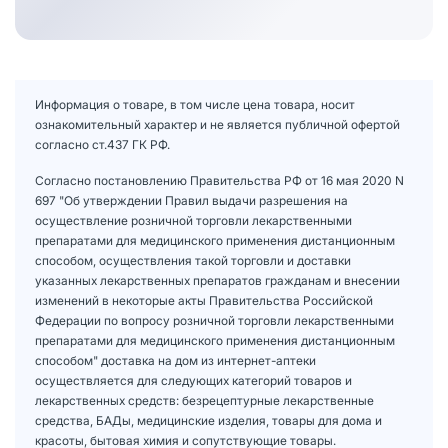
Информация о товаре, в том числе цена товара, носит
ознакомительный характер и не является публичной офертой
согласно ст.437 ГК РФ.
Согласно постановлению Правительства РФ от 16 мая 2020 N
697 "Об утверждении Правил выдачи разрешения на
осуществление розничной торговли лекарственными
препаратами для медицинского применения дистанционным
способом, осуществления такой торговли и доставки
указанных лекарственных препаратов гражданам и внесении
изменений в некоторые акты Правительства Российской
Федерации по вопросу розничной торговли лекарственными
препаратами для медицинского применения дистанционным
способом" доставка на дом из интернет-аптеки
осуществляется для следующих категорий товаров и
лекарственных средств: безрецептурные лекарственные
средства, БАДы, медицинские изделия, товары для дома и
красоты, бытовая химия и сопутствующие товары.