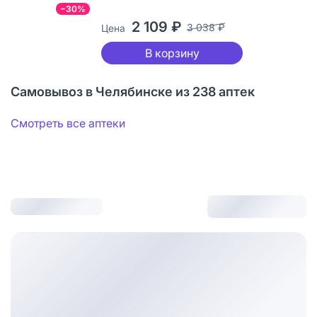
−30%
2 109 ₽
3 038 ₽
Цена
В корзину
Самовывоз в Челябинске из 238 аптек
Смотреть все аптеки