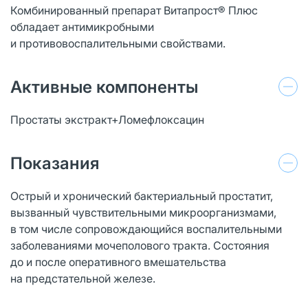
Комбинированный препарат Витапрост® Плюс
обладает антимикробными
и противовоспалительными свойствами.
Активные компоненты
Простаты экстракт+Ломефлоксацин
Показания
Острый и хронический бактериальный простатит,
вызванный чувствительными микроорганизмами,
в том числе сопровождающийся воспалительными
заболеваниями мочеполового тракта. Состояния
до и после оперативного вмешательства
на предстательной железе.