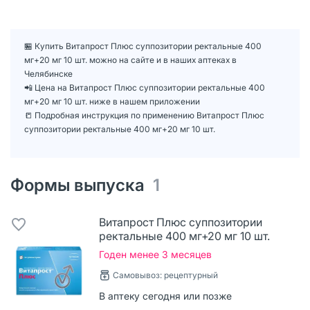
🏪 Купить Витапрост Плюс суппозитории ректальные 400
мг+20 мг 10 шт. можно на сайте и в наших аптеках в
Челябинске
📲 Цена на Витапрост Плюс суппозитории ректальные 400
мг+20 мг 10 шт. ниже в нашем приложении
📒 Подробная инструкция по применению Витапрост Плюс
суппозитории ректальные 400 мг+20 мг 10 шт.
Формы выпуска
1
Витапрост Плюс суппозитории
ректальные 400 мг+20 мг 10 шт.
Годен менее 3 месяцев
Самовывоз: рецептурный
В аптеку сегодня или позже