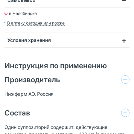
в Челябинске
В аптеку сегодня или позже
Условия хранения
Инструкция по применению
Производитель
Нижфарм АО, Россия
Состав
Один суппозиторий содержит: действующие