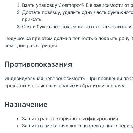
Взять упаковку Cosmopor® E в зависимости от 
Достать повязку, удалить одну часть бумажного
прижать.
Снять бумажное покрытие со второй части повя
Подушечка при этом должна полностью покрыть рану. 
чем один раз в три дня.
Противопоказания
Индивидуальная непереносимость. При появлении покр
прекратить его использование и обратиться к врачу.
Назначение
Защита ран от вторичного инфицирования
Защита от механического повреждения в перио