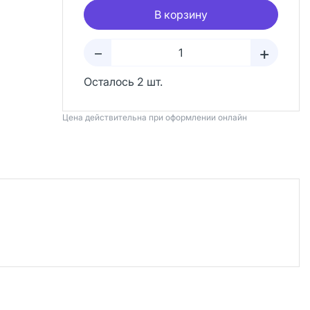
В корзину
+
–
Осталось 2 шт.
Цена действительна при оформлении онлайн