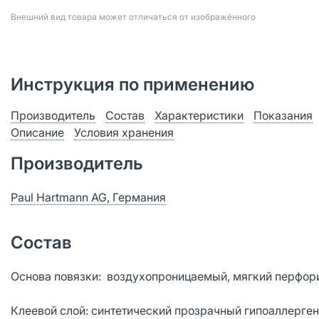
Bнешний вид товара может отличаться от изображённого
Инструкция по применению
Производитель
Состав
Характеристики
Показания
Описание
Условия хранения
Производитель
Paul Hartmann AG, Германия
Состав
Основа повязки: воздухопроницаемый, мягкий перфори
Клеевой слой: синтетический прозрачный гипоаллерге