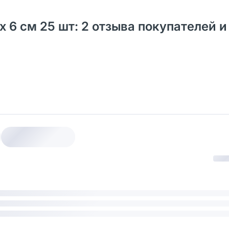
 6 см 25 шт: 2 отзыва покупателей и