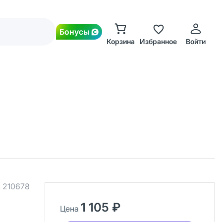
Бонусы
Корзина
Избранное
Войти
.
210678
1 105 ₽
Цена