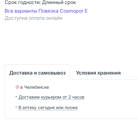
Срок годности:
Длинный срок
Все варианты Повязка Cosmopor Е
Доступна оплата онлайн
Доставка и самовывоз
Условия хранения
в Челябинске
Доставим курьером от 2 часов
В аптеку сегодня или позже