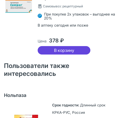
Самовывоз: рецептурный
При покупке 2х упаковок – выгоднее на
20%
В аптеку сегодня или позже
378 ₽
Цена
В корзину
Пользователи также
интересовались
Нольпаза
Длинный срок
КРКА-РУС, Россия