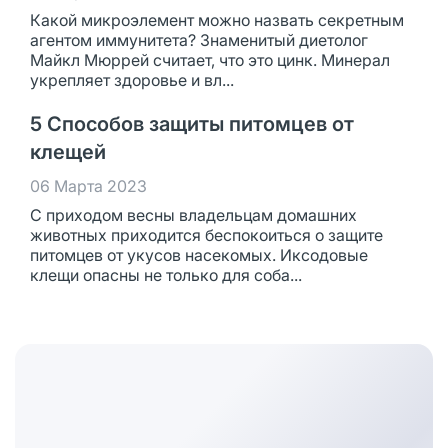
Какой микроэлемент можно назвать секретным
агентом иммунитета? Знаменитый диетолог
Майкл Мюррей считает, что это цинк. Минерал
укрепляет здоровье и вл...
5 Способов защиты питомцев от
клещей
06 Марта 2023
С приходом весны владельцам домашних
животных приходится беспокоиться о защите
питомцев от укусов насекомых. Иксодовые
клещи опасны не только для соба...