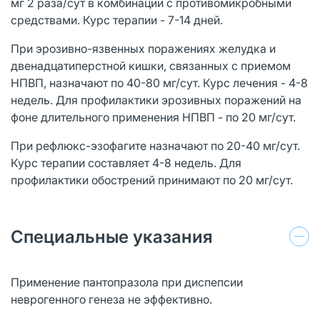
мг 2 раза/сут в комбинации с противомикробными
средствами. Курс терапии - 7-14 дней.
При эрозивно-язвенных поражениях желудка и
двенадцатиперстной кишки, связанных с приемом
НПВП, назначают по 40-80 мг/сут. Курс лечения - 4-8
недель. Для профилактики эрозивных поражений на
фоне длительного применения НПВП - по 20 мг/сут.
При рефлюкс-эзофагите назначают по 20-40 мг/сут.
Курс терапии составляет 4-8 недель. Для
профилактики обострений принимают по 20 мг/сут.
Специальные указания
Применение пантопразола при диспепсии
неврогенного генеза не эффективно.