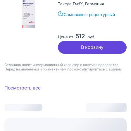
Такеда ГмбХ, Германия
Самовывоз: рецептурный
512
Цена от
руб.
В корзину
Страница носит информационный характер о наличии препаратов.
Перед назначением и применением проконсультируйтесь с врачом
Посмотреть все