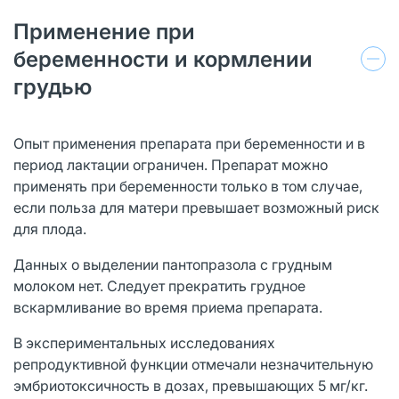
Применение при
беременности и кормлении
грудью
Опыт применения препарата при беременности и в
период лактации ограничен. Препарат можно
применять при беременности только в том случае,
если польза для матери превышает возможный риск
для плода.
Данных о выделении пантопразола с грудным
молоком нет. Следует прекратить грудное
вскармливание во время приема препарата.
В экспериментальных исследованиях
репродуктивной функции отмечали незначительную
эмбриотоксичность в дозах, превышающих 5 мг/кг.