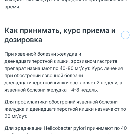
время.
Как принимать, курс приема и
дозировка
При язвенной болезни желудка и
двенадцатиперстной кишки, эрозивном гастрите
препарат назначают по 40-80 мг/сут. Курс лечения
при обострении язвенной болезни
двенадцатиперстной кишки составляет 2 недели, а
язвенной болезни желудка - 4-8 недель.
Для профилактики обострений язвенной болезни
желудка и двенадцатиперстной кишки назначают по
20 мг/сут.
Для эрадикации Helicobacter pylori принимают по 40