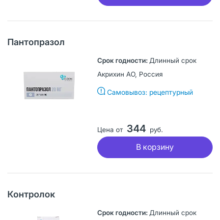
Пантопразол
Длинный срок
Акрихин АО, Россия
Самовывоз: рецептурный
344
Цена от
руб.
В корзину
Контролок
Длинный срок