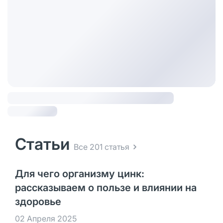
Статьи
Все 201 статья
Для чего организму цинк:
рассказываем о пользе и влиянии на
здоровье
02 Апреля 2025