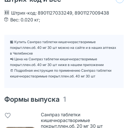
Штрих-код: 8901127033249, 8901127009438
Вес: 0.020 кг;
🏪 Купить Санпраз таблетки кишечнорастворимые
покрыт.плен.об. 40 мг 30 шт можно на сайте и в наших аптеках
в Челябинске
📲 Цена на Санпраз таблетки кишечнорастворимые
покрыт.плен.об. 40 мг 30 шт ниже в нашем приложении
📒 Подробная инструкция по применению Санпраз таблетки
кишечнорастворимые покрыт.плен.об. 40 мг 30 шт
Формы выпуска
1
Санпраз таблетки
кишечнорастворимые
покрыт.плен.об. 20 мг 30 шт