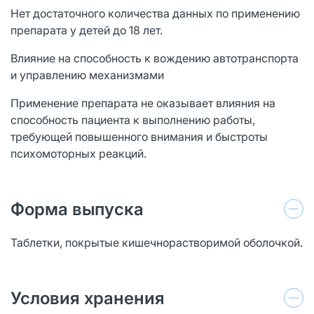
Нет достаточного количества данных по применению
препарата у детей до 18 лет.
Влияние на способность к вождению автотранспорта
и управлению механизмами
Применение препарата не оказывает влияния на
способность пациента к выполнению работы,
требующей повышенного внимания и быстроты
психомоторных реакций.
Форма выпуска
Таблетки, покрытые кишечнорастворимой оболочкой.
Условия хранения