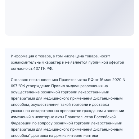
Информация о товаре, в том числе цена товара, носит
ознакомительный характер и не является публичной офертой
согласно ст.437 ГК РФ.
Согласно постановлению Правительства РФ от 16 мая 2020 N
697 "Об утверждении Правил выдачи разрешения на
осуществление розничной торговли лекарственными
препаратами для медицинского применения дистанционным
способом, осуществления такой торговли и доставки
указанных лекарственных препаратов гражданам и внесении
изменений в некоторые акты Правительства Российской
Федерации по вопросу розничной торговли лекарственными
препаратами для медицинского применения дистанционным
способом" доставка на дом из интернет-аптеки