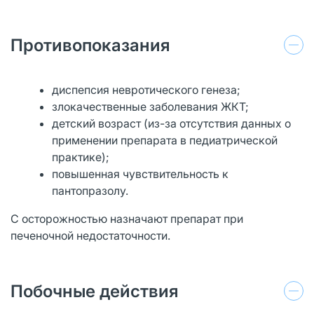
Противопоказания
диспепсия невротического генеза;
злокачественные заболевания ЖКТ;
детский возраст (из-за отсутствия данных о
применении препарата в педиатрической
практике);
повышенная чувствительность к
пантопразолу.
С осторожностью назначают препарат при
печеночной недостаточности.
Побочные действия