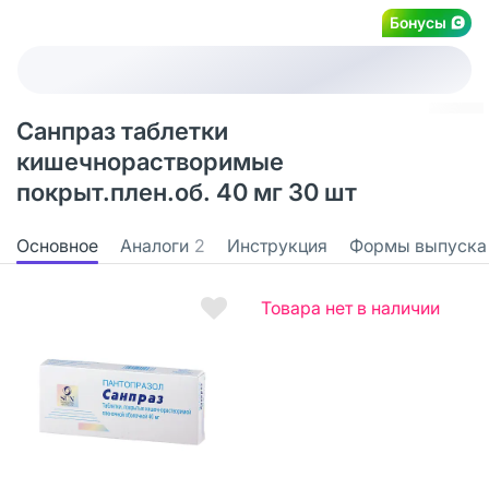
Бонусы
Санпраз таблетки
кишечнорастворимые
покрыт.плен.об. 40 мг 30 шт
Основное
Аналоги
2
Инструкция
Формы выпуска
Товара нет в наличии