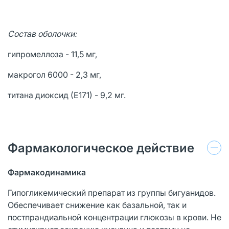
Состав оболочки:
гипромеллоза - 11,5 мг,
макрогол 6000 - 2,3 мг,
титана диоксид (Е171) - 9,2 мг.
Фармакологическое действие
Фармакодинамика
Гипогликемический препарат из группы бигуанидов.
Обеспечивает снижение как базальной, так и
постпрандиальной концентрации глюкозы в крови. Не