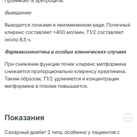
Проникает в эритроциты.
Выведение
Выводится почками в неизмененном виде. Почечный
клиренс составляет >400 мл/мин. T1/2 составляет
около 6,5 ч.
Фармакокинетика в особых клинических случаях
При снижении функции почек клиренс метформина
снижается пропорционально клиренсу креатинина.
Таким образом, T1/2 удлиняется и концентрация
метформина в плазме повышается.
Показания
Сахарный диабет 2 типа, особенно у пациентов с