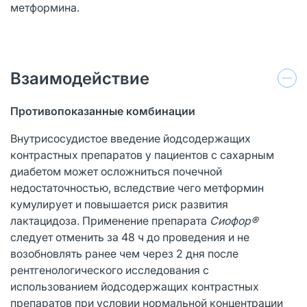
метформина.
Взаимодействие
Противопоказанные комбинации
Внутрисосудистое введение йодсодержащих
контрастных препаратов у пациентов с сахарным
диабетом может осложниться почечной
недостаточностью, вследствие чего метформин
кумулирует и повышается риск развития
лактацидоза. Применение препарата
Сиофор®
следует отменить за 48 ч до проведения и не
возобновлять ранее чем через 2 дня после
рентгенологического исследования с
использованием йодсодержащих контрастных
препаратов при условии нормальной концентрации