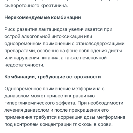
сывороточного креатинина.
Нерекомендуемые комбинации
Риск развития лактацидоза увеличивается при
острой алкогольной интоксикации или
одновременном применении с этанолсодержащими
препаратами, особенно на фоне соблюдения диеты
или нарушения питания, а также печеночной
недостаточности.
Комбинации, требующие осторожности
Одновременное применение метформина с
даназолом может привести к развитию
гипергликемического эффекта. При необходимости
лечения даназолом и после прекращения его
применения требуется коррекция дозы метформина
под контролем концентрации глюкозы в крови.