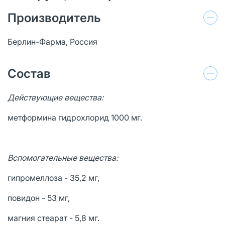
Производитель
Берлин-Фарма, Россия
Состав
Действующие вещества:
метформина гидрохлорид 1000 мг.
Вспомогательные вещества:
гипромеллоза - 35,2 мг,
повидон - 53 мг,
магния стеарат - 5,8 мг.