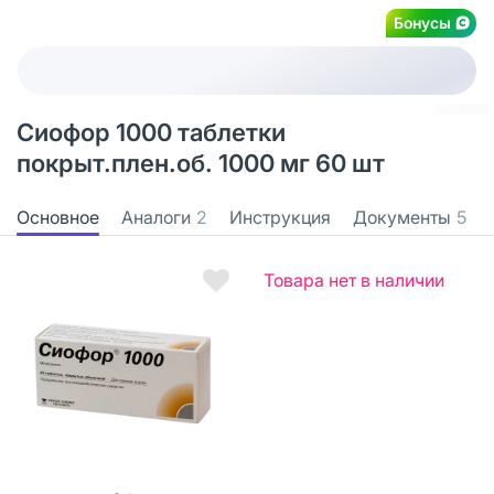
Бонусы
Сиофор 1000 таблетки
покрыт.плен.об. 1000 мг 60 шт
Основное
Аналоги
2
Инструкция
Документы
5
Товара нет в наличии