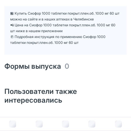
🏪 Купить Сиофор 1000 таблетки покрыт.плен.об. 1000 мг 60 шт
можно на сайте и в наших аптеках в Челябинске
📲 Цена на Сиофор 1000 таблетки покрыт.плен.об. 1000 мг 60
шт ниже в нашем приложении
📒 Подробная инструкция по применению Сиофор 1000
таблетки покрыт.плен.об. 1000 мг 60 шт
Формы выпуска
0
Пользователи также
интересовались
Сиофор 500