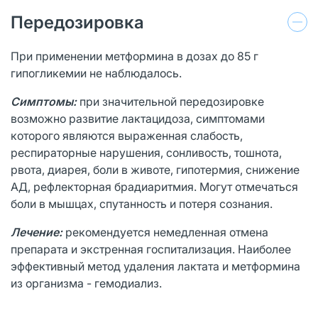
Передозировка
При применении метформина в дозах до 85 г
гипогликемии не наблюдалось.
Симптомы:
при значительной передозировке
возможно развитие лактацидоза, симптомами
которого являются выраженная слабость,
респираторные нарушения, сонливость, тошнота,
рвота, диарея, боли в животе, гипотермия, снижение
АД, рефлекторная брадиаритмия. Могут отмечаться
боли в мышцах, спутанность и потеря сознания.
Лечение:
рекомендуется немедленная отмена
препарата и экстренная госпитализация. Наиболее
эффективный метод удаления лактата и метформина
из организма - гемодиализ.