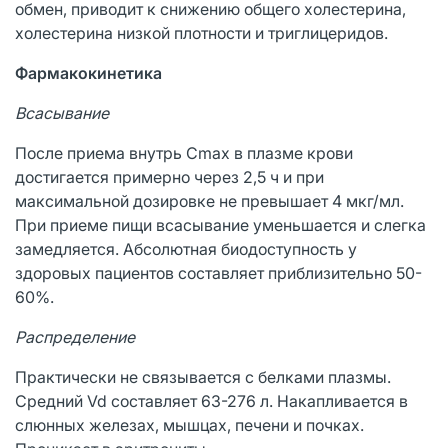
обмен, приводит к снижению общего холестерина,
холестерина низкой плотности и триглицеридов.
Фармакокинетика
Всасывание
После приема внутрь Cmax в плазме крови
достигается примерно через 2,5 ч и при
максимальной дозировке не превышает 4 мкг/мл.
При приеме пищи всасывание уменьшается и слегка
замедляется. Абсолютная биодоступность у
здоровых пациентов составляет приблизительно 50-
60%.
Распределение
Практически не связывается с белками плазмы.
Средний Vd составляет 63-276 л. Накапливается в
слюнных железах, мышцах, печени и почках.