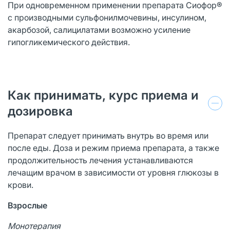
При одновременном применении препарата Сиофор®
с производными сульфонилмочевины, инсулином,
акарбозой, салицилатами возможно усиление
гипогликемического действия.
Как принимать, курс приема и
дозировка
Препарат следует принимать внутрь во время или
после еды. Доза и режим приема препарата, а также
продолжительность лечения устанавливаются
лечащим врачом в зависимости от уровня глюкозы в
крови.
Взрослые
Монотерапия