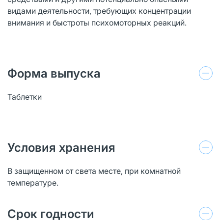
видами деятельности, требующих концентрации
внимания и быстроты психомоторных реакций.
Форма выпуска
Таблетки
Условия хранения
В защищенном от света месте, при комнатной
температуре.
Срок годности