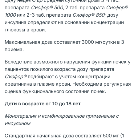
препарата
Сиофор® 500
, 2 таб. препарата
Сиофор®
1000
или 2-3 таб. препарата
Сиофор® 850
; дозу
инсулина определяют на основании концентрации
глюкозы в крови.
Максимальная доза составляет 3000 мг/сутки в 3
приема.
Вследствие возможного нарушения функции почек у
пациентов пожилого возраста дозу препарата
Сиофор®
подбирают с учетом концентрации
креатинина в плазме крови. Необходима регулярная
оценка функционального состояния почек.
Дети в возрасте от 10 до 18 лет
Монотерапия и комбинированное применение с
инсулином
Стандартная начальная доза составляет 500 мг (1