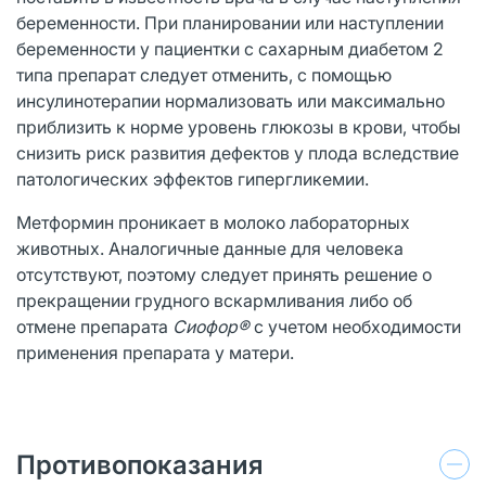
беременности. При планировании или наступлении
беременности у пациентки с сахарным диабетом 2
типа препарат следует отменить, с помощью
инсулинотерапии нормализовать или максимально
приблизить к норме уровень глюкозы в крови, чтобы
снизить риск развития дефектов у плода вследствие
патологических эффектов гипергликемии.
Метформин проникает в молоко лабораторных
животных. Аналогичные данные для человека
отсутствуют, поэтому следует принять решение о
прекращении грудного вскармливания либо об
отмене препарата
Сиофор®
с учетом необходимости
применения препарата у матери.
Противопоказания