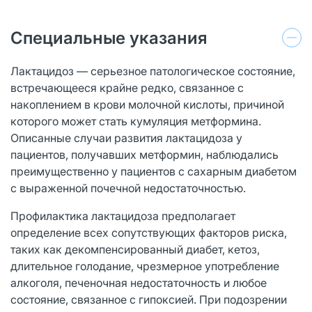
Специальные указания
Лактацидоз — серьезное патологическое состояние,
встречающееся крайне редко, связанное с
накоплением в крови молочной кислоты, причиной
которого может стать кумуляция метформина.
Описанные случаи развития лактацидоза у
пациентов, получавших метформин, наблюдались
преимущественно у пациентов с сахарным диабетом
с выраженной почечной недостаточностью.
Профилактика лактацидоза предполагает
определение всех сопутствующих факторов риска,
таких как декомпенсированный диабет, кетоз,
длительное голодание, чрезмерное употребление
алкоголя, печеночная недостаточность и любое
состояние, связанное с гипоксией. При подозрении