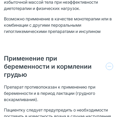
избыточной массой тела при неэффективности
диетотерапии и физических нагрузок.
Возможно применение в качестве монотерапии или в
комбинации с другими пероральными
гипогликемическими препаратами и инсулином
Применение при
беременности и кормлении
грудью
Препарат противопоказан к применению при
беременности и в период лактации (грудного
вскармливания).
Пациентку следует предупредить о необходимости
поставить в известность врача в случае наступления