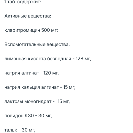
1 таб. содержит:
Активные вещества:
кларитромицин 500 мг;
Вспомогательные вещества:
лимонная кислота безводная - 128 мг,
натрия алгинат - 120 мг,
натрия кальция алгинат - 15 мг,
лактозы моногидрат - 115 мг,
повидон К30 - 30 мг,
тальк - 30 мг,