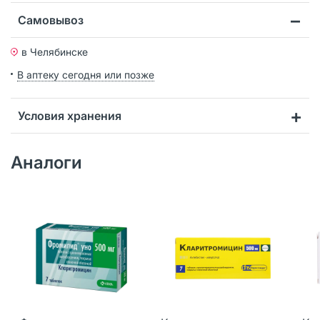
Самовывоз
в Челябинске
В аптеку сегодня или позже
Условия хранения
Аналоги