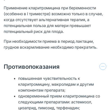
Применение кларитромицина при беременности
(особенно в I триместре) возможно только в случае,
когда отсутствует альтернативная терапия, а
потенциальная польза для матери превышает
потенциальный риск для плода.
При необходимости приема в период лактации,
грудное вскармливание необходимо прекратить.
Противопоказания
повышенная чувствительность к
кларитромицину, макролидам и другим
компонентам препарата;
одновременный прием кларитромицина со
следующими препаратами: астемизол,
цизаприд, пимозид, терфенадин;