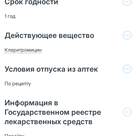
Срок годности
1 год
Действующее вещество
Кларитромицин
Условия отпуска из аптек
По рецепту
Информация в
Государственном реестре
лекарственных средств
Перейти