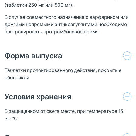
(таблетки 250 мг или 500 мг).
В случае совместного назначения с варфарином или
другими непрямыми антикоагулянтами необходимо
контролировать протромбиновое время.
Форма выпуска
Таблетки пролонгированного действия, покрытые
оболочкой
Условия хранения
В защищенном от света месте, при температуре 15–
30 °C