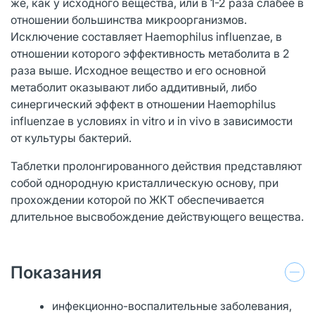
же, как у исходного вещества, или в 1-2 раза слабее в
отношении большинства микроорганизмов.
Исключение составляет Нaemophilus influenzae, в
отношении которого эффективность метаболита в 2
раза выше. Исходное вещество и его основной
метаболит оказывают либо аддитивный, либо
синергический эффект в отношении Нaemophilus
influenzae в условиях in vitro и in vivo в зависимости
от культуры бактерий.
Таблетки пролонгированного действия представляют
собой однородную кристаллическую основу, при
прохождении которой по ЖКТ обеспечивается
длительное высвобождение действующего вещества.
Показания
инфекционно-воспалительные заболевания,