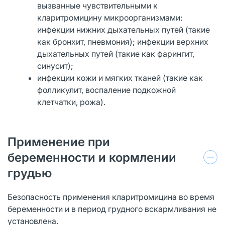
вызванные чувствительными к
кларитромицину микроорганизмами:
инфекции нижних дыхательных путей (такие
как бронхит, пневмония); инфекции верхних
дыхательных путей (такие как фарингит,
синусит);
инфекции кожи и мягких тканей (такие как
фолликулит, воспаление подкожной
клетчатки, рожа).
Применение при
беременности и кормлении
грудью
Безопасность применения кларитромицина во время
беременности и в период грудного вскармливания не
установлена.