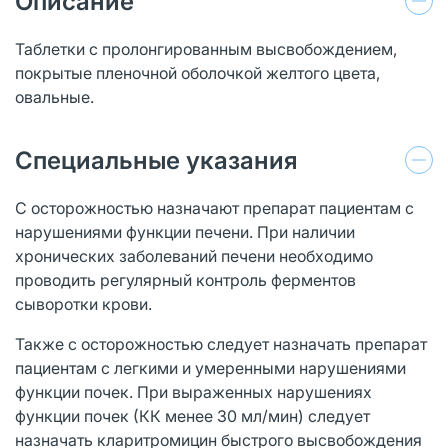
Описание
Таблетки с пролонгированным высвобождением,
покрытые пленочной оболочкой желтого цвета,
овальные.
Специальные указания
С осторожностью назначают препарат пациентам с
нарушениями функции печени. При наличии
хронических заболеваний печени необходимо
проводить регулярный контроль ферментов
сыворотки крови.
Также с осторожностью следует назначать препарат
пациентам с легкими и умеренными нарушениями
функции почек. При выраженных нарушениях
функции почек (КК менее 30 мл/мин) следует
назначать кларитромицин быстрого высвобождения