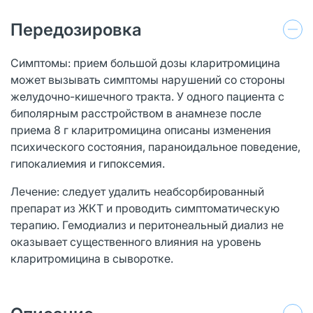
Передозировка
Симптомы: прием большой дозы кларитромицина
может вызывать симптомы нарушений со стороны
желудочно-кишечного тракта. У одного пациента с
биполярным расстройством в анамнезе после
приема 8 г кларитромицина описаны изменения
психического состояния, параноидальное поведение,
гипокалиемия и гипоксемия.
Лечение: следует удалить неабсорбированный
препарат из ЖКТ и проводить симптоматическую
терапию. Гемодиализ и перитонеальный диализ не
оказывает существенного влияния на уровень
кларитромицина в сыворотке.