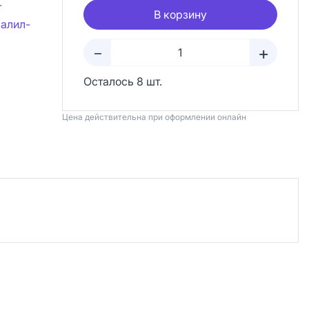
-
В корзину
валил-
+
–
Осталось 8 шт.
Цена действительна при оформлении онлайн