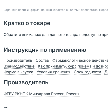
Страница носит информационный характер о наличии препаратов. Пере
Кратко о товаре
Обратите внимание: для данного товара недоступно пр
Инструкция по применению
Производитель
Состав
Фармакологическое действи
Взаимодействие
Как принимать, курс приема и дозир
Форма выпуска
Условия хранения
Срок годности
Д
Производитель
ФГБУ РКНПК Минздрава России, Россия