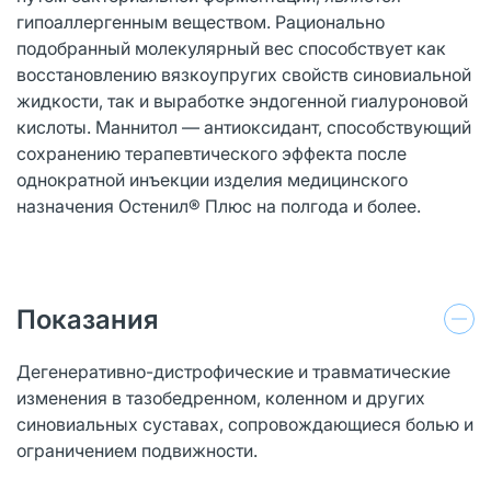
гипоаллергенным веществом. Рационально
подобранный молекулярный вес способствует как
восстановлению вязкоупругих свойств синовиальной
жидкости, так и выработке эндогенной гиалуроновой
кислоты. Маннитол — антиоксидант, способствующий
сохранению терапевтического эффекта после
однократной инъекции изделия медицинского
назначения Остенил® Плюс на полгода и более.
Показания
Дегенеративно-дистрофические и травматические
изменения в тазобедренном, коленном и других
синовиальных суставах, сопровождающиеся болью и
ограничением подвижности.