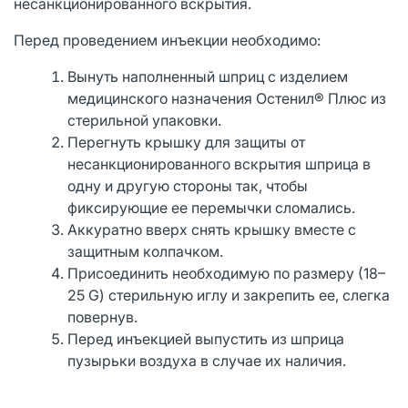
несанкционированного вскрытия.
Перед проведением инъекции необходимо:
Вынуть наполненный шприц с изделием
медицинского назначения Остенил® Плюс из
стерильной упаковки.
Перегнуть крышку для защиты от
несанкционированного вскрытия шприца в
одну и другую стороны так, чтобы
фиксирующие ее перемычки сломались.
Аккуратно вверх снять крышку вместе с
защитным колпачком.
Присоединить необходимую по размеру (18–
25 G) стерильную иглу и закрепить ее, слегка
повернув.
Перед инъекцией выпустить из шприца
пузырьки воздуха в случае их наличия.