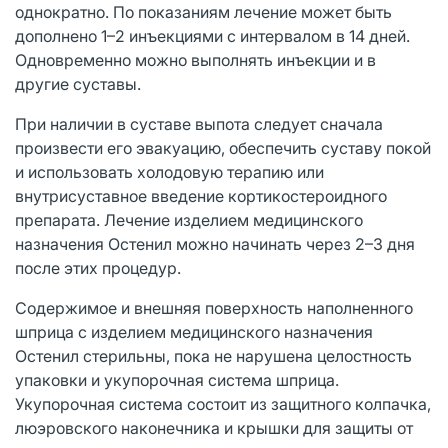
однократно. По показаниям лечение может быть
дополнено 1–2 инъекциями с интервалом в 14 дней.
Одновременно можно выполнять инъекции и в
другие суставы.
При наличии в суставе выпота следует сначала
произвести его эвакуацию, обеспечить суставу покой
и использовать холодовую терапию или
внутрисуставное введение кортикостероидного
препарата. Лечение изделием медицинского
назначения Остенил можно начинать через 2–3 дня
после этих процедур.
Содержимое и внешняя поверхность наполненного
шприца с изделием медицинского назначения
Остенил стерильны, пока не нарушена целостность
упаковки и укупорочная система шприца.
Укупорочная система состоит из защитного колпачка,
люэровского наконечника и крышки для защиты от