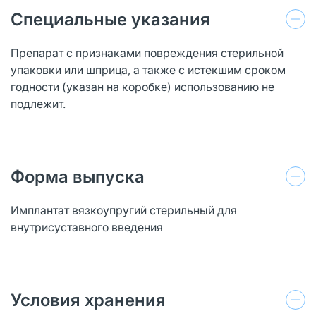
Специальные указания
Препарат с признаками повреждения стерильной
упаковки или шприца, а также с истекшим сроком
годности (указан на коробке) использованию не
подлежит.
Форма выпуска
Имплантат вязкоупругий стерильный для
внутрисуставного введения
Условия хранения