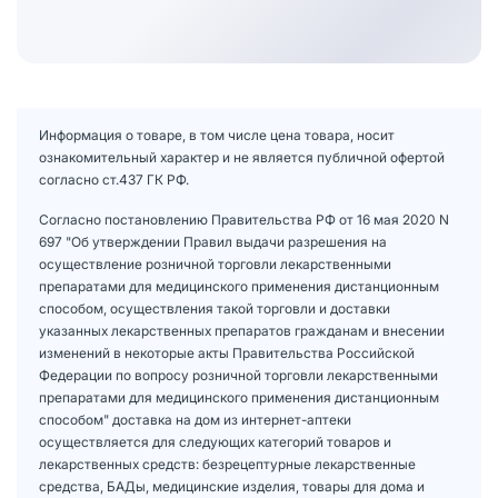
Информация о товаре, в том числе цена товара, носит
ознакомительный характер и не является публичной офертой
согласно ст.437 ГК РФ.
Согласно постановлению Правительства РФ от 16 мая 2020 N
697 "Об утверждении Правил выдачи разрешения на
осуществление розничной торговли лекарственными
препаратами для медицинского применения дистанционным
способом, осуществления такой торговли и доставки
указанных лекарственных препаратов гражданам и внесении
изменений в некоторые акты Правительства Российской
Федерации по вопросу розничной торговли лекарственными
препаратами для медицинского применения дистанционным
способом" доставка на дом из интернет-аптеки
осуществляется для следующих категорий товаров и
лекарственных средств: безрецептурные лекарственные
средства, БАДы, медицинские изделия, товары для дома и