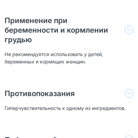
Применение при
беременности и кормлении
грудью
Не рекомендуется использовать у детей,
беременных и кормящих женщин.
Противопоказания
Гиперчувствительность к одному из ингредиентов.