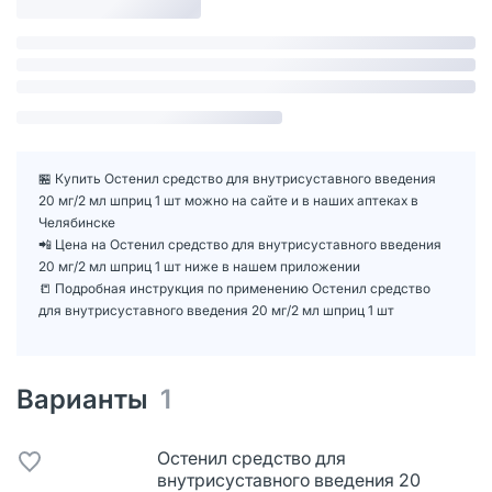
🏪 Купить Остенил средство для внутрисуставного введения
20 мг/2 мл шприц 1 шт можно на сайте и в наших аптеках в
Челябинске
📲 Цена на Остенил средство для внутрисуставного введения
20 мг/2 мл шприц 1 шт ниже в нашем приложении
📒 Подробная инструкция по применению Остенил средство
для внутрисуставного введения 20 мг/2 мл шприц 1 шт
Варианты
1
Остенил средство для
внутрисуставного введения 20