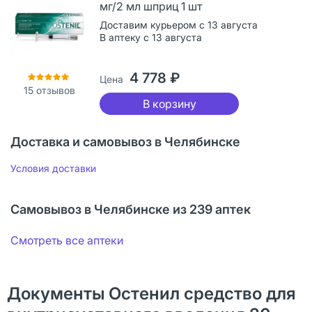
мг/2 мл шприц 1 шт
Доставим курьером с 13 августа
В аптеку с 13 августа
4 778 ₽
Цена
15
отзывов
В корзину
Доставка и самовывоз в Челябинске
Условия доставки
Самовывоз в Челябинске из 239 аптек
Смотреть все аптеки
Документы Остенил средство для