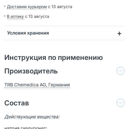
Доставим курьером
с 13 августа
В аптеку
с 13 августа
Условия хранения
Инструкция по применению
Производитель
TRB Chemedica AG, Германия
Состав
Действующие вещества:
натрия гиалуронат;