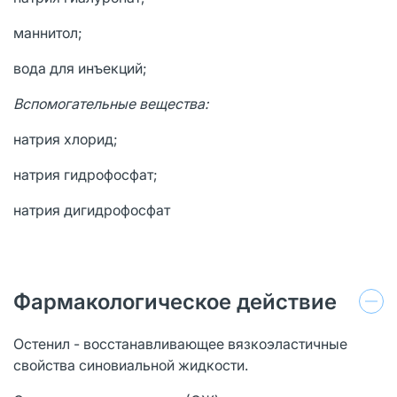
маннитол;
вода для инъекций;
Вспомогательные вещества:
натрия хлорид;
натрия гидрофосфат;
натрия дигидрофосфат
Фармакологическое действие
Остенил - восстанавливающее вязкоэластичные
свойства синовиальной жидкости.