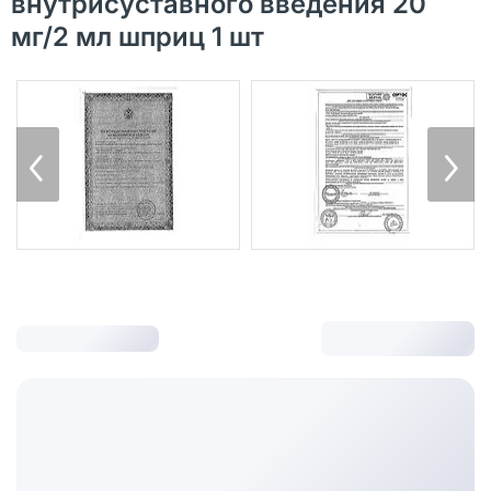
внутрисуставного введения 20
мг/2 мл шприц 1 шт