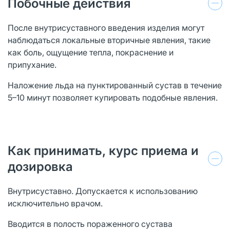
Побочные действия
После внутрисуставного введения изделия могут
наблюдаться локальные вторичные явления, такие
как боль, ощущение тепла, покраснение и
припухание.
Наложение льда на пунктированный сустав в течение
5–10 минут позволяет купировать подобные явления.
Как принимать, курс приема и
дозировка
Внутрисуставно. Допускается к использованию
исключительно врачом.
Вводится в полость пораженного сустава