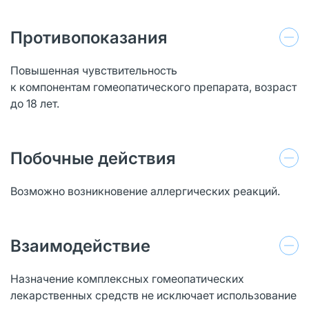
Противопоказания
Повышенная чувствительность
к компонентам гомеопатического препарата, возраст
до 18 лет.
Побочные действия
Возможно возникновение аллергических реакций.
Взаимодействие
Назначение комплексных гомеопатических
лекарственных средств не исключает использование