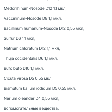
Medorrhinum-Nosode D12 1,1 мкл,
Vaccininum-Nosode D8 1,1 мкл,
Bacillinum humanum-Nosode D12 0,55 мкл,
Sulfur D6 1,1 мкл,
Natrium chloratum D12 1,1 мкл,
Thuja occidentalis D6 1,1 мкл,
Bufo bufo D10 1,1 мкл,
Cicuta virosa D5 0,55 мкл,
Bismutum kalium iodidum D5 0,55 мкл,
Nerium oleander D4 0,55 мкл;
Вспомогательные вещества: