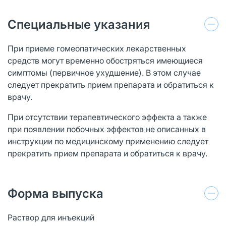
Специальные указания
При приеме гомеопатических лекарственных
средств могут временно обостряться имеющиеся
симптомы (первичное ухудшение). В этом случае
следует прекратить прием препарата и обратиться к
врачу.
При отсутствии терапевтического эффекта а также
при появлении побочных эффектов не описанных в
инструкции по медицинскому применению следует
прекратить прием препарата и обратиться к врачу.
Форма выпуска
Раствор для инъекций