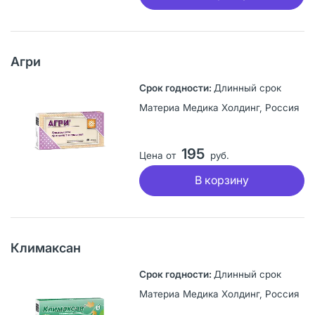
Агри
Длинный срок
Материа Медика Холдинг, Россия
195
Цена от
руб.
В корзину
Климаксан
Длинный срок
Материа Медика Холдинг, Россия