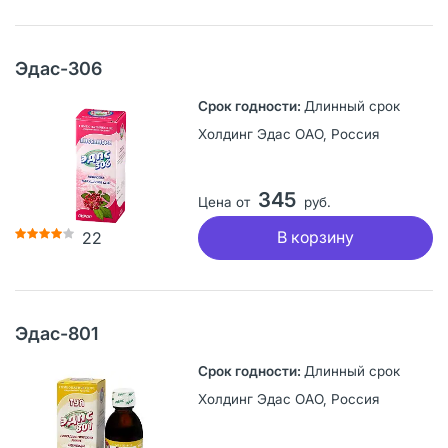
Эдас-306
Длинный срок
Холдинг Эдас ОАО, Россия
345
Цена от
руб.
В корзину
22
Эдас-801
Длинный срок
Холдинг Эдас ОАО, Россия