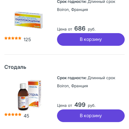
Длинный срок
Boiron, Франция
686
Цена от
руб.
В корзину
125
Стодаль
Длинный срок
Boiron, Франция
499
Цена от
руб.
В корзину
45