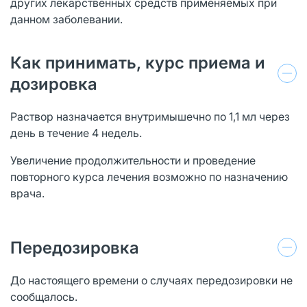
других лекарственных средств применяемых при
данном заболевании.
Как принимать, курс приема и
дозировка
Раствор назначается внутримышечно по 1,1 мл через
день в течение 4 недель.
Увеличение продолжительности и проведение
повторного курса лечения возможно по назначению
врача.
Передозировка
До настоящего времени о случаях передозировки не
сообщалось.