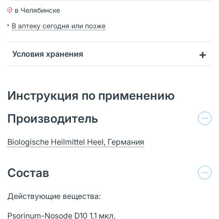
в Челябинске
В аптеку сегодня или позже
Условия хранения
Инструкция по применению
Производитель
Biologische Heilmittel Heel, Германия
Состав
Действующие вещества:
Psorinum-Nosode D10 1,1 мкл,