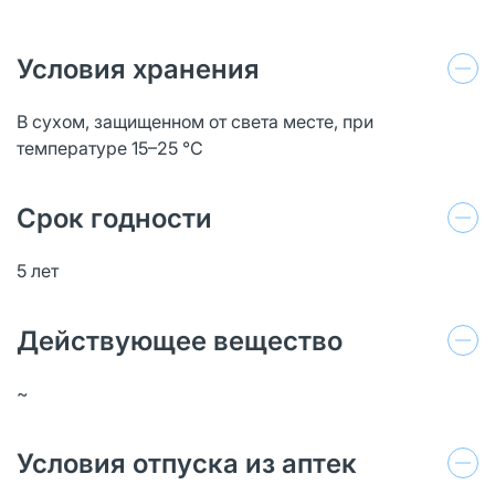
Условия хранения
В сухом, защищенном от света месте, при
температуре 15–25 °C
Срок годности
5 лет
Действующее вещество
~
Условия отпуска из аптек