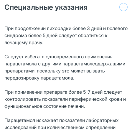
Специальные указания
При продолжении лихорадки более 3 дней и болевого
синдрома более 5 дней следует обратиться к
лечащему врачу.
Следует избегать одновременного применения
парацетамола с другими парацетамолсодержащими
препаратами, поскольку это может вызвать
передозировку парацетамола.
При применении препарата более 5-7 дней следует
контролировать показатели периферической крови и
функциональное состояние печени.
Парацетамол искажает показатели лабораторных
исследований при количественном определении