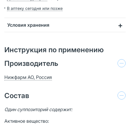
В аптеку сегодня или позже
Условия хранения
Инструкция по применению
Производитель
Нижфарм АО, Россия
Состав
Один суппозиторий содержит:
Активное вещество: