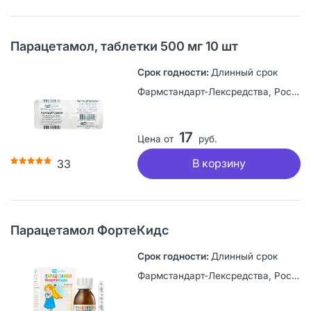
Парацетамол, таблетки 500 мг 10 шт
Длинный срок
Фармстандарт-Лексредства, Россия
17
Цена от
руб.
В корзину
33
Парацетамол ФортеКидс
Длинный срок
Фармстандарт-Лексредства, Россия