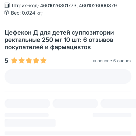
Штрих-код: 4601026301773, 4601026000379
Вес: 0.024 кг;
Цефекон Д для детей суппозитории
ректальные 250 мг 10 шт: 6 отзывов
покупателей и фармацевтов
5
на основе 6 оценок