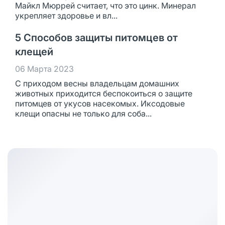
Майкл Мюррей считает, что это цинк. Минерал
укрепляет здоровье и вл...
5 Способов защиты питомцев от
клещей
06 Марта 2023
С приходом весны владельцам домашних
животных приходится беспокоиться о защите
питомцев от укусов насекомых. Иксодовые
клещи опасны не только для соба...