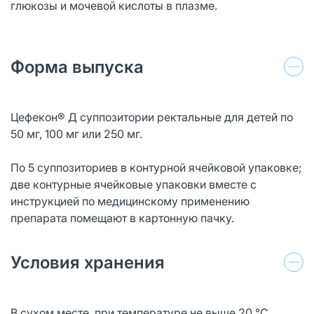
глюкозы и мочевой кислоты в плазме.
Форма выпуска
Цефекон® Д суппозитории ректальные для детей по
50 мг, 100 мг или 250 мг.
По 5 суппозиториев в контурной ячейковой упаковке;
две контурные ячейковые упаковки вместе с
инструкцией по медицинскому применению
препарата помещают в картонную пачку.
Условия хранения
В сухом месте, при температуре не выше 20 °C