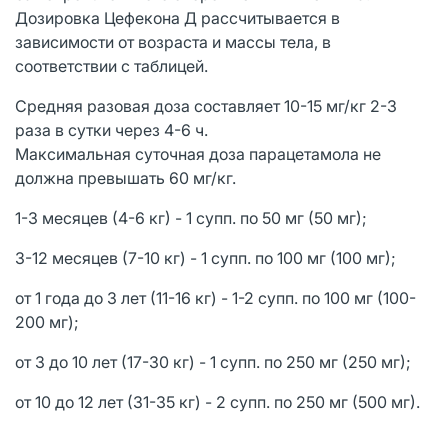
Дозировка Цефекона Д рассчитывается в
зависимости от возраста и массы тела, в
соответствии с таблицей.
Средняя разовая доза составляет 10-15 мг/кг 2-3
раза в сутки через 4-6 ч.
Максимальная суточная доза парацетамола не
должна превышать 60 мг/кг.
1-3 месяцев (4-6 кг) - 1 супп. по 50 мг (50 мг);
3-12 месяцев (7-10 кг) - 1 супп. по 100 мг (100 мг);
от 1 года до 3 лет (11-16 кг) - 1-2 супп. по 100 мг (100-
200 мг);
от 3 до 10 лет (17-30 кг) - 1 супп. по 250 мг (250 мг);
от 10 до 12 лет (31-35 кг) - 2 супп. по 250 мг (500 мг).