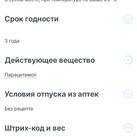
Срок годности
3 года
Действующее вещество
Парацетамол
Условия отпуска из аптек
Без рецепта
Штрих-код и вес