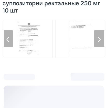
суппозитории ректальные 250 мг
10 шт