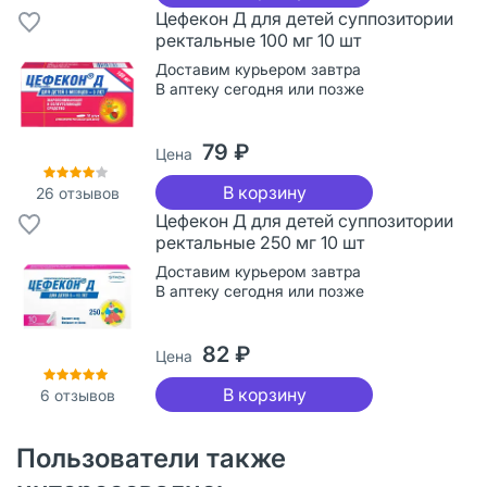
Цефекон Д для детей суппозитории
ректальные 100 мг 10 шт
Доставим курьером завтра
В аптеку сегодня или позже
79 ₽
Цена
В корзину
26
отзывов
Цефекон Д для детей суппозитории
ректальные 250 мг 10 шт
Доставим курьером завтра
В аптеку сегодня или позже
82 ₽
Цена
В корзину
6
отзывов
Пользователи также