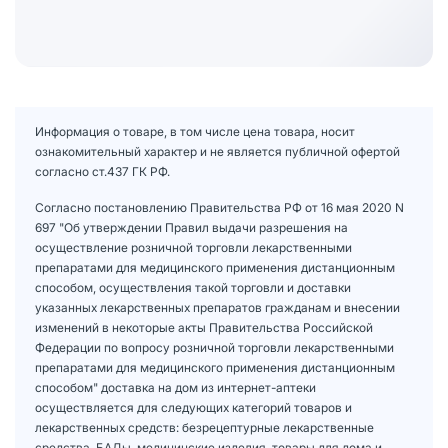
Информация о товаре, в том числе цена товара, носит
ознакомительный характер и не является публичной офертой
согласно ст.437 ГК РФ.
Согласно постановлению Правительства РФ от 16 мая 2020 N
697 "Об утверждении Правил выдачи разрешения на
осуществление розничной торговли лекарственными
препаратами для медицинского применения дистанционным
способом, осуществления такой торговли и доставки
указанных лекарственных препаратов гражданам и внесении
изменений в некоторые акты Правительства Российской
Федерации по вопросу розничной торговли лекарственными
препаратами для медицинского применения дистанционным
способом" доставка на дом из интернет-аптеки
осуществляется для следующих категорий товаров и
лекарственных средств: безрецептурные лекарственные
средства, БАДы, медицинские изделия, товары для дома и