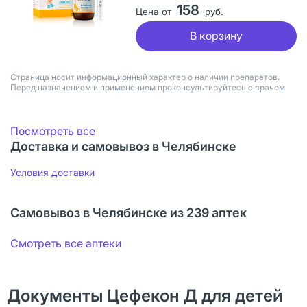
158
Цена от
руб.
В корзину
Страница носит информационный характер о наличии препаратов.
Перед назначением и применением проконсультируйтесь с врачом
Посмотреть все
Доставка и самовывоз в Челябинске
Условия доставки
Самовывоз в Челябинске из 239 аптек
Смотреть все аптеки
Документы Цефекон Д для детей