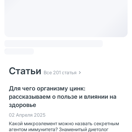
Статьи
Все 201 статья
Для чего организму цинк:
рассказываем о пользе и влиянии на
здоровье
02 Апреля 2025
Какой микроэлемент можно назвать секретным
агентом иммунитета? Знаменитый диетолог