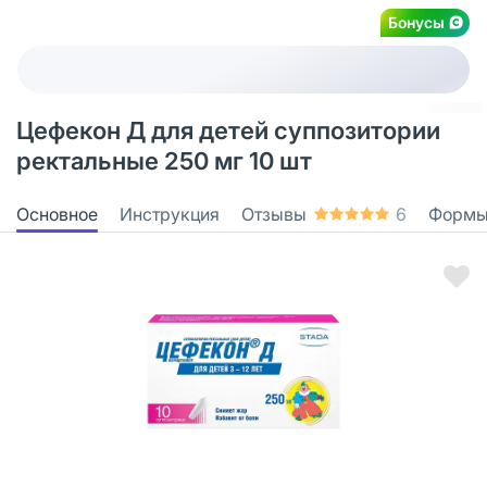
Бонусы
Цефекон Д для детей суппозитории
ректальные 250 мг 10 шт
Основное
Инструкция
Отзывы
6
Формы