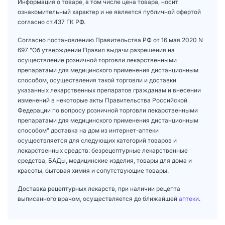
Информация о товаре, в том числе цена товара, носит
ознакомительный характер и не является публичной офертой
согласно ст.437 ГК РФ.
Согласно постановлению Правительства РФ от 16 мая 2020 N
697 "Об утверждении Правил выдачи разрешения на
осуществление розничной торговли лекарственными
препаратами для медицинского применения дистанционным
способом, осуществления такой торговли и доставки
указанных лекарственных препаратов гражданам и внесении
изменений в некоторые акты Правительства Российской
Федерации по вопросу розничной торговли лекарственными
препаратами для медицинского применения дистанционным
способом" доставка на дом из интернет-аптеки
осуществляется для следующих категорий товаров и
лекарственных средств: безрецептурные лекарственные
средства, БАДы, медицинские изделия, товары для дома и
красоты, бытовая химия и сопутствующие товары.
Доставка рецептурных лекарств, при наличии рецепта
выписанного врачом, осуществляется до ближайшей
аптеки
.