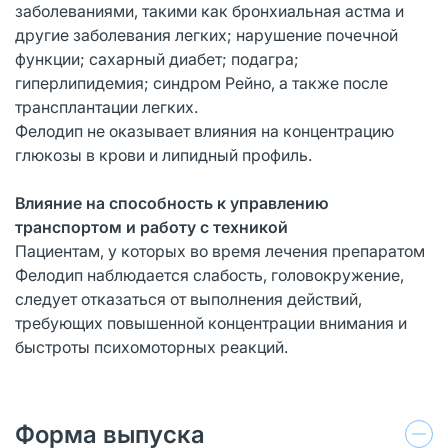
заболеваниями, такими как бронхиальная астма и
другие заболевания легких; нарушение почечной
функции; сахарный диабет; подагра;
гиперлипидемия; синдром Рейно, а также после
трансплантации легких.
Фелодип не оказывает влияния на концентрацию
глюкозы в крови и липидный профиль.
Влияние на способность к управлению
транспортом и работу с техникой
Пациентам, у которых во время лечения препаратом
Фелодип наблюдается слабость, головокружение,
следует отказаться от выполнения действий,
требующих повышенной концентрации внимания и
быстроты психомоторных реакций.
Форма выпуска