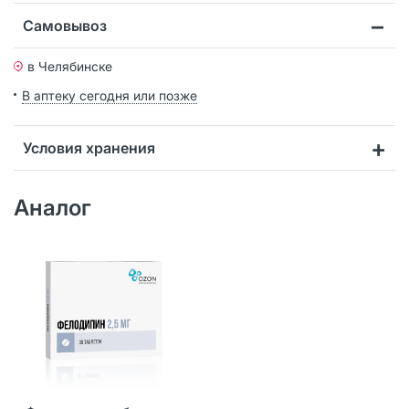
Самовывоз
в Челябинске
В аптеку сегодня или позже
Условия хранения
Аналог