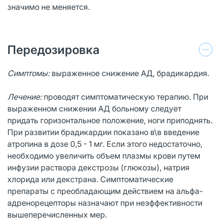
значимо не меняется.
Передозировка
Симптомы:
выраженное снижение АД, брадикардия.
Лечение:
проводят симптоматическую терапию. При
выраженном снижении АД больному следует
придать горизонтальное положение, ноги приподнять.
При развитии брадикардии показано в\в введение
атропина в дозе 0,5 - 1 мг. Если этого недостаточно,
необходимо увеличить объем плазмы крови путем
инфузии раствора декстрозы (глюкозы), натрия
хлорида или декстрана. Симптоматические
препараты с преобладающим действием на альфа-
адренорецепторы назначают при неэффективности
вышеперечисленных мер.