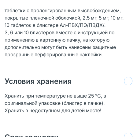
таблетки с пролонгированным высвобождением,
покрытые пленочной оболочкой, 2,5 мг, 5 мг, 10 мг.
10 таблеток в блистере Ал-ПВХ/ПЭ/ПВДХ/.
3, 6 или 10 блистеров вместе с инструкцией по
применению в картонную пачку, на которую
дополнительно могут быть нанесены защитные
прозрачные перфорированные наклейки.
Условия хранения
Хранить при температуре не выше 25 °С, в
оригинальной упаковке (блистер в пачке).
Хранить в недоступном для детей месте!