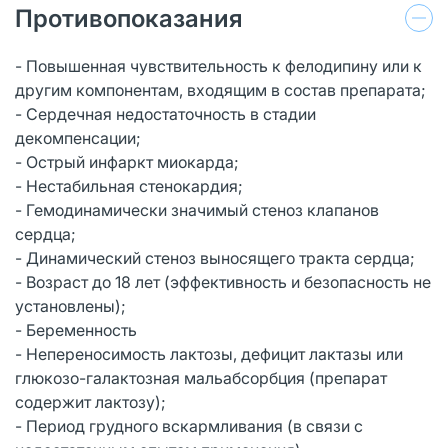
Противопоказания
- Повышенная чувствительность к фелодипину или к
другим компонентам, входящим в состав препарата;
- Сердечная недостаточность в стадии
декомпенсации;
- Острый инфаркт миокарда;
- Нестабильная стенокардия;
- Гемодинамически значимый стеноз клапанов
сердца;
- Динамический стеноз выносящего тракта сердца;
- Возраст до 18 лет (эффективность и безопасность не
установлены);
- Беременность
- Непереносимость лактозы, дефицит лактазы или
глюкозо-галактозная мальабсорбция (препарат
содержит лактозу);
- Период грудного вскармливания (в связи с