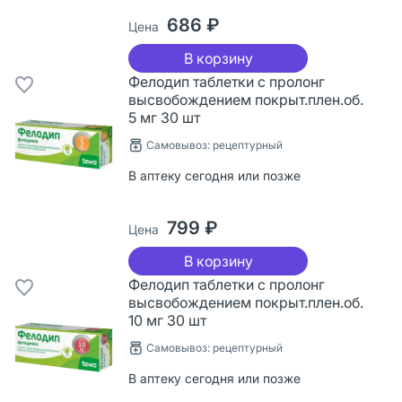
686 ₽
Цена
В корзину
Фелодип таблетки с пролонг
высвобождением покрыт.плен.об.
5 мг 30 шт
Самовывоз: рецептурный
В аптеку сегодня или позже
799 ₽
Цена
В корзину
Фелодип таблетки с пролонг
высвобождением покрыт.плен.об.
10 мг 30 шт
Самовывоз: рецептурный
В аптеку сегодня или позже