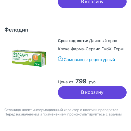
В корзину
Фелодип
Длинный срок
Клоке Фарма-Сервис ГмбХ, Германия
Самовывоз: рецептурный
799
Цена от
руб.
В корзину
Страница носит информационный характер о наличии препаратов.
Перед назначением и применением проконсультируйтесь с врачом