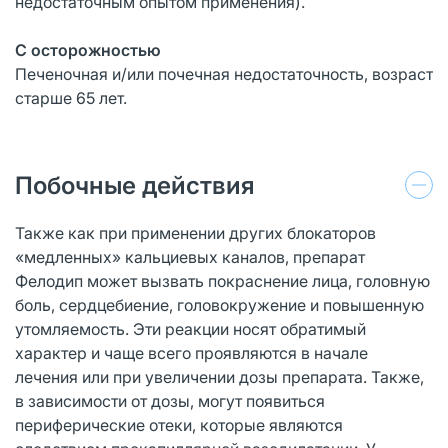
недостаточным опытом применения).
С осторожностью
Печеночная и/или почечная недостаточность, возраст
старше 65 лет.
Побочные действия
Также как при применении других блокаторов
«медленных» кальциевых каналов, препарат
Фелодип может вызвать покраснение лица, головную
боль, сердцебиение, головокружение и повышенную
утомляемость. Эти реакции носят обратимый
характер и чаще всего проявляются в начале
лечения или при увеличении дозы препарата. Также,
в зависимости от дозы, могут появиться
периферические отеки, которые являются