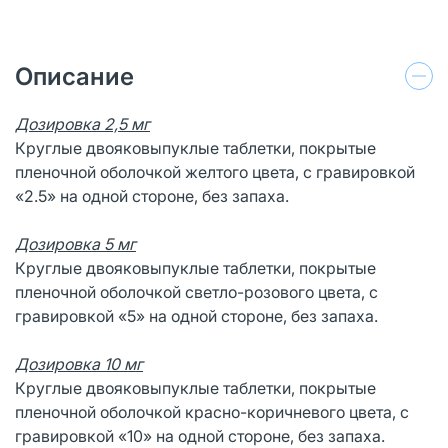
Описание
Дозировка 2,5 мг
Круглые двояковыпуклые таблетки, покрытые
пленочной оболочкой желтого цвета, с гравировкой
«2.5» на одной стороне, без запаха.
Дозировка 5 мг
Круглые двояковыпуклые таблетки, покрытые
пленочной оболочкой светло-розового цвета, с
гравировкой «5» на одной стороне, без запаха.
Дозировка 10 мг
Круглые двояковыпуклые таблетки, покрытые
пленочной оболочкой красно-коричневого цвета, с
гравировкой «10» на одной стороне, без запаха.