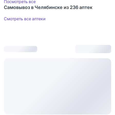
Посмотреть все
Самовывоз в Челябинске из 236 аптек
Смотреть все аптеки