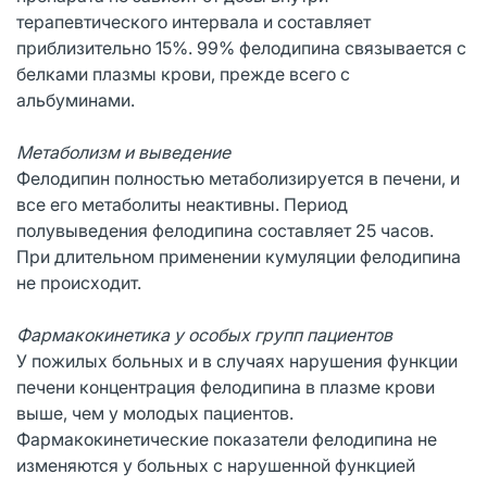
терапевтического интервала и составляет
приблизительно 15%. 99% фелодипина связывается с
белками плазмы крови, прежде всего с
альбуминами.
Метаболизм и выведение
Фелодипин полностью метаболизируется в печени, и
все его метаболиты неактивны. Период
полувыведения фелодипина составляет 25 часов.
При длительном применении кумуляции фелодипина
не происходит.
Фармакокинетика у особых групп пациентов
У пожилых больных и в случаях нарушения функции
печени концентрация фелодипина в плазме крови
выше, чем у молодых пациентов.
Фармакокинетические показатели фелодипина не
изменяются у больных с нарушенной функцией