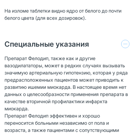
На изломе таблетки видно ядро от белого до почти
белого цвета (для всех дозировок).
Специальные указания
Препарат Фелодип, также как и другие
вазодилататоры, может в редких случаях вызывать
значимую артериальную гипотензию, которая у ряда
предрасположенных пациентов может приводить к
развитию ишемии миокарда. В настоящее время нет
данных о целесообразности применения препарата в
качестве вторичной профилактики инфаркта
миокарда.
Препарат Фелодип эффективен и хорошо
переносится больными независимо от пола и
возраста, а также пациентами с сопутствующими