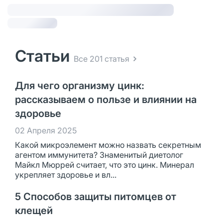
Статьи
Все 201 статья
Для чего организму цинк:
рассказываем о пользе и влиянии на
здоровье
02 Апреля 2025
Какой микроэлемент можно назвать секретным
агентом иммунитета? Знаменитый диетолог
Майкл Мюррей считает, что это цинк. Минерал
укрепляет здоровье и вл...
5 Способов защиты питомцев от
клещей