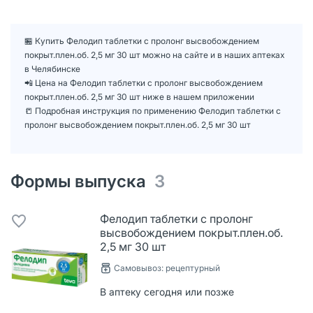
🏪 Купить Фелодип таблетки с пролонг высвобождением
покрыт.плен.об. 2,5 мг 30 шт можно на сайте и в наших аптеках
в Челябинске
📲 Цена на Фелодип таблетки с пролонг высвобождением
покрыт.плен.об. 2,5 мг 30 шт ниже в нашем приложении
📒 Подробная инструкция по применению Фелодип таблетки с
пролонг высвобождением покрыт.плен.об. 2,5 мг 30 шт
Формы выпуска
3
Фелодип таблетки с пролонг
высвобождением покрыт.плен.об.
2,5 мг 30 шт
Самовывоз: рецептурный
В аптеку сегодня или позже