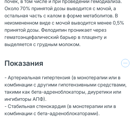
почек, в том числе и при проведении гемодиализа.
Около 70% принятой дозы выводится с мочой, а
остальная часть с калом в форме метаболитов. В
неизмененном виде с мочой выводится менее 0,5%
принятой дозы. Фелодипин проникает через
гематоэнцефалический барьер в плаценту и
выделяется с грудным молоком.
Показания
- Артериальная гипертензия (в монотерапии или в
комбинации с другими гипотензивными средствами,
такими как бета-адреноблокаторы, диуретики или
ингибиторы АПФ).
- Стабильная стенокардия (в монотерапии или в
комбинации с бета-адреноблокаторами).