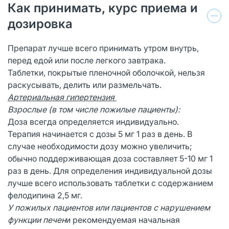
Как принимать, курс приема и
дозировка
Препарат лучше всего принимать утром внутрь,
перед едой или после легкого завтрака.
Таблетки, покрытые пленочной оболочкой, нельзя
раскусывать, делить или размельчать.
Артериальная гипертензия
Взрослые (в том числе пожилые пациенты):
Доза всегда определяется индивидуально.
Терапия начинается с дозы 5 мг 1 раз в день. В
случае необходимости дозу можно увеличить;
обычно поддерживающая доза составляет 5-10 мг 1
раз в день. Для определения индивидуальной дозы
лучше всего использовать таблетки с содержанием
фелодипина 2,5 мг.
У пожилых пациентов или пациентов с нарушением
функции печен
и рекомендуемая начальная