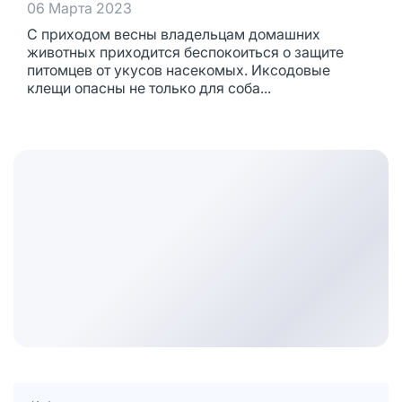
06 Марта 2023
С приходом весны владельцам домашних
животных приходится беспокоиться о защите
питомцев от укусов насекомых. Иксодовые
клещи опасны не только для соба...