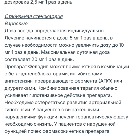
дозировка 2,5 мг 1 раз в день.
Стабильная стенокардия
Взрослые:
Доза всегда определяется индивидуально.
Лечение начинается с дозы 5 мг 1 раз в день, в
случае необходимости можно увеличить дозу до 10
мг 1 раз в день. Максимальная суточная доза
составляет 20 мг 1 раз в день.
Препарат Фелодип может применяться в комбинации
с бета-адреноблокаторами, ингибиторами
ангиотензин-превращающего фермента (АПФ) или
диуретиками. Комбинированная терапия обычно
усиливает гипотензивное действие препарата.
Необходимо остерегаться развития артериальной
гипотензии. У пациентов с выраженными
нарушениями функции печени терапевтическую дозу
необходимо снизить. У пациентов с нарушенной
функцией почек фармакокинетика препарата