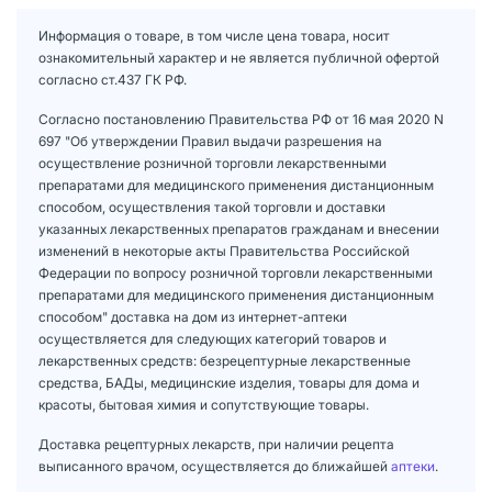
Информация о товаре, в том числе цена товара, носит
ознакомительный характер и не является публичной офертой
согласно ст.437 ГК РФ.
Согласно постановлению Правительства РФ от 16 мая 2020 N
697 "Об утверждении Правил выдачи разрешения на
осуществление розничной торговли лекарственными
препаратами для медицинского применения дистанционным
способом, осуществления такой торговли и доставки
указанных лекарственных препаратов гражданам и внесении
изменений в некоторые акты Правительства Российской
Федерации по вопросу розничной торговли лекарственными
препаратами для медицинского применения дистанционным
способом" доставка на дом из интернет-аптеки
осуществляется для следующих категорий товаров и
лекарственных средств: безрецептурные лекарственные
средства, БАДы, медицинские изделия, товары для дома и
красоты, бытовая химия и сопутствующие товары.
Доставка рецептурных лекарств, при наличии рецепта
выписанного врачом, осуществляется до ближайшей
аптеки
.