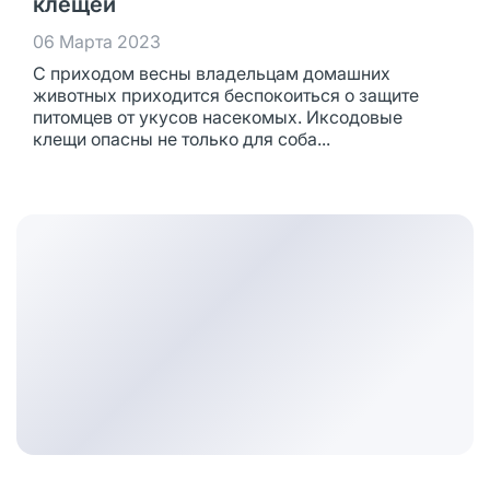
клещей
06 Марта 2023
С приходом весны владельцам домашних
животных приходится беспокоиться о защите
питомцев от укусов насекомых. Иксодовые
клещи опасны не только для соба...