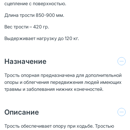
сцепление с поверхностью.
Длина трости 850-900 мм.
Вес трости – 420 гр.
Выдерживает нагрузку до 120 кг.
Назначение
Трость опорная предназначена для дополнительной
опоры и облегчения передвижения людей имеющих
травмы и заболевания нижних конечностей.
Описание
Трость обеспечивает опору при ходьбе. Тростью