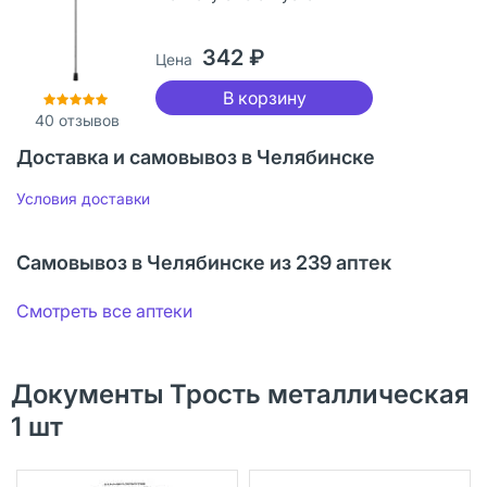
342 ₽
Цена
В корзину
40
отзывов
Доставка и самовывоз в Челябинске
Условия доставки
Самовывоз в Челябинске из 239 аптек
Смотреть все аптеки
Документы Трость металлическая
1 шт