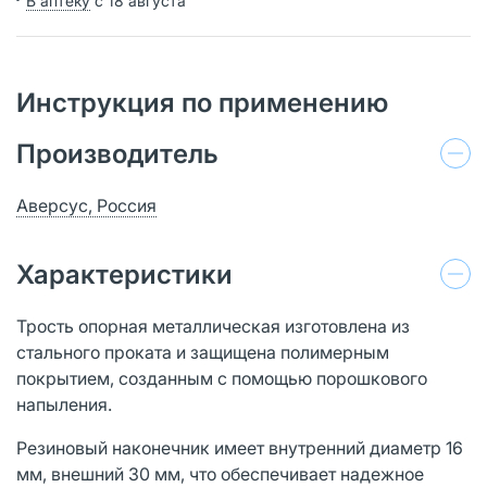
В аптеку
с 18 августа
Инструкция по применению
Производитель
Аверсус, Россия
Характеристики
Трость опорная металлическая изготовлена из
стального проката и защищена полимерным
покрытием, созданным с помощью порошкового
напыления.
Резиновый наконечник имеет внутренний диаметр 16
мм, внешний 30 мм, что обеспечивает надежное