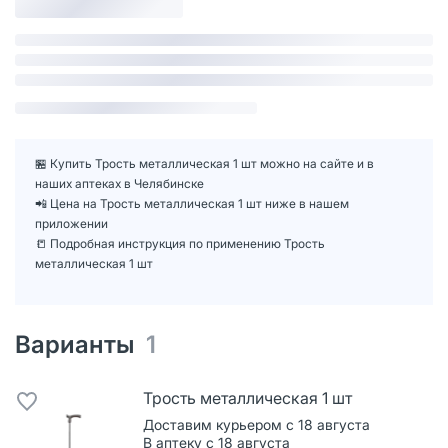
🏪 Купить Трость металлическая 1 шт можно на сайте и в
наших аптеках в Челябинске
📲 Цена на Трость металлическая 1 шт ниже в нашем
приложении
📒 Подробная инструкция по применению Трость
металлическая 1 шт
Варианты
1
Трость металлическая 1 шт
Доставим курьером с 18 августа
В аптеку с 18 августа