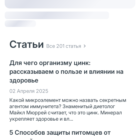
Статьи
Все 201 статья
Для чего организму цинк:
рассказываем о пользе и влиянии на
здоровье
02 Апреля 2025
Какой микроэлемент можно назвать секретным
агентом иммунитета? Знаменитый диетолог
Майкл Мюррей считает, что это цинк. Минерал
укрепляет здоровье и вл...
5 Способов защиты питомцев от