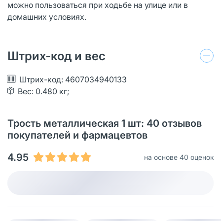
можно пользоваться при ходьбе на улице или в
домашних условиях.
Штрих-код и вес
Штрих-код: 4607034940133
Вес: 0.480 кг;
Трость металлическая 1 шт: 40 отзывов
покупателей и фармацевтов
4.95
на основе 40 оценок