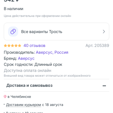
В наличии
Цена действительна при оформлении онлайн
Все варианты Трость
40 отзывов
Арт.
205389
Производитель:
Аверсус, Россия
Бренд:
Аверсус
Срок годности:
Длинный срок
Доступна оплата онлайн
Bнешний вид товара может отличаться от изображённого
Доставка и самовывоз
в Челябинске
Доставим курьером
с 18 августа