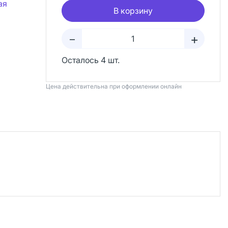
ая
В корзину
+
–
Осталось 4 шт.
Цена действительна при оформлении онлайн