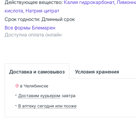
Действующее вещество:
Калия гидрокарбонат, Лимонн
кислота, Натрия цитрат
Срок годности:
Длинный срок
Все формы Блемарен
Доступна оплата онлайн
Доставка и самовывоз
Условия хранения
в Челябинске
Доставим курьером
завтра
В аптеку сегодня или позже