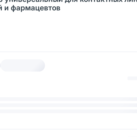
ей и фармацевтов