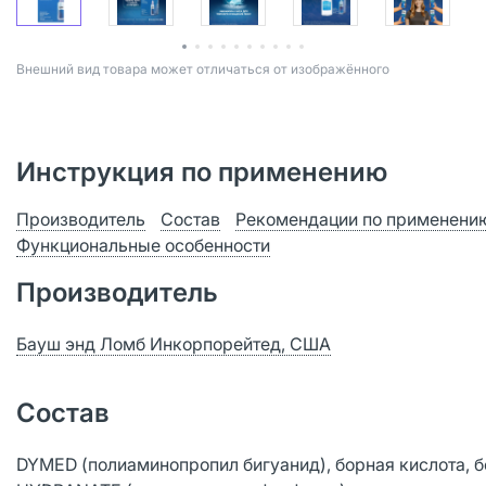
Bнешний вид товара может отличаться от изображённого
Инструкция по применению
Производитель
Состав
Рекомендации по применени
Функциональные особенности
Производитель
Бауш энд Ломб Инкорпорейтед, США
Состав
DYMED (полиаминопропил бигуанид), борная кислота, бо