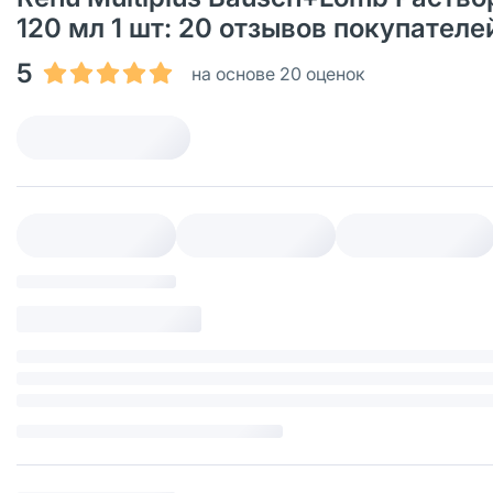
120 мл 1 шт: 20 отзывов покупател
5
на основе 20 оценок