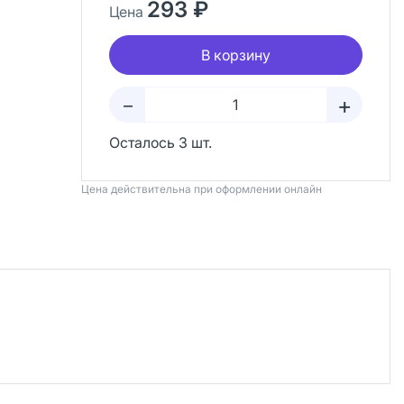
293 ₽
Цена
В корзину
+
–
Осталось 3 шт.
Цена действительна при оформлении онлайн