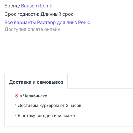
Бренд:
Bausch+Lomb
Срок годности:
Длинный срок
Все варианты Раствор для линз Реню
Доступна оплата онлайн
Доставка и самовывоз
в Челябинске
Доставим курьером от 2 часов
В аптеку сегодня или позже