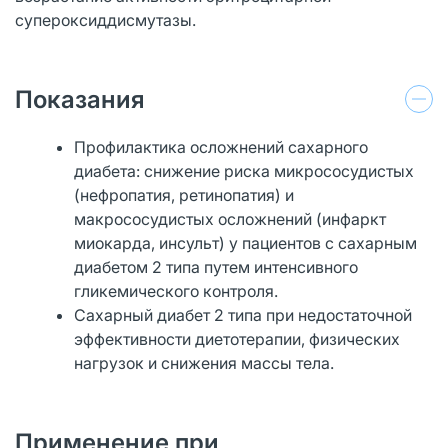
супероксиддисмутазы.
Показания
Профилактика осложнений сахарного
диабета: снижение риска микрососудистых
(нефропатия, ретинопатия) и
макрососудистых осложнений (инфаркт
миокарда, инсульт) у пациентов с сахарным
диабетом 2 типа путем интенсивного
гликемического контроля.
Сахарный диабет 2 типа при недостаточной
эффективности диетотерапии, физических
нагрузок и снижения массы тела.
Применение при