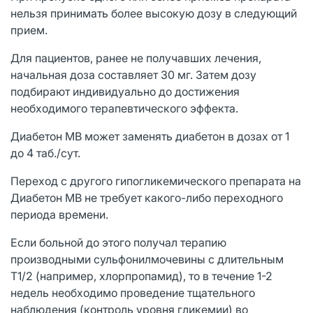
нельзя принимать более высокую дозу в следующий
прием.
Для пациентов, ранее не получавших лечения,
начальная доза составляет 30 мг. Затем дозу
подбирают индивидуально до достижения
необходимого терапевтического эффекта.
Диабетон МВ может заменять диабетон в дозах от 1
до 4 таб./сут.
Переход с другого гипогликемического препарата на
Диабетон MB не требует какого-либо переходного
периода времени.
Если больной до этого получал терапию
производными сульфонилмочевины с длительным
T1/2 (например, хлорпропамид), то в течение 1-2
недель необходимо проведение тщательного
наблюдения (контроль уровня гликемии) во