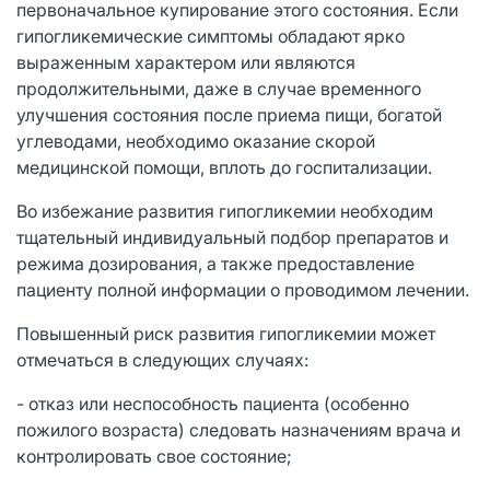
первоначальное купирование этого состояния. Если
гипогликемические симптомы обладают ярко
выраженным характером или являются
продолжительными, даже в случае временного
улучшения состояния после приема пищи, богатой
углеводами, необходимо оказание скорой
медицинской помощи, вплоть до госпитализации.
Во избежание развития гипогликемии необходим
тщательный индивидуальный подбор препаратов и
режима дозирования, а также предоставление
пациенту полной информации о проводимом лечении.
Повышенный риск развития гипогликемии может
отмечаться в следующих случаях:
- отказ или неспособность пациента (особенно
пожилого возраста) следовать назначениям врача и
контролировать свое состояние;