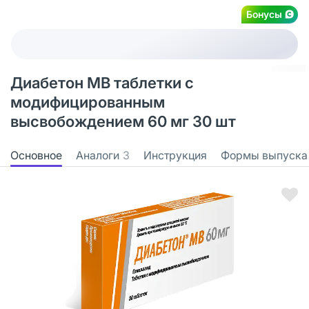
Бонусы
Диабетон МВ таблетки с
модифицированным
высвобождением 60 мг 30 шт
Основное
Аналоги
3
Инструкция
Формы выпуска