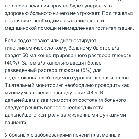
пор, пока лечащий врач не будет уверен, что
здоровью больного ничего не угрожает. При тяжелых
состояниях необходимо оказание скорой
медицинской помощи и немедленная госпитализация.
Если подозревают или диагностируют
гипогликемическую кому, больному быстро в/в
вводят 50 мл концентрированного раствора глюкозы
(40%). Затем в/в капельно вводят более
разведенный раствор глюкозы (5%) для
поддержания необходимого уровня глюкозы крови.
Тщательный мониторинг необходимо проводить как
минимум в течение последующих 48 ч. В
дальнейшем в зависимости от состояния больного
следует решить вопрос о необходимости
дальнейшего контроля за жизненными функциями
пациента.
У больных с заболеваниями печени плазменный