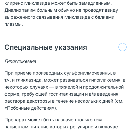
клиренс гликлазида может быть замедленным.
Диализ таким больным обычно не проводят ввиду
выраженного связывания гликлазида с белками
плазмы.
Специальные указания
Гипогликемия
При приеме производных сульфонилмочевины, в
т.ч. и гликлазида, может развиваться гипогликемия, в
некоторых случаях — в тяжелой и продолжительной
форме, требующей госпитализации и в/в введения
раствора декстрозы в течение нескольких дней (см.
«Побочные действия»).
Препарат может быть назначен только тем
пациентам, питание которых регулярно и включает