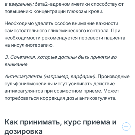
в введение):
бета2-адреномиметики способствуют
повышению концентрации глюкозы крови.
Необходимо уделять особое внимание важности
самостоятельного гликемического контроля. При
необходимости рекомендуется перевести пациента
на инсулинотерапию.
3. Сочетания, которые должны быть приняты во
внимание
Антикоагулянты (например, варфарин).
Производные
сульфонилмочевины могут усиливать действие
антикоагулянтов при совместном приеме. Может
потребоваться коррекция дозы антикоагулянта.
Как принимать, курс приема и
дозировка