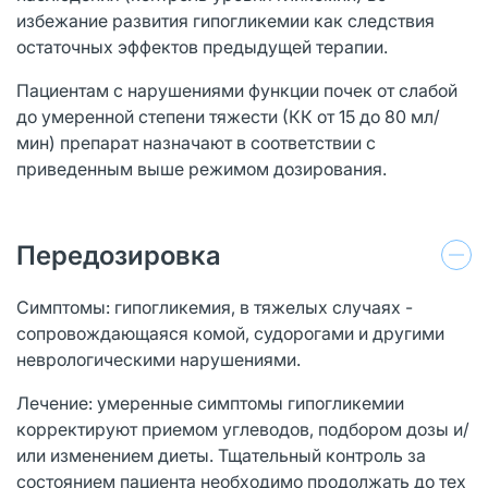
избежание развития гипогликемии как следствия
остаточных эффектов предыдущей терапии.
Пациентам с нарушениями функции почек от слабой
до умеренной степени тяжести (КК от 15 до 80 мл/
мин) препарат назначают в соответствии с
приведенным выше режимом дозирования.
Передозировка
Симптомы: гипогликемия, в тяжелых случаях -
сопровождающаяся комой, судорогами и другими
неврологическими нарушениями.
Лечение: умеренные симптомы гипогликемии
корректируют приемом углеводов, подбором дозы и/
или изменением диеты. Тщательный контроль за
состоянием пациента необходимо продолжать до тех