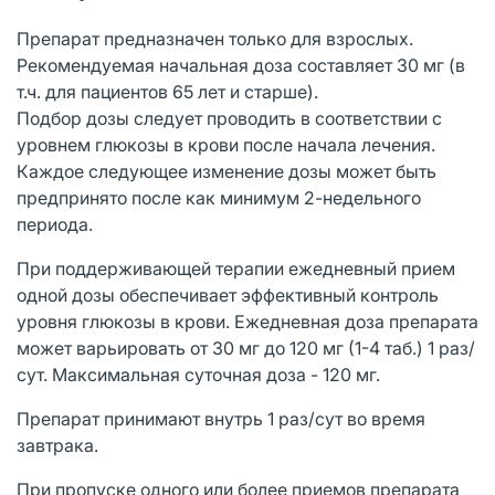
Препарат предназначен только для взрослых.
Рекомендуемая начальная доза составляет 30 мг (в
т.ч. для пациентов 65 лет и старше).
Подбор дозы следует проводить в соответствии с
уровнем глюкозы в крови после начала лечения.
Каждое следующее изменение дозы может быть
предпринято после как минимум 2-недельного
периода.
При поддерживающей терапии ежедневный прием
одной дозы обеспечивает эффективный контроль
уровня глюкозы в крови. Ежедневная доза препарата
может варьировать от 30 мг до 120 мг (1-4 таб.) 1 раз/
сут. Максимальная суточная доза - 120 мг.
Препарат принимают внутрь 1 раз/сут во время
завтрака.
При пропуске одного или более приемов препарата