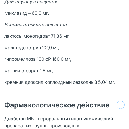
Действующее вещество:
гликлазид – 60,0 мг.
Вспомогательные вещества:
лактозы моногидрат 71,36 мг,
мальтодекстрин 22,0 мг,
гипромеллоза 100 сР 160,0 мг,
магния стеарат 1,6 мг,
кремния диоксид коллоидный безводный 5,04 мг.
Фармакологическое действие
Диабетон МВ - пероральный гипогликемический
препарат из группы производных