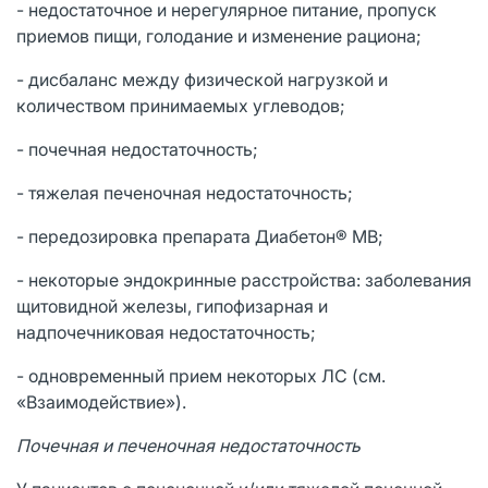
- недостаточное и нерегулярное питание, пропуск
приемов пищи, голодание и изменение рациона;
- дисбаланс между физической нагрузкой и
количеством принимаемых углеводов;
- почечная недостаточность;
- тяжелая печеночная недостаточность;
- передозировка препарата Диабетон® МВ;
- некоторые эндокринные расстройства: заболевания
щитовидной железы, гипофизарная и
надпочечниковая недостаточность;
- одновременный прием некоторых ЛС (см.
«Взаимодействие»).
Почечная и печеночная недостаточность