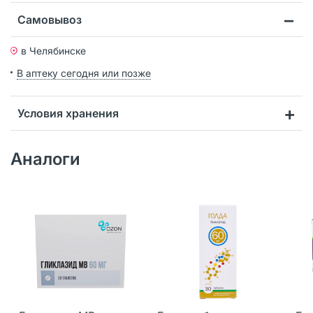
Самовывоз
в Челябинске
В аптеку сегодня или позже
Условия хранения
Аналоги