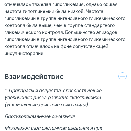
отмечалась тяжелая гипогликемия, однако общая
частота гипогликемии была низкой. Частота
гипогликемии в группе интенсивного гликемического
контроля была выше, чем в группе стандартного
гликемического контроля. Большинство эпизодов
гипогликемии в группе интенсивного гликемического
контроля отмечалось на фоне сопутствующей
инсулинотерапии.
Взаимодействие
1. Препараты и вещества, способствующие
увеличению риска развития гипогликемии
(усиливающие действие гликлазида)
Противопоказанные сочетания
Миконазол (при системном введении и при