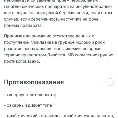
гипогликемических препаратов на инсулинотерапию
как в случае планируемой беременности, так и в том
случае, если беременность наступила на фоне
приема препарата.
Принимая во внимание отсутствие данных о
поступлении гликлазида в грудное молоко и риск
развития неонатальной гипогликемии, во время
терапии препаратом Диабетон МВ кормление грудью
противопоказано.
Противопоказания
- гиперчувствительность;
- сахарный диабет типа 1;
- диабетический кетоацидоз, диабетическая прекома,