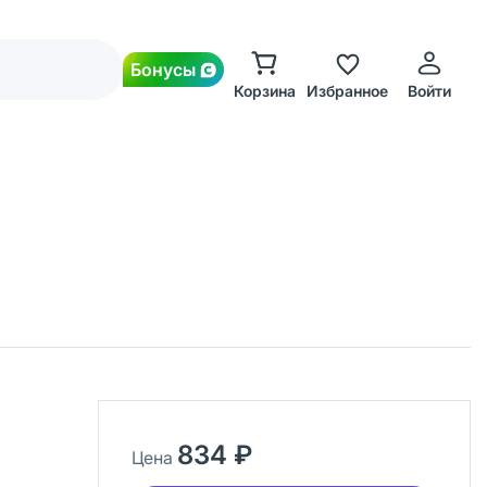
Бонусы
Корзина
Избранное
Войти
834 ₽
Цена