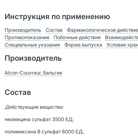
Инструкция по применению
Производитель
Состав
Фармакологическое действи
Противопоказания
Побочные действия
Взаимодейст
Специальные указания
Форма выпуска
Условия хра
Производитель
Alcon-Couvreur, Бельгия
Состав
Действующие вещества:
неомицина сульфат 3500 ЕД;
полимиксина В сульфат 6000 ЕД;