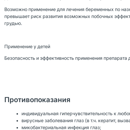
Возможно применение для лечения беременных по наз
превышает риск развития возможных побочных эффекто
грудью.
Применение у детей
Безопасность и эффективность применения препарата д
Противопоказания
индивидуальная гиперчувствительность к любо
вирусные заболевания глаз (в т.ч. кератит, вызв
микобактериальная инфекция глаз;