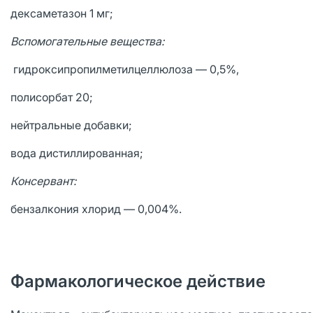
дексаметазон 1 мг;
Вспомогательные вещества:
гидроксипропилметилцеллюлоза — 0,5%,
полисорбат 20;
нейтральные добавки;
вода дистиллированная;
Консервант:
бензалкония хлорид — 0,004%.
Фармакологическое действие