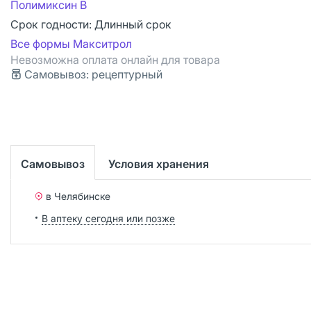
Полимиксин B
Срок годности:
Длинный срок
Все формы Макситрол
Невозможна оплата онлайн для товара
Самовывоз: рецептурный
Самовывоз
Условия хранения
в Челябинске
В аптеку сегодня или позже