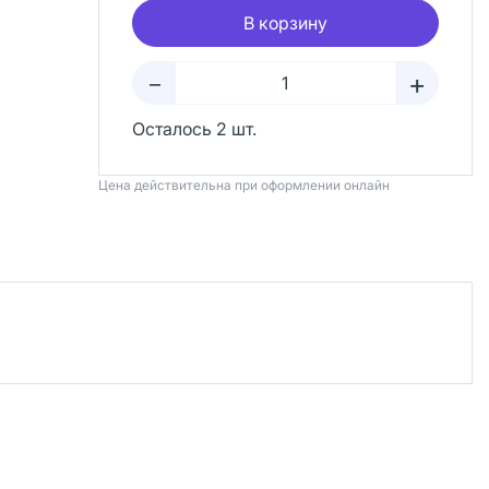
В корзину
+
–
Осталось 2 шт.
Цена действительна при оформлении онлайн