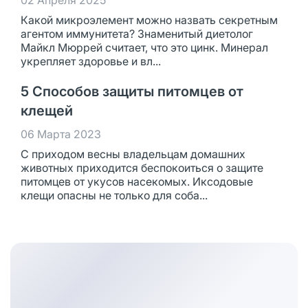
02 Апреля 2025
Какой микроэлемент можно назвать секретным
агентом иммунитета? Знаменитый диетолог
Майкл Мюррей считает, что это цинк. Минерал
укрепляет здоровье и вл...
5 Способов защиты питомцев от
клещей
06 Марта 2023
С приходом весны владельцам домашних
животных приходится беспокоиться о защите
питомцев от укусов насекомых. Иксодовые
клещи опасны не только для соба...