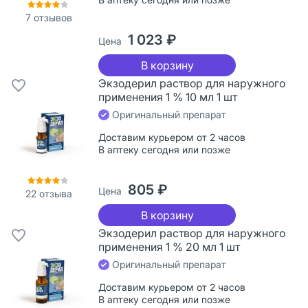
7
отзывов
1 023 ₽
Цена
В корзину
Экзодерил раствор для наружного
применения 1 % 10 мл 1 шт
Оригинальный препарат
Доставим курьером от 2 часов
В аптеку сегодня или позже
805 ₽
Цена
22
отзыва
В корзину
Экзодерил раствор для наружного
применения 1 % 20 мл 1 шт
Оригинальный препарат
Доставим курьером от 2 часов
В аптеку сегодня или позже