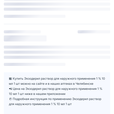
🏪 Купить Экзодерил раствор для наружного применения 1 % 10
мл 1 шт можно на сайте и в наших аптеках в Челябинске
📲 Цена на Экзодерил раствор для наружного применения 1 %
10 мл 1 шт ниже в нашем приложении
📒 Подробная инструкция по применению Экзодерил раствор
для наружного применения 1 % 10 мл 1 шт