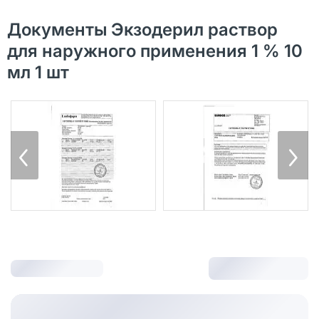
Документы Экзодерил раствор
для наружного применения 1 % 10
мл 1 шт