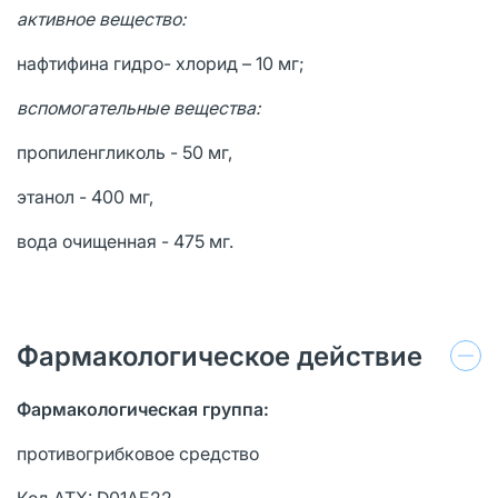
активное вещество:
нафтифина гидро- хлорид – 10 мг;
вспомогательные вещества:
пропиленгликоль - 50 мг,
этанол - 400 мг,
вода очищенная - 475 мг.
Фармакологическое действие
Фармакологическая группа:
противогрибковое средство
Код АТХ: D01AE22