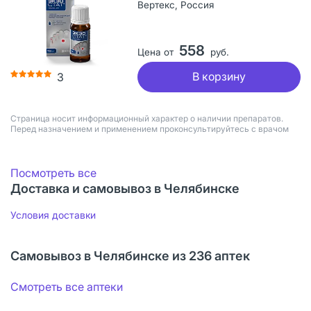
Вертекс, Россия
558
Цена от
руб.
В корзину
3
Страница носит информационный характер о наличии препаратов.
Перед назначением и применением проконсультируйтесь с врачом
Посмотреть все
Доставка и самовывоз в Челябинске
Условия доставки
Самовывоз в Челябинске из 236 аптек
Смотреть все аптеки