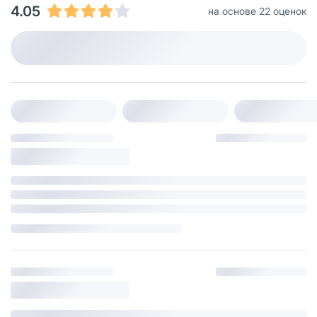
4.05
на основе 22 оценок