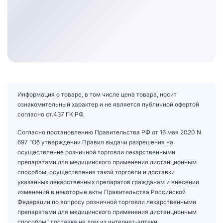
Информация о товаре, в том числе цена товара, носит
ознакомительный характер и не является публичной офертой
согласно ст.437 ГК РФ.
Согласно постановлению Правительства РФ от 16 мая 2020 N
697 "Об утверждении Правил выдачи разрешения на
осуществление розничной торговли лекарственными
препаратами для медицинского применения дистанционным
способом, осуществления такой торговли и доставки
указанных лекарственных препаратов гражданам и внесении
изменений в некоторые акты Правительства Российской
Федерации по вопросу розничной торговли лекарственными
препаратами для медицинского применения дистанционным
способом" доставка на дом из интернет-аптеки