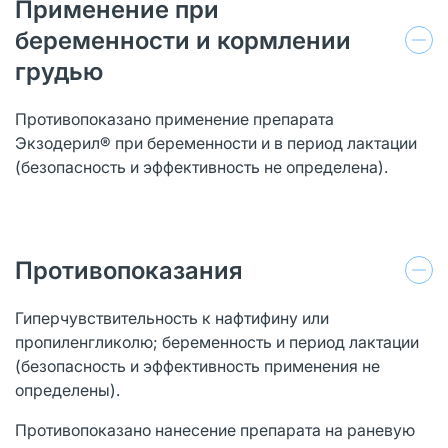
Применение при
беременности и кормлении
грудью
Противопоказано применение препарата
Экзодерил® при беременности и в период лактации
(безопасность и эффективность не определена).
Противопоказания
Гиперчувствительность к нафтифину или
пропиленгликолю; беременность и период лактации
(безопасность и эффективность применения не
определены).
Противопоказано нанесение препарата на раневую