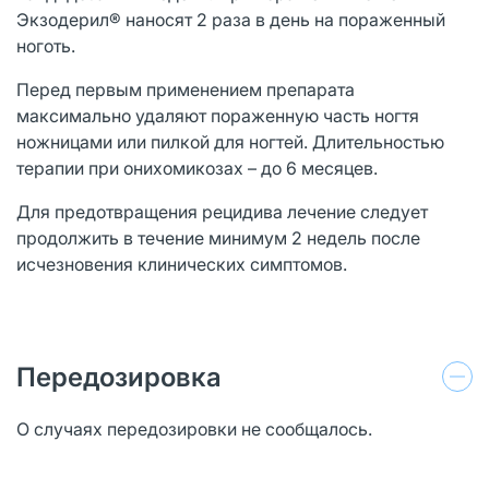
Экзодерил® наносят 2 раза в день на пораженный
ноготь.
Перед первым применением препарата
максимально удаляют пораженную часть ногтя
ножницами или пилкой для ногтей. Длительностью
терапии при онихомикозах – до 6 месяцев.
Для предотвращения рецидива лечение следует
продолжить в течение минимум 2 недель после
исчезновения клинических симптомов.
Передозировка
О случаях передозировки не сообщалось.