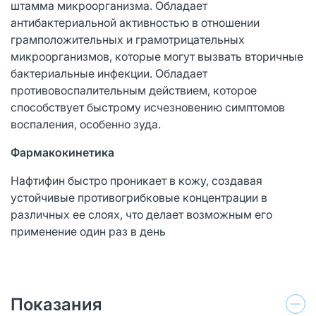
штамма микроорганизма. Обладает
антибактериальной активностью в отношении
грамположительных и грамотрицательных
микроорганизмов, которые могут вызвать вторичные
бактериальные инфекции. Обладает
противовоспалительным действием, которое
способствует быстрому исчезновению симптомов
воспаления, особенно зуда.
Фармакокинетика
Нафтифин быстро проникает в кожу, создавая
устойчивые противогрибковые концентрации в
различных ее слоях, что делает возможным его
применение один раз в день
Показания