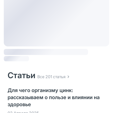
Статьи
Все 201 статья
Для чего организму цинк:
рассказываем о пользе и влиянии на
здоровье