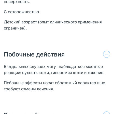
поверхность.
С осторожностью
Детский возраст (опыт клинического применения
ограничен).
Побочные действия
В отдельных случаях могут наблюдаться местные
реакции: сухость кожи, гиперемия кожи и жжение.
Побочные эффекты носят обратимый характер и не
требуют отмены лечения.