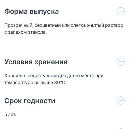
Форма выпуска
Прозрачный, бесцветный или слегка желтый раствор
с запахом этанола.
Условия хранения
Хранить в недоступном для детей месте при
температуре не выше 30°С.
Срок годности
5 лет.