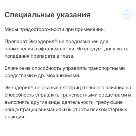
Специальные указания
Меры предосторожности при применении:
Препарат Экзодерил® не предназначен для
применения в офтальмологии. Не следует допускать
попадания препарата в глаза.
Влияние на способность управлять транспортными
средствами и др. механизмами:
Экзодерил® не оказывает отрицательного влияния на
способность управлять транспортными средствами и
выполнять другие виды деятельности, требующие
концентрации внимания и быстроты психомоторных
реакций.