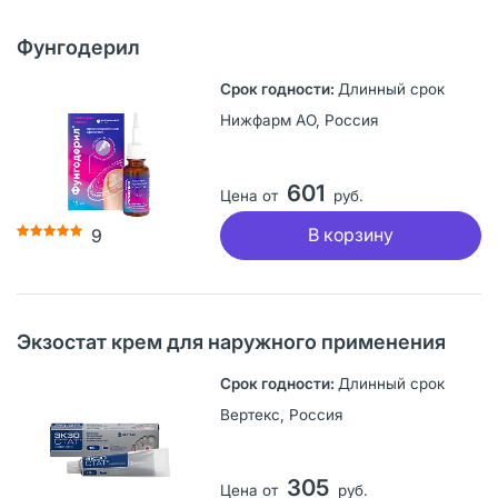
Фунгодерил
Длинный срок
Нижфарм АО, Россия
601
Цена от
руб.
В корзину
9
Экзостат крем для наружного применения
Длинный срок
Вертекс, Россия
305
Цена от
руб.