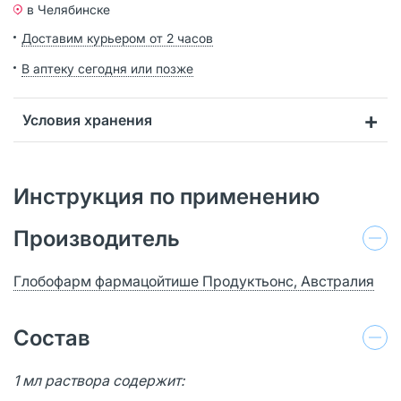
в Челябинске
Доставим курьером от 2 часов
В аптеку сегодня или позже
Условия хранения
Инструкция по применению
Производитель
Глобофарм фармацойтише Продуктьонс, Австралия
Состав
1 мл раствора содержит: