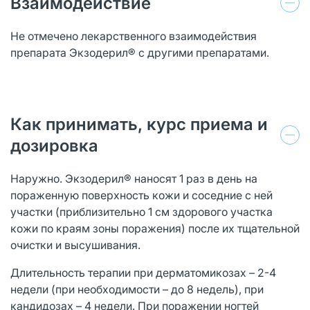
Взаимодействие
Не отмечено лекарственного взаимодействия
препарата Экзодерил® с другими препаратами.
Как принимать, курс приема и
дозировка
Наружно. Экзодерил® наносят 1 раз в день на
пораженную поверхность кожи и соседние с ней
участки (приблизительно 1 см здорового участка
кожи по краям зоны поражения) после их тщательной
очистки и высушивания.
Длительность терапии при дерматомикозах – 2-4
недели (при необходимости – до 8 недель), при
кандидозах – 4 недели. При поражении ногтей