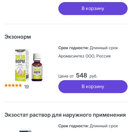
В корзину
Экзонорм
Длинный срок
Аромасинтез ООО, Россия
548
Цена от
руб.
В корзину
19
Экзостат раствор для наружного применения
Длинный срок