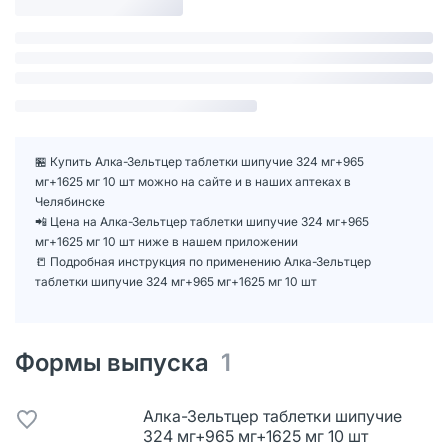
🏪 Купить Алка-Зельтцер таблетки шипучие 324 мг+965
мг+1625 мг 10 шт можно на сайте и в наших аптеках в
Челябинске
📲 Цена на Алка-Зельтцер таблетки шипучие 324 мг+965
мг+1625 мг 10 шт ниже в нашем приложении
📒 Подробная инструкция по применению Алка-Зельтцер
таблетки шипучие 324 мг+965 мг+1625 мг 10 шт
Формы выпуска
1
Алка-Зельтцер таблетки шипучие
324 мг+965 мг+1625 мг 10 шт