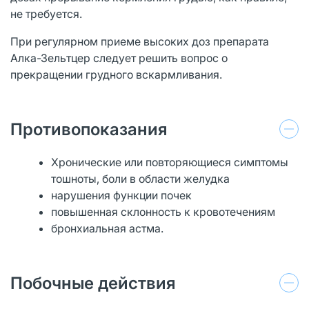
не требуется.
При регулярном приеме высоких доз препарата
Алка-Зельтцер следует решить вопрос о
прекращении грудного вскармливания.
Противопоказания
Хронические или повторяющиеся симптомы
тошноты, боли в области желудка
нарушения функции почек
повышенная склонность к кровотечениям
бронхиальная астма.
Побочные действия