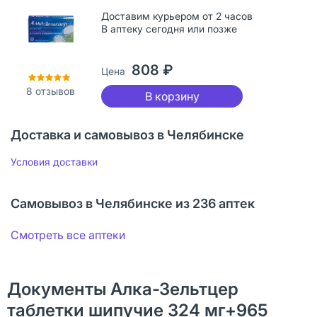
Доставим курьером от 2 часов
В аптеку сегодня или позже
808 ₽
Цена
8
отзывов
В корзину
Доставка и самовывоз в Челябинске
Условия доставки
Самовывоз в Челябинске из 236 аптек
Смотреть все аптеки
Документы Алка-Зельтцер
таблетки шипучие 324 мг+965