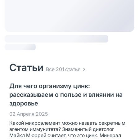
Статьи
Все 201 статья
Для чего организму цинк:
рассказываем о пользе и влиянии на
здоровье
02 Апреля 2025
Какой микроэлемент можно назвать секретным
агентом иммунитета? Знаменитый диетолог
Майкл Мюррей считает, что это цинк. Минерал