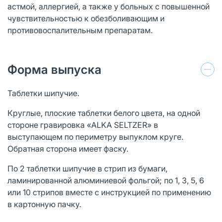
астмой, аллергией, а также у больных с повышенной
чувствительностью к обезболивающим и
противовоспалительным препаратам.
Форма выпуска
Таблетки шипучие.
Круглые, плоские таблетки белого цвета, на одной
стороне гравировка «ALKA SELTZER» в
выступающем по периметру выпуклом круге.
Обратная сторона имеет фаску.
По 2 таблетки шипучие в стрип из бумаги,
ламинированной алюминиевой фольгой; по 1, 3, 5, 6
или 10 стрипов вместе с инструкцией по применению
в картонную пачку.