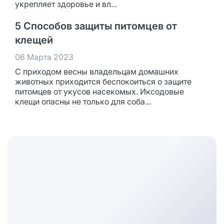
укрепляет здоровье и вл...
5 Способов защиты питомцев от
клещей
06 Марта 2023
С приходом весны владельцам домашних
животных приходится беспокоиться о защите
питомцев от укусов насекомых. Иксодовые
клещи опасны не только для соба...