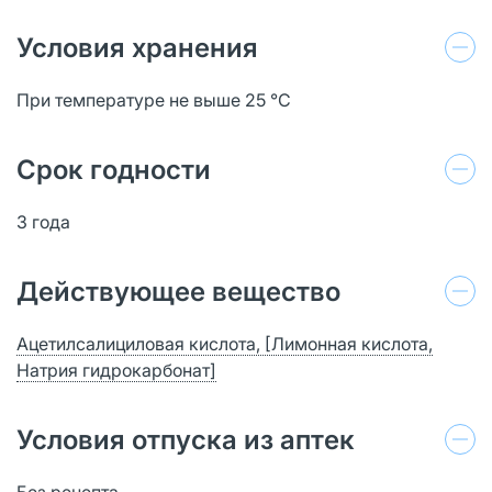
Условия хранения
При температуре не выше 25 °C
Срок годности
3 года
Действующее вещество
Ацетилсалициловая кислота, [Лимонная кислота,
Натрия гидрокарбонат]
Условия отпуска из аптек
Без рецепта