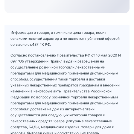
Информация о товаре, в том числе цена товара, носит
ознакомительный характер и не является публичной офертой
согласно ст.437 ГК РФ.
Согласно постановлению Правительства РФ от 16 мая 2020 N
697 "Об утверждении Правил выдачи разрешения на
осуществление розничной торговли лекарственными
препаратами для медицинского применения дистанционным
способом, осуществления такой торговли и доставки
указанных лекарственных препаратов гражданам и внесении
изменений в некоторые акты Правительства Российской
Федерации по вопросу розничной торговли лекарственными
препаратами для медицинского применения дистанционным
способом" доставка на дом из интернет-аптеки
осуществляется для следующих категорий товаров и
лекарственных средств: безрецептурные лекарственные
средства, БАДы, медицинские изделия, товары для дома и
красоты, бытовая химия и сопутствующие товары.