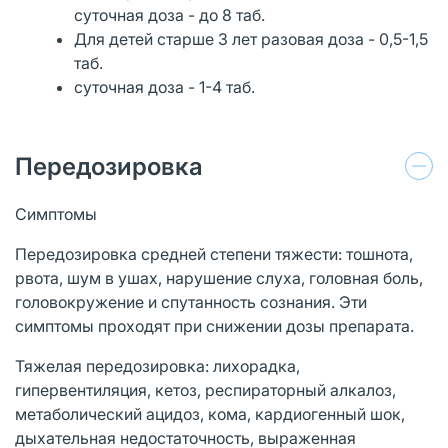
суточная доза - до 8 таб.
Для детей старше 3 лет разовая доза - 0,5-1,5
таб.
суточная доза - 1-4 таб.
Передозировка
Симптомы
Передозировка средней степени тяжести: тошнота,
рвота, шум в ушах, нарушение слуха, головная боль,
головокружение и спутанность сознания. Эти
симптомы проходят при снижении дозы препарата.
Тяжелая передозировка: лихорадка,
гипервентиляция, кетоз, респираторный алкалоз,
метаболический ацидоз, кома, кардиогенный шок,
дыхательная недостаточность, выраженная