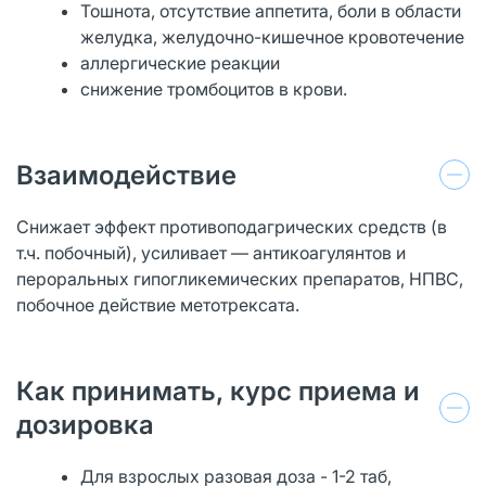
Тошнота, отсутствие аппетита, боли в области
желудка, желудочно-кишечное кровотечение
аллергические реакции
снижение тромбоцитов в крови.
Взаимодействие
Снижает эффект противоподагрических средств (в
т.ч. побочный), усиливает — антикоагулянтов и
пероральных гипогликемических препаратов, НПВС,
побочное действие метотрексата.
Как принимать, курс приема и
дозировка
Для взрослых разовая доза - 1-2 таб,