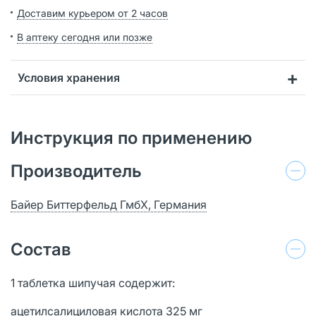
Доставим курьером от 2 часов
В аптеку сегодня или позже
Условия хранения
Инструкция по применению
Производитель
Байер Биттерфельд ГмбХ, Германия
Состав
1 таблетка шипучая содержит:
ацетилсалициловая кислота 325 мг