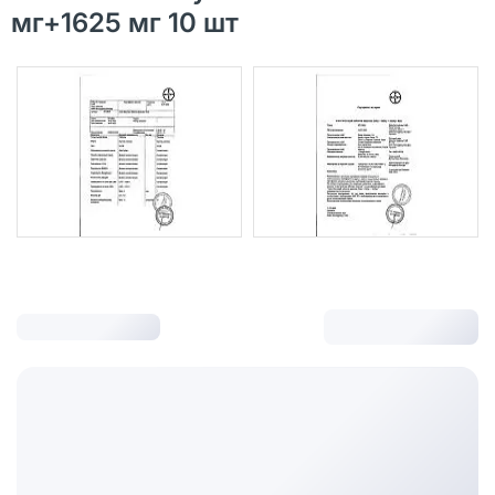
мг+1625 мг 10 шт