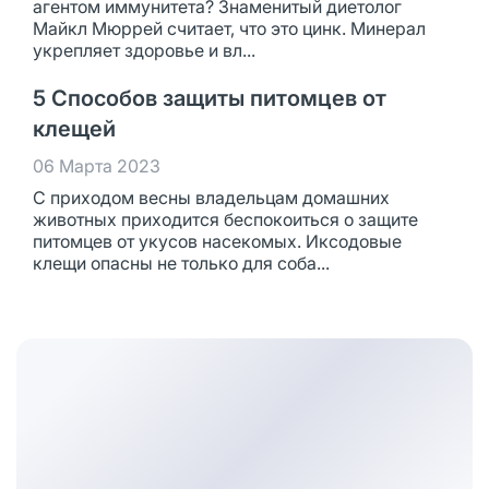
агентом иммунитета? Знаменитый диетолог
Майкл Мюррей считает, что это цинк. Минерал
укрепляет здоровье и вл...
5 Способов защиты питомцев от
клещей
06 Марта 2023
С приходом весны владельцам домашних
животных приходится беспокоиться о защите
питомцев от укусов насекомых. Иксодовые
клещи опасны не только для соба...