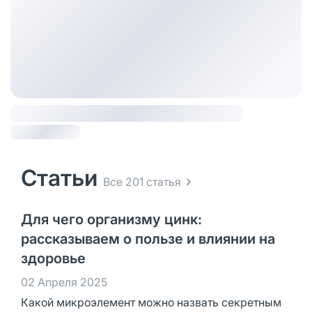
Статьи
Все 201 статья
Для чего организму цинк:
рассказываем о пользе и влиянии на
здоровье
02 Апреля 2025
Какой микроэлемент можно назвать секретным