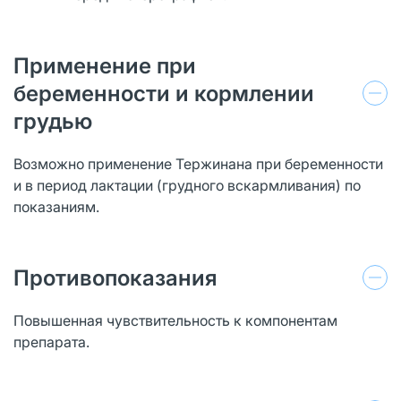
Применение при
беременности и кормлении
грудью
Возможно применение Тержинана при беременности
и в период лактации (грудного вскармливания) по
показаниям.
Противопоказания
Повышенная чувствительность к компонентам
препарата.