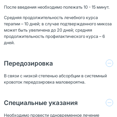
После введения необходимо полежать 10 - 15 минут.
Средняя продолжительность лечебного курса
терапии – 10 дней; в случае подтвержденного микоза
может быть увеличена до 20 дней; средняя
продолжительность профилактического курса – 6
дней.
Передозировка
В связи с низкой степенью абсорбции в системный
кровоток передозировка маловероятна.
Специальные указания
Необходимо провести одновременное лечение