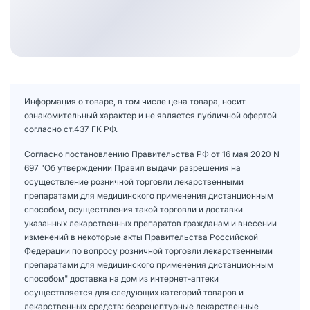
Информация о товаре, в том числе цена товара, носит
ознакомительный характер и не является публичной офертой
согласно ст.437 ГК РФ.
Согласно постановлению Правительства РФ от 16 мая 2020 N
697 "Об утверждении Правил выдачи разрешения на
осуществление розничной торговли лекарственными
препаратами для медицинского применения дистанционным
способом, осуществления такой торговли и доставки
указанных лекарственных препаратов гражданам и внесении
изменений в некоторые акты Правительства Российской
Федерации по вопросу розничной торговли лекарственными
препаратами для медицинского применения дистанционным
способом" доставка на дом из интернет-аптеки
осуществляется для следующих категорий товаров и
лекарственных средств: безрецептурные лекарственные