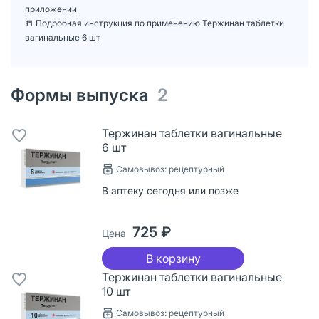
приложении
📒 Подробная инструкция по применению Тержинан таблетки
вагинальные 6 шт
Формы выпуска
2
Тержинан таблетки вагинальные
6 шт
Самовывоз: рецептурный
В аптеку сегодня или позже
725 ₽
Цена
В корзину
Тержинан таблетки вагинальные
10 шт
Самовывоз: рецептурный