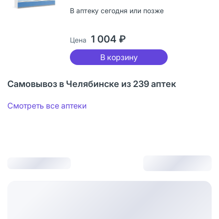
В аптеку сегодня или позже
1 004 ₽
Цена
В корзину
Самовывоз в Челябинске из 239 аптек
Смотреть все аптеки