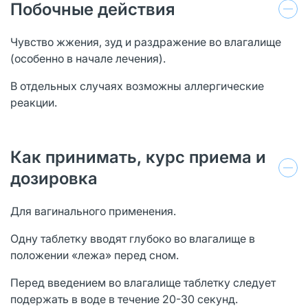
Побочные действия
Чувство жжения, зуд и раздражение во влагалище
(особенно в начале лечения).
В отдельных случаях возможны аллергические
реакции.
Как принимать, курс приема и
дозировка
Для вагинального применения.
Одну таблетку вводят глубоко во влагалище в
положении «лежа» перед сном.
Перед введением во влагалище таблетку следует
подержать в воде в течение 20-30 секунд.