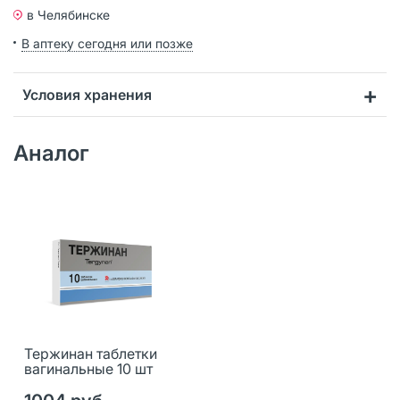
в Челябинске
В аптеку сегодня или позже
Условия хранения
Аналог
Тержинан таблетки
вагинальные 10 шт