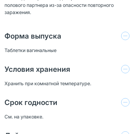
полового партнера из-за опасности повторного
заражения.
Форма выпуска
Таблетки вагинальные
Условия хранения
Хранить при комнатной температуре.
Срок годности
См. на упаковке.