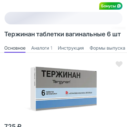
Бонусы
Тержинан таблетки вагинальные 6 шт
Основное
Аналоги
1
Инструкция
Формы выпуска
725 ₽