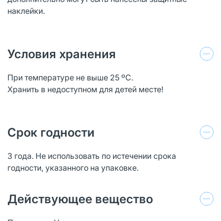
наклейки.
Условия хранения
При температуре не выше 25 ºС.
Хранить в недоступном для детей месте!
Срок годности
3 года. Не использовать по истечении срока
годности, указанного на упаковке.
Действующее вещество