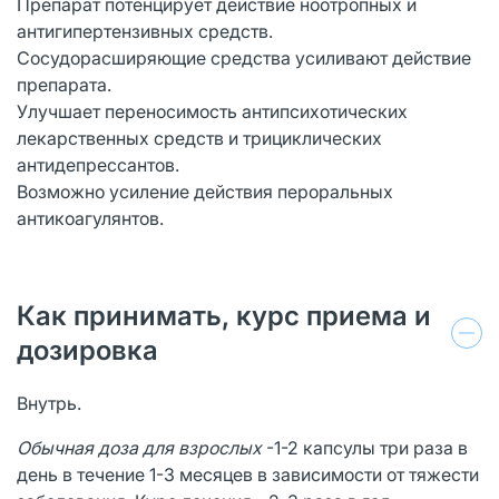
Препарат потенцирует действие ноотропных и
антигипертензивных средств.
Сосудорасширяющие средства усиливают действие
препарата.
Улучшает переносимость антипсихотических
лекарственных средств и трициклических
антидепрессантов.
Возможно усиление действия пероральных
антикоагулянтов.
Как принимать, курс приема и
дозировка
Внутрь.
Обычная доза для взрослых
-1-2 капсулы три раза в
день в течение 1-3 месяцев в зависимости от тяжести