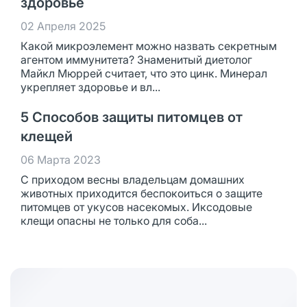
здоровье
02 Апреля 2025
Какой микроэлемент можно назвать секретным
агентом иммунитета? Знаменитый диетолог
Майкл Мюррей считает, что это цинк. Минерал
укрепляет здоровье и вл...
5 Способов защиты питомцев от
клещей
06 Марта 2023
С приходом весны владельцам домашних
животных приходится беспокоиться о защите
питомцев от укусов насекомых. Иксодовые
клещи опасны не только для соба...