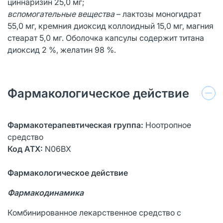
циннаризин 25,0 мг;
вспомогательные вещества
– лактозы моногидрат
55,0 мг, кремния диоксид коллоидный 15,0 мг, магния
стеарат 5,0 мг. Оболочка капсулы содержит титана
диоксид 2 %, желатин 98 %.
Фармакологическое действие
Фармакотерапевтическая группа:
Ноотропное
средство
Код АТХ:
N06BХ
Фармакологическое действие
Фармакодинамика
Комбинированное лекарственное средство с