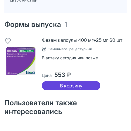
мг+25 мг 60 шт
Формы выпуска
1
Фезам капсулы 400 мг+25 мг 60 шт
Самовывоз: рецептурный
В аптеку сегодня или позже
553 ₽
Цена
В корзину
Пользователи также
интересовались