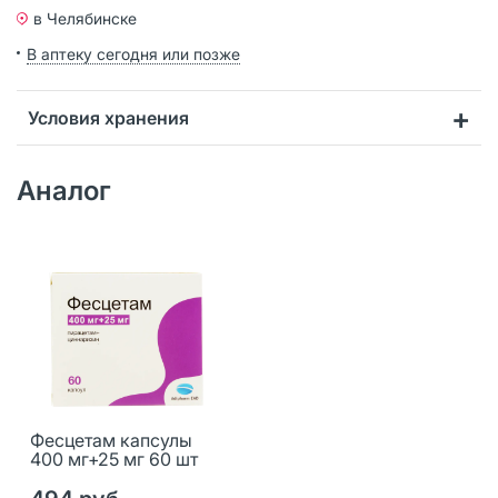
в Челябинске
В аптеку сегодня или позже
Условия хранения
Аналог
Фесцетам капсулы
400 мг+25 мг 60 шт