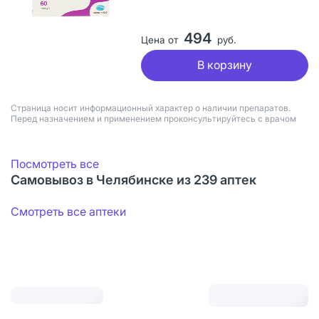
494
Цена от
руб.
В корзину
Страница носит информационный характер о наличии препаратов.
Перед назначением и применением проконсультируйтесь с врачом
Посмотреть все
Самовывоз в Челябинске из 239 аптек
Смотреть все аптеки