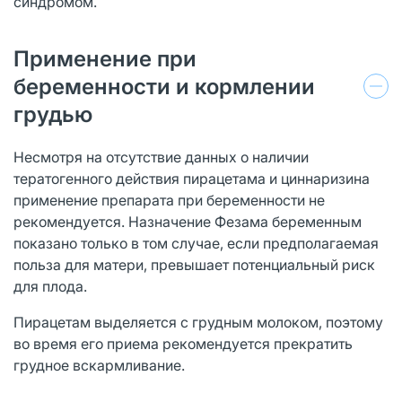
синдромом.
Применение при
беременности и кормлении
грудью
Несмотря на отсутствие данных о наличии
тератогенного действия пирацетама и циннаризина
применение препарата при беременности не
рекомендуется. Назначение Фезама беременным
показано только в том случае, если предполагаемая
польза для матери, превышает потенциальный риск
для плода.
Пирацетам выделяется с грудным молоком, поэтому
во время его приема рекомендуется прекратить
грудное вскармливание.