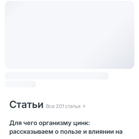
Статьи
Все 201 статья
Для чего организму цинк:
рассказываем о пользе и влиянии на