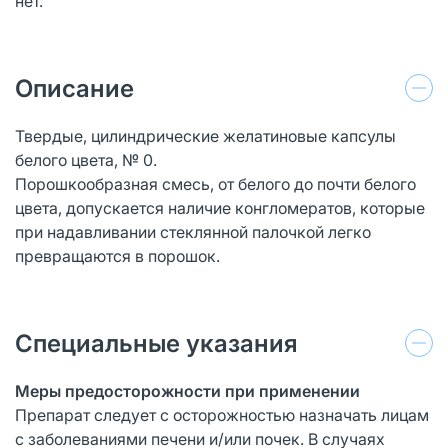
нет.
Описание
Твердые, цилиндрические желатиновые капсулы
белого цвета, № 0.
Порошкообразная смесь, от белого до почти белого
цвета, допускается наличие конгломератов, которые
при надавливании стеклянной палочкой легко
превращаются в порошок.
Специальные указания
Меры предосторожности при применении
Препарат следует с осторожностью назначать лицам
с заболеваниями печени и/или почек. В случаях