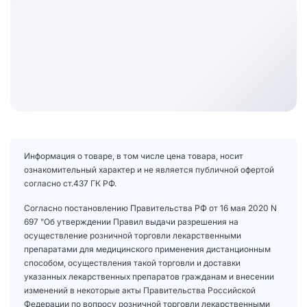
Информация о товаре, в том числе цена товара, носит
ознакомительный характер и не является публичной офертой
согласно ст.437 ГК РФ.
Согласно постановлению Правительства РФ от 16 мая 2020 N
697 "Об утверждении Правил выдачи разрешения на
осуществление розничной торговли лекарственными
препаратами для медицинского применения дистанционным
способом, осуществления такой торговли и доставки
указанных лекарственных препаратов гражданам и внесении
изменений в некоторые акты Правительства Российской
Федерации по вопросу розничной торговли лекарственными