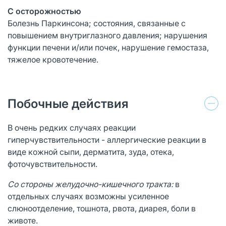
С осторожностью
Болезнь Паркинсона; состояния, связанные с
повышением внутриглазного давления; нарушения
функции печени и/или почек, нарушение гемостаза,
тяжелое кровотечение.
Побочные действия
В очень редких случаях реакции
гиперчувствительности - аллергические реакции в
виде кожной сыпи, дерматита, зуда, отека,
фоточувствительности.
Со стороны желудочно-кишечного тракта:
в
отдельных случаях возможны усиленное
слюноотделение, тошнота, рвота, диарея, боли в
животе.