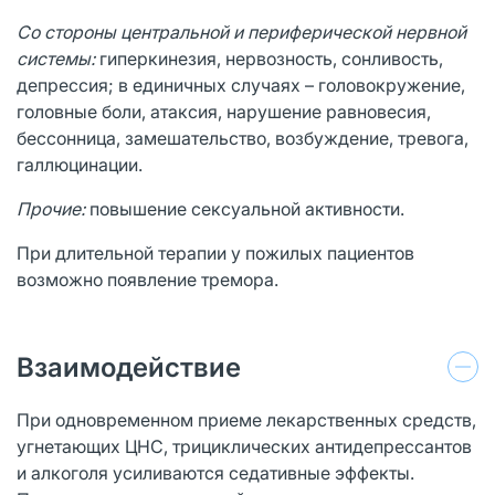
Со стороны центральной и периферической нервной
системы:
гиперкинезия, нервозность, сонливость,
депрессия; в единичных случаях – головокружение,
головные боли, атаксия, нарушение равновесия,
бессонница, замешательство, возбуждение, тревога,
галлюцинации.
Прочие:
повышение сексуальной активности.
При длительной терапии у пожилых пациентов
возможно появление тремора.
Взаимодействие
При одновременном приеме лекарственных средств,
угнетающих ЦНС, трициклических антидепрессантов
и алкоголя усиливаются седативные эффекты.