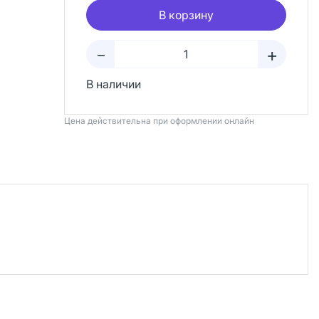
В корзину
+
–
В наличии
Цена действительна при оформлении онлайн