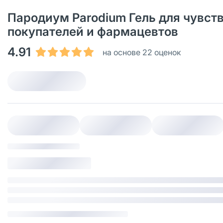
Пародиум Parodium Гель для чувств
покупателей и фармацевтов
4.91
на основе 22 оценок