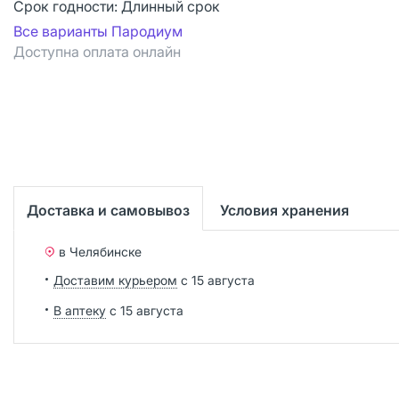
Срок годности:
Длинный срок
Все варианты Пародиум
Доступна оплата онлайн
Доставка и самовывоз
Условия хранения
в Челябинске
Доставим курьером
с 15 августа
В аптеку
с 15 августа