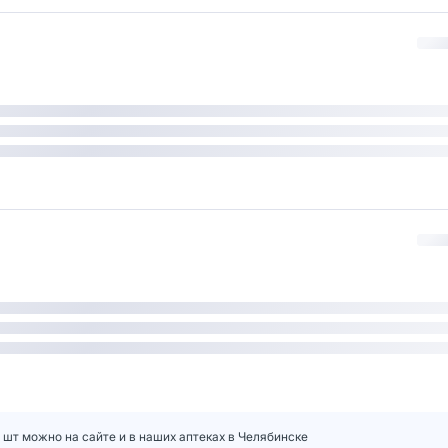
 шт можно на сайте и в наших аптеках в Челябинске