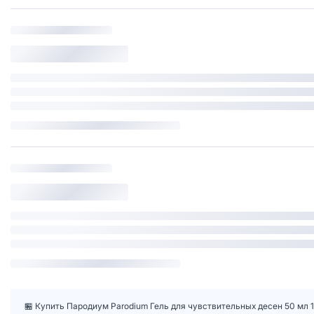
🏪 Купить Пародиум Parodium Гель для чувствительных десен 50 мл 1