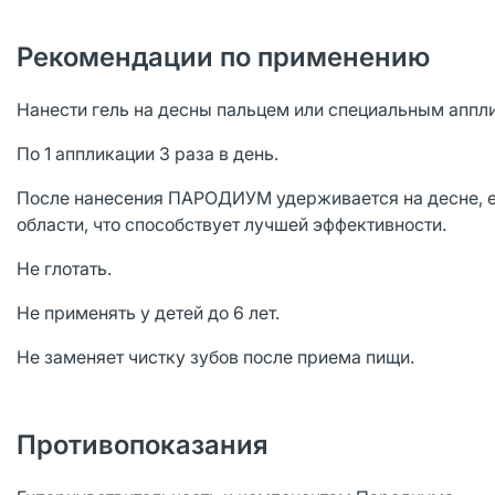
Рекомендации по применению
Нанести гель на десны пальцем или специальным аппл
По 1 аппликации 3 раза в день.
После нанесения ПАРОДИУМ удерживается на десне, е
области, что способствует лучшей эффективности.
Не глотать.
Не применять у детей до 6 лет.
Не заменяет чистку зубов после приема пищи.
Противопоказания