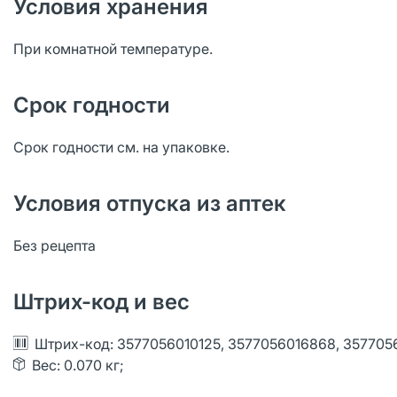
Условия хранения
При комнатной температуре.
Срок годности
Срок годности см. на упаковке.
Условия отпуска из аптек
Без рецепта
Штрих-код и вес
Штрих-код: 3577056010125, 3577056016868, 35770
Вес: 0.070 кг;