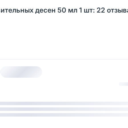
ительных десен 50 мл 1 шт: 22 отзыв