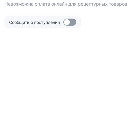
Невозможна оплата онлайн для рецептурных товаров
Сообщить о поступлении