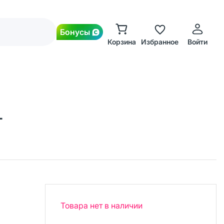
Бонусы
Корзина
Избранное
Войти
т
Товара нет в наличии