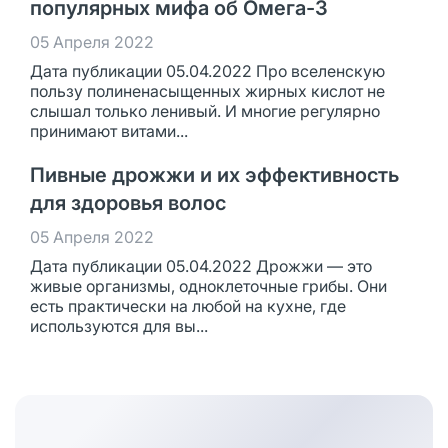
популярных мифа об Омега-3
05 Апреля 2022
Дата публикации 05.04.2022 Про вселенскую
пользу полиненасыщенных жирных кислот не
слышал только ленивый. И многие регулярно
принимают витами...
Пивные дрожжи и их эффективность
для здоровья волос
05 Апреля 2022
Дата публикации 05.04.2022 Дрожжи — это
живые организмы, одноклеточные грибы. Они
есть практически на любой на кухне, где
используются для вы...