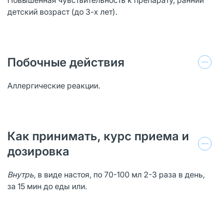
детский возраст (до 3-х лет).
Побочные действия
Аллергические реакции.
Как принимать, курс приема и
дозировка
Внутрь,
в виде настоя, по 70-100 мл 2-3 раза в день,
за 15 мин до еды или.