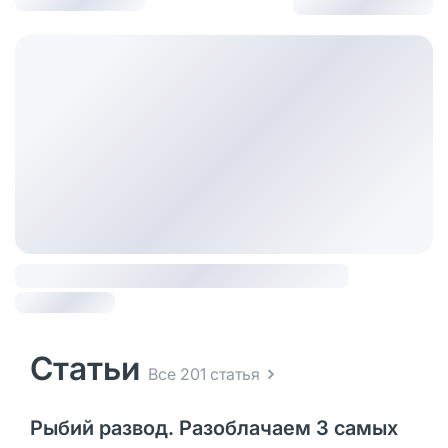
Статьи
Все 201 статья
Рыбий развод. Разоблачаем 3 самых