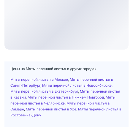
Цены на Мяты перечной листья в других городах
Мяты перечной листья в Москве
,
Мяты перечной листья в
Санкт-Петербург
,
Мяты перечной листья в Новосибирске
,
Мяты перечной листья в Екатеринбург
,
Мяты перечной листья
в Казани
,
Мяты перечной листья в Нижнем Новгород
,
Мяты
перечной листья в Челябинске
,
Мяты перечной листья в
Самаре
,
Мяты перечной листья в Уфе
,
Мяты перечной листья в
Ростове-на-Дону