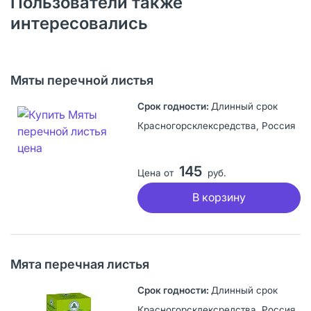
Пользователи также
интересовались
Мяты перечной листья
Длинный срок
Красногорсклексредства, Россия
145
Цена от
руб.
В корзину
Мята перечная листья
Длинный срок
Красногорсклексредства, Россия