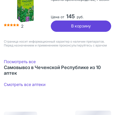
145
Цена от
руб.
В корзину
2
Страница носит информационный характер о наличии препаратов.
Перед назначением и применением проконсультируйтесь с врачом
Посмотреть все
Самовывоз в Чеченской Республике из 10
аптек
Смотреть все аптеки