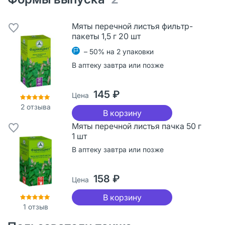
Мяты перечной листья фильтр-
пакеты 1,5 г 20 шт
– 50% на 2 упаковки
В аптеку завтра или позже
145 ₽
Цена
2
отзыва
В корзину
Мяты перечной листья пачка 50 г
1 шт
В аптеку завтра или позже
158 ₽
Цена
В корзину
1
отзыв