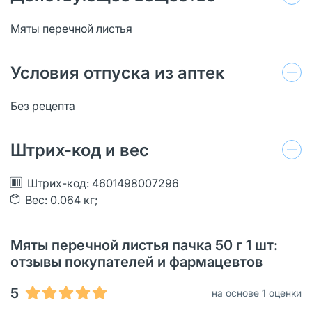
Мяты перечной листья
Условия отпуска из аптек
Без рецепта
Штрих-код и вес
Штрих-код: 4601498007296
Вес: 0.064 кг;
Мяты перечной листья пачка 50 г 1 шт:
отзывы покупателей и фармацевтов
5
на основе 1 оценки