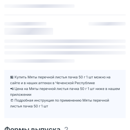
🏪 Купить Мяты перечной листья пачка 50 г 1 шт можно на
сайте и в наших аптеках в Чеченской Республике
📲 Цена на Мяты перечной листья пачка 50 г 1 шт ниже в нашем
приложении
📒 Подробная инструкция по применению Мяты перечной
листья пачка 50 г 1 шт
Формы выпуска
2