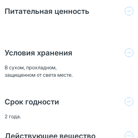
Питательная ценность
Условия хранения
В сухом, прохладном,
защищенном от света месте.
Срок годности
2 года.
Действующее вещество