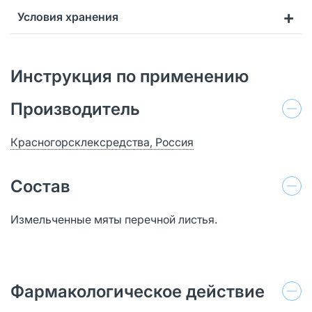
Условия хранения
Инструкция по применению
Производитель
Красногорсклексредства, Россия
Состав
Измельченные мяты перечной листья.
Фармакологическое действие