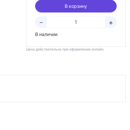
В корзину
+
–
В наличии
Цена действительна при оформлении онлайн