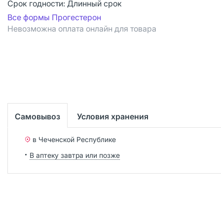
Срок годности:
Длинный срок
Все формы Прогестерон
Невозможна оплата онлайн для товара
Самовывоз
Условия хранения
в Чеченской Республике
В аптеку завтра или позже