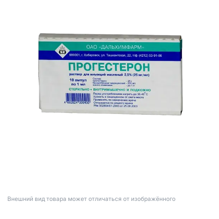
Bнешний вид товара может отличаться от изображённого