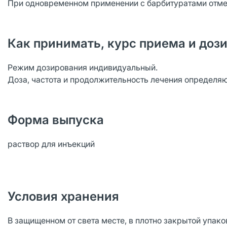
При одновременном применении с барбитуратами отме
Как принимать, курс приема и доз
Режим дозирования индивидуальный.
Доза, частота и продолжительность лечения определяют
Форма выпуска
раствор для инъекций
Условия хранения
В защищенном от света месте, в плотно закрытой упако