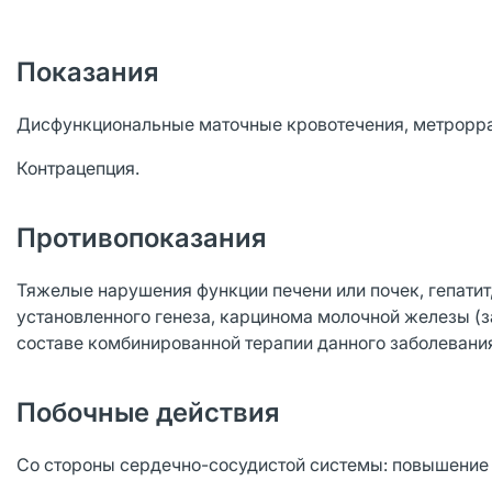
Показания
Дисфункциональные маточные кровотечения, метрорра
Контрацепция.
Противопоказания
Тяжелые нарушения функции печени или почек, гепатит
установленного генеза, карцинома молочной железы (з
составе комбинированной терапии данного заболевания
Побочные действия
Со стороны сердечно-сосудистой системы: повышение