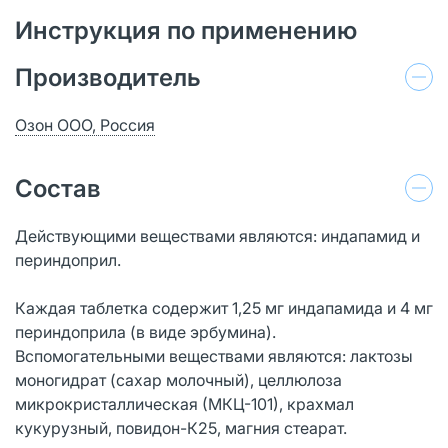
Инструкция по применению
Производитель
Озон ООО, Россия
Состав
Действующими веществами являются: индапамид и
периндоприл.
Каждая таблетка содержит 1,25 мг индапамида и 4 мг
периндоприла (в виде эрбумина).
Вспомогательными веществами являются: лактозы
моногидрат (сахар молочный), целлюлоза
микрокристаллическая (МКЦ-101), крахмал
кукурузный, повидон-К25, магния стеарат.