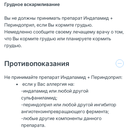
Грудное вскармливание
Вы не должны принимать препарат Индапамид +
Периндоприл, если Вы кормите грудью.
Немедленно сообщите своему лечащему врачу о том,
что Вы кормите грудью или планируете кормить
грудью.
Противопоказания
Не принимайте препарат Индапамид + Периндоприл:
если у Вас аллергия на:
-индапамид или любой другой
сульфаниламид;
-периндоприл или любой другой ингибитор
ангиотензинпревращающего фермента;
-любые другие компоненты данного
препарата.