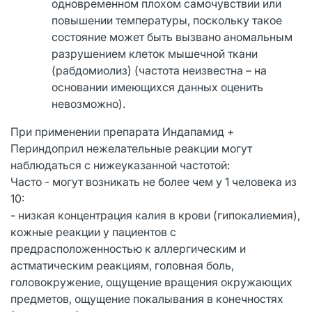
одновременном плохом самочувствии или
повышении температуры, поскольку такое
состояние может быть вызвано аномальным
разрушением клеток мышечной ткани
(рабдомиолиз) (частота неизвестна – на
основании имеющихся данных оценить
невозможно).
При применении препарата Индапамид +
Периндоприл нежелательные реакции могут
наблюдаться с нижеуказанной частотой:
Часто - могут возникать не более чем у 1 человека из
10:
- низкая концентрация калия в крови (гипокалиемия),
кожные реакции у пациентов с
предрасположенностью к аллергическим и
астматическим реакциям, головная боль,
головокружение, ощущение вращения окружающих
предметов, ощущение покалывания в конечностях