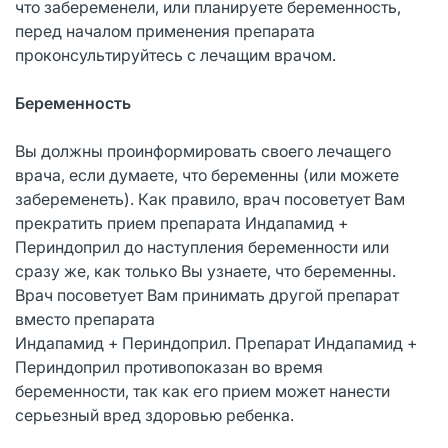
что забеременели, или планируете беременность,
перед началом применения препарата
проконсультируйтесь с лечащим врачом.
Беременность
Вы должны проинформировать своего лечащего
врача, если думаете, что беременны (или можете
забеременеть). Как правило, врач посоветует Вам
прекратить прием препарата Индапамид +
Периндоприл до наступления беременности или
сразу же, как только Вы узнаете, что беременны.
Врач посоветует Вам принимать другой препарат
вместо препарата
Индапамид + Периндоприл. Препарат Индапамид +
Периндоприл противопоказан во время
беременности, так как его прием может нанести
серьезный вред здоровью ребенка.