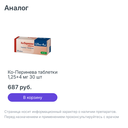
Аналог
Ко-Перинева таблетки
1,25+4 мг 30 шт
687 руб.
В корзину
Страница носит информационный характер о наличии препаратов.
Перед назначением и применением проконсультируйтесь с врачом