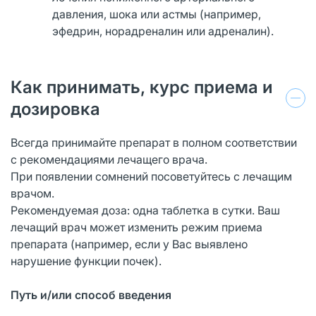
давления, шока или астмы (например,
эфедрин, норадреналин или адреналин).
Как принимать, курс приема и
дозировка
Всегда принимайте препарат в полном соответствии
с рекомендациями лечащего врача.
При появлении сомнений посоветуйтесь с лечащим
врачом.
Рекомендуемая доза: одна таблетка в сутки. Ваш
лечащий врач может изменить режим приема
препарата (например, если у Вас выявлено
нарушение функции почек).
Путь и/или способ введения