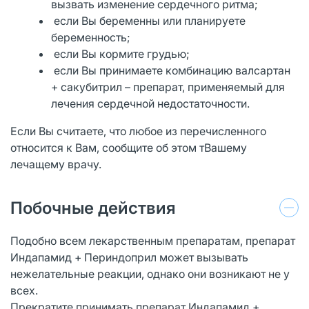
вызвать изменение сердечного ритма;
если Вы беременны или планируете
беременность;
если Вы кормите грудью;
если Вы принимаете комбинацию валсартан
+ сакубитрил – препарат, применяемый для
лечения сердечной недостаточности.
Если Вы считаете, что любое из перечисленного
относится к Вам, сообщите об этом тВашему
лечащему врачу.
Побочные действия
Подобно всем лекарственным препаратам, препарат
Индапамид + Периндоприл может вызывать
нежелательные реакции, однако они возникают не у
всех.
Прекратите принимать препарат Индапамид +