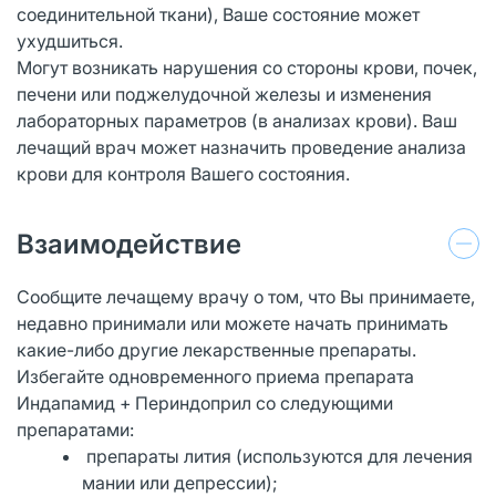
соединительной ткани), Ваше состояние может
ухудшиться.
Могут возникать нарушения со стороны крови, почек,
печени или поджелудочной железы и изменения
лабораторных параметров (в анализах крови). Ваш
лечащий врач может назначить проведение анализа
крови для контроля Вашего состояния.
Взаимодействие
Сообщите лечащему врачу о том, что Вы принимаете,
недавно принимали или можете начать принимать
какие-либо другие лекарственные препараты.
Избегайте одновременного приема препарата
Индапамид + Периндоприл со следующими
препаратами:
препараты лития (используются для лечения
мании или депрессии);