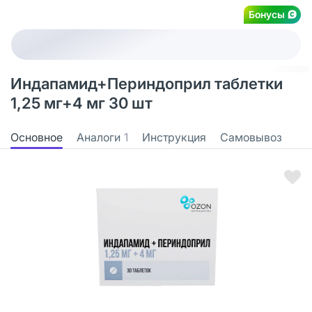
Бонусы
Индапамид+Периндоприл таблетки
1,25 мг+4 мг 30 шт
Основное
Аналоги
1
Инструкция
Самовывоз