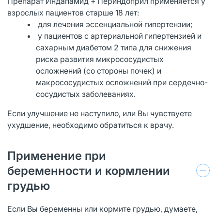
Препарат Индапамид + Периндоприл применяется у
взрослых пациентов старше 18 лет:
для лечения эссенциальной гипертензии;
у пациентов с артериальной гипертензией и
сахарным диабетом 2 типа для снижения
риска развития микрососудистых
осложнений (со стороны почек) и
макрососудистых осложнений при сердечно-
сосудистых заболеваниях.
Если улучшение не наступило, или Вы чувствуете
ухудшение, необходимо обратиться к врачу.
Применение при
беременности и кормлении
грудью
Если Вы беременны или кормите грудью, думаете,