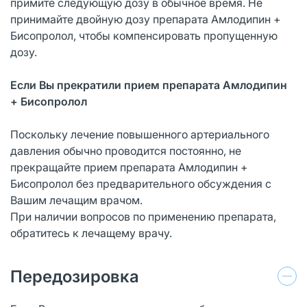
примите следующую дозу в обычное время. Не
принимайте двойную дозу препарата Амлодипин +
Бисопролол, чтобы компенсировать пропущенную
дозу.
Если Вы прекратили прием препарата Амлодипин
+ Бисопролол
Поскольку лечение повышенного артериального
давления обычно проводится постоянно, не
прекращайте прием препарата Амлодипин +
Бисопролол без предварительного обсуждения с
Вашим лечащим врачом.
При наличии вопросов по применению препарата,
обратитесь к лечащему врачу.
Передозировка