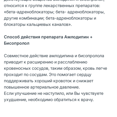
относится к группе лекарственных препаратов:
«бета-адреноблокаторы; бета- адреноблокаторы,
другие комбинации; бета-адреноблокаторы и
блокаторы кальциевых каналов».
Способ действия препарата Амлодипин +
Бисопролол
Совместное действие амлодипина и бисопролола
приводит к расширению и расслаблению
кровеносных сосудов, таким образом, кровь легче
проходит по сосудам. Это помогает сердцу
поддерживать хороший кровоток и снижает
повышенное артериальное давление.
Если улучшение не наступило, или Вы чувствуете
ухудшение, необходимо обратиться к врачу.