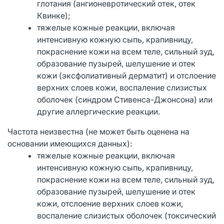
глотания (ангионевротический отек, отек
Квинке);
тяжелые кожные реакции, включая
интенсивную кожную сыпь, крапивницу,
покраснение кожи на всем теле, сильный зуд,
образование пузырей, шелушение и отек
кожи (эксфолиативный дерматит) и отслоение
верхних слоев кожи, воспаление слизистых
оболочек (синдром Стивенса-Джонсона) или
другие аллергические реакции.
Частота неизвестна (не может быть оценена на
основании имеющихся данных):
тяжелые кожные реакции, включая
интенсивную кожную сыпь, крапивницу,
покраснение кожи на всем теле, сильный зуд,
образование пузырей, шелушение и отек
кожи, отслоение верхних слоев кожи,
воспаление слизистых оболочек (токсический