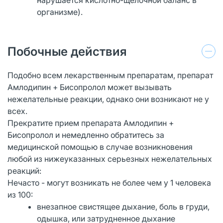
организме).
Побочные действия
Подобно всем лекарственным препаратам, препарат
Амлодипин + Бисопролол может вызывать
нежелательные реакции, однако они возникают не у
всех.
Прекратите прием препарата Амлодипин +
Бисопролол и немедленно обратитесь за
медицинской помощью в случае возникновения
любой из нижеуказанных серьезных нежелательных
реакций:
Нечасто - могут возникать не более чем у 1 человека
из 100:
внезапное свистящее дыхание, боль в груди,
одышка, или затрудненное дыхание