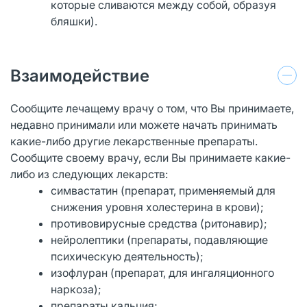
которые сливаются между собой, образуя
бляшки).
Взаимодействие
Сообщите лечащему врачу о том, что Вы принимаете,
недавно принимали или можете начать принимать
какие-либо другие лекарственные препараты.
Сообщите своему врачу, если Вы принимаете какие-
либо из следующих лекарств:
симвастатин (препарат, применяемый для
снижения уровня холестерина в крови);
противовирусные средства (ритонавир);
нейролептики (препараты, подавляющие
психическую деятельность);
изофлуран (препарат, для ингаляционного
наркоза);
препараты кальция;