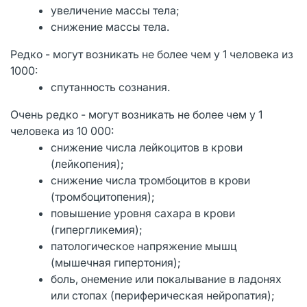
увеличение массы тела;
снижение массы тела.
Редко - могут возникать не более чем у 1 человека из
1000:
спутанность сознания.
Очень редко - могут возникать не более чем у 1
человека из 10 000:
снижение числа лейкоцитов в крови
(лейкопения);
снижение числа тромбоцитов в крови
(тромбоцитопения);
повышение уровня сахара в крови
(гипергликемия);
патологическое напряжение мышц
(мышечная гипертония);
боль, онемение или покалывание в ладонях
или стопах (периферическая нейропатия);