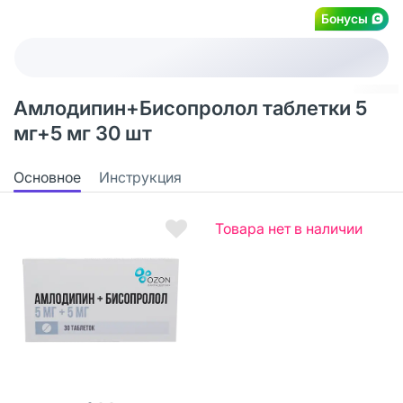
Бонусы
Амлодипин+Бисопролол таблетки 5
мг+5 мг 30 шт
Основное
Инструкция
Товара нет в наличии