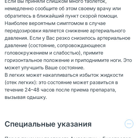
Если Вы приняли слишком много таблеток,
немедленно сообщите об этом своему врачу или
обратитесь в ближайший пункт скорой помощи.
Наиболее вероятным симптомом в случае
передозировки является снижение артериального
давления. Если у Вас резко снизилось артериальное
давление (состояние, сопровождающееся
головокружением и слабостью), примите
горизонтальное положение и приподнимите ноги. Это
может улучшить Ваше состояние.
В легких может накапливаться избыток жидкости
(отек легких): это состояние может развиться в
течение 24–48 часов после приема препарата,
вызывая одышку.
Специальные указания