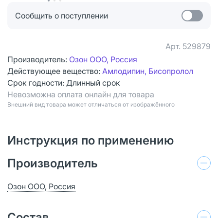
Сообщить о поступлении
Арт.
529879
Производитель:
Озон ООО, Россия
Действующее вещество:
Амлодипин, Бисопролол
Срок годности:
Длинный срок
Невозможна оплата онлайн для товара
Bнешний вид товара может отличаться от изображённого
Инструкция по применению
Производитель
Озон ООО, Россия
Состав