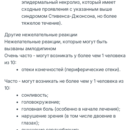
эпидермальный некролиз, который имеет
сходные проявления с указанным выше
синдромом Стивенса-Джонсона, но более
тяжелое течение).
Другие нежелательные реакции
Нежелательные реакции, которые могут быть
вызваны амлодипином
Очень часто - могут возникать у более чем 1 человека
из 10:
отеки конечностей (периферические отеки).
Часто - могут возникать не более чем у 1 человека из
10:
сонливость;
головокружение;
головная боль (особенно в начале лечения);
нарушение зрения (в том числе двоение в
глазах);
ощущение сердцебиения;