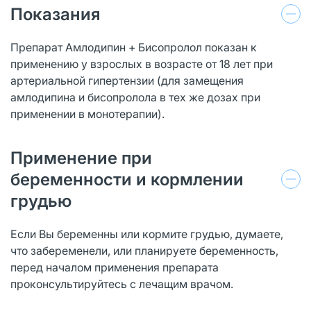
Показания
Препарат Амлодипин + Бисопролол показан к
применению у взрослых в возрасте от 18 лет при
артериальной гипертензии (для замещения
амлодипина и бисопролола в тех же дозах при
применении в монотерапии).
Применение при
беременности и кормлении
грудью
Если Вы беременны или кормите грудью, думаете,
что забеременели, или планируете беременность,
перед началом применения препарата
проконсультируйтесь с лечащим врачом.