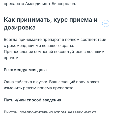
препарата Амлодипин + Бисопролол.
Как принимать, курс приема и
дозировка
Всегда принимайте препарат в полном соответствии
с рекомендациями лечащего врача.
При появлении сомнений посоветуйтесь с лечащим
врачом.
Рекомендуемая доза
Одна таблетка в сутки. Ваш лечащий врач может
изменить режим приема препарата.
Путь и/или способ введения
Внутрь, предпочтительно утром, независимо от