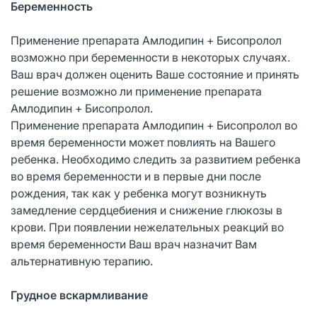
Беременность
Применение препарата Амлодипин + Бисопролол
возможно при беременности в некоторых случаях.
Ваш врач должен оценить Ваше состояние и принять
решение возможно ли применение препарата
Амлодипин + Бисопролол.
Применение препарата Амлодипин + Бисопролол во
время беременности может повлиять на Вашего
ребенка. Необходимо следить за развитием ребенка
во время беременности и в первые дни после
рождения, так как у ребенка могут возникнуть
замедление сердцебиения и снижение глюкозы в
крови. При появлении нежелательных реакций во
время беременности Ваш врач назначит Вам
альтернативную терапию.
Грудное вскармливание