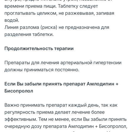
времени приема пищи. Таблетку следует
проглатывать целиком, не разжевывая, запивая
водой.
Линия разлома (риска) не предназначена для
разделения таблетки.
Продолжительность терапии
Препараты для лечения артериальной гипертензии
должны приниматься постоянно.
Если Вы забыли принять препарат Амлодипин +
Бисопролол
Важно принимать препарат каждый день, так как
регулярность приема делает лечение более
эффективным. Тем не менее, если Вы забыли принять
очередную дозу препарата Амлодипин + Бисопролол,