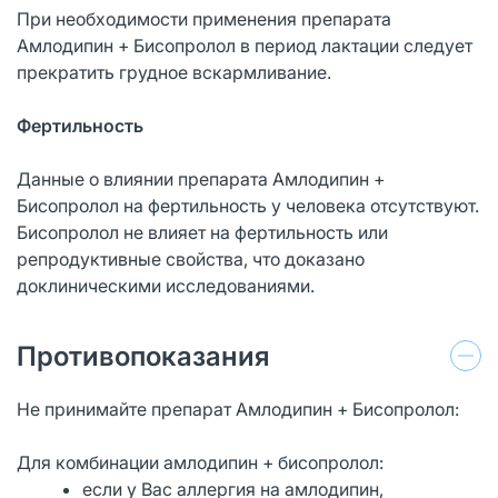
При необходимости применения препарата
Амлодипин + Бисопролол в период лактации следует
прекратить грудное вскармливание.
Фертильность
Данные о влиянии препарата Амлодипин +
Бисопролол на фертильность у человека отсутствуют.
Бисопролол не влияет на фертильность или
репродуктивные свойства, что доказано
доклиническими исследованиями.
Противопоказания
Не принимайте препарат Амлодипин + Бисопролол:
Для комбинации амлодипин + бисопролол:
если у Вас аллергия на амлодипин,