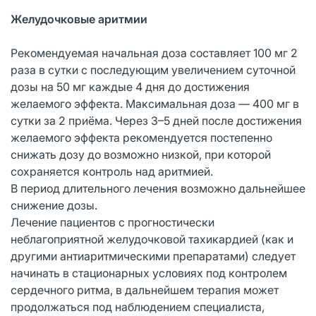
Желудочковые аритмии
Рекомендуемая начальная доза составляет 100 мг 2
раза в сутки с последующим увеличением суточной
дозы на 50 мг каждые 4 дня до достижения
желаемого эффекта. Максимальная доза — 400 мг в
сутки за 2 приёма. Через 3–5 дней после достижения
желаемого эффекта рекомендуется постепенно
снижать дозу до возможно низкой, при которой
сохраняется контроль над аритмией.
В период длительного лечения возможно дальнейшее
снижение дозы.
Лечение пациентов с прогностически
неблагоприятной желудочковой тахикардией (как и
другими антиаритмическими препаратами) следует
начинать в стационарных условиях под контролем
сердечного ритма, в дальнейшем терапия может
продолжаться под наблюдением специалиста,