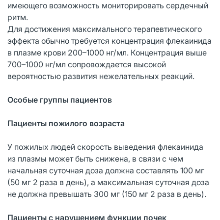
имеющего возможность мониторировать сердечный
ритм.
Для достижения максимального терапевтического
эффекта обычно требуется концентрация флекаинида
в плазме крови 200–1000 нг/мл. Концентрация выше
700–1000 нг/мл сопровождается высокой
вероятностью развития нежелательных реакций.
Особые группы пациентов
Пациенты пожилого возраста
У пожилых людей скорость выведения флекаинида
из плазмы может быть снижена, в связи с чем
начальная суточная доза должна составлять 100 мг
(50 мг 2 раза в день), а максимальная суточная доза
не должна превышать 300 мг (150 мг 2 раза в день).
Пациенты с нарушением функции почек