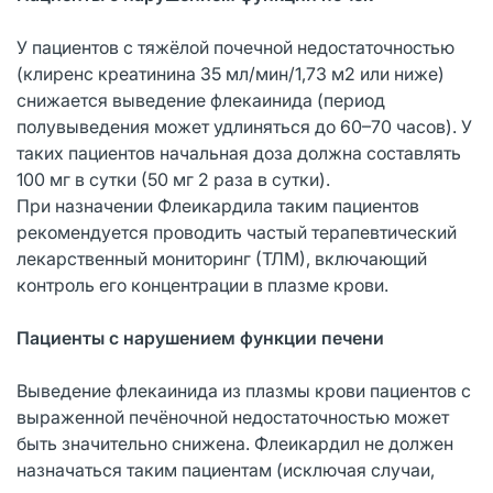
У пациентов с тяжёлой почечной недостаточностью
(клиренс креатинина 35 мл/мин/1,73 м2 или ниже)
снижается выведение флекаинида (период
полувыведения может удлиняться до 60–70 часов). У
таких пациентов начальная доза должна составлять
100 мг в сутки (50 мг 2 раза в сутки).
При назначении Флеикардила таким пациентов
рекомендуется проводить частый терапевтический
лекарственный мониторинг (ТЛМ), включающий
контроль его концентрации в плазме крови.
Пациенты с нарушением функции печени
Выведение флекаинида из плазмы крови пациентов с
выраженной печёночной недостаточностью может
быть значительно снижена. Флеикардил не должен
назначаться таким пациентам (исключая случаи,