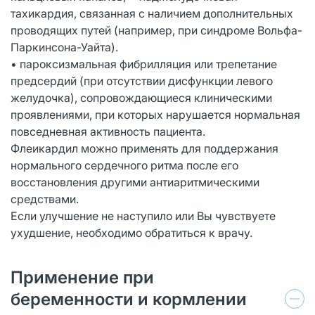
тахикардия, связанная с наличием дополнительных
проводящих путей (например, при синдроме Вольфа-
Паркинсона-Уайта).
• пароксизмальная фибрилляция или трепетание
предсердий (при отсутствии дисфункции левого
желудочка), сопровождающиеся клиническими
проявлениями, при которых нарушается нормальная
повседневная активность пациента.
Флеикардил можно применять для поддержания
нормального сердечного ритма после его
восстановления другими антиаритмическими
средствами.
Если улучшение не наступило или Вы чувствуете
ухудшение, необходимо обратиться к врачу.
Применение при
беременности и кормлении