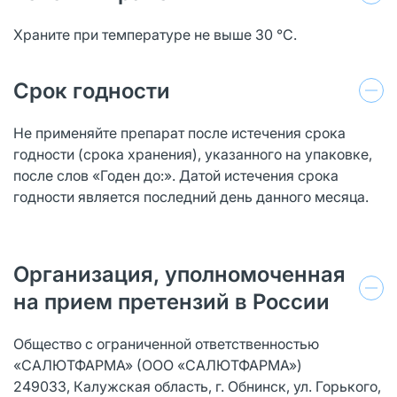
Храните при температуре не выше 30 °С.
Срок годности
Не применяйте препарат после истечения срока
годности (срока хранения), указанного на упаковке,
после слов «Годен до:». Датой истечения срока
годности является последний день данного месяца.
Организация, уполномоченная
на прием претензий в России
Общество с ограниченной ответственностью
«САЛЮТФАРМА» (ООО «САЛЮТФАРМА»)
249033, Калужская область, г. Обнинск, ул. Горького,