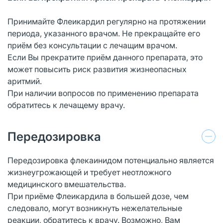
Принимайте Флеикардил регулярно на протяжении
периода, указанного врачом. Не прекращайте его
приём без консультации с лечащим врачом.
Если Вы прекратите приём данного препарата, это
может повысить риск развития жизнеопасных
аритмий.
При наличии вопросов по применению препарата
обратитесь к лечащему врачу.
Передозировка
Передозировка флекаинидом потенциально является
жизнеугрожающей и требует неотложного
медицинского вмешательства.
При приёме Флеикардила в большей дозе, чем
следовало, могут возникнуть нежелательные
реакции, обратитесь к врачу. Возможно, Вам