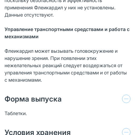
поскольку безопасность и эффективность
применения Флеикардил у них не установлены.
Данные отсутствуют.
Управление транспортными средствами и работа с
механизмами
Флеикардил может вызывать головокружение и
нарушение зрения. При появлении этих
нежелательных реакций следует воздержаться от
управления транспортными средствами и от работы
с механизмами.
Форма выпуска
Таблетки.
Условия хранения