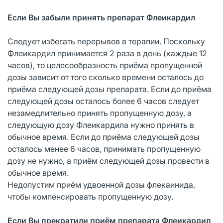
Если Вы забыли принять препарат Флеикардил
Следует избегать перерывов в терапии. Поскольку
Флеикардил принимается 2 раза в день (каждые 12
часов), то целесообразность приёма пропущенной
дозы зависит от того сколько времени осталось до
приёма следующей дозы препарата. Если до приёма
следующей дозы осталось более 6 часов следует
незамедлительно принять пропущенную дозу, а
следующую дозу Флеикардила нужно принять в
обычное время. Если до приёма следующей дозы
осталось менее 6 часов, принимать пропущенную
дозу не нужно, а приём следующей дозы провести в
обычное время.
Недопустим приём удвоенной дозы флекаинида,
чтобы компенсировать пропущенную дозу.
Если Вы прекратили приём препарата Флеикардил