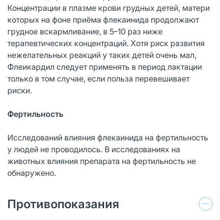
Концентрации в плазме крови грудных детей, матери
которых на фоне приёма флекаинида продолжают
грудное вскармливание, в 5–10 раз ниже
терапевтических концентраций. Хотя риск развития
нежелательных реакций у таких детей очень мал,
Флеикардил следует применять в период лактации
только в том случае, если польза перевешивает
риски.
Фертильность
Исследований влияния флекаинида на фертильность
у людей не проводилось. В исследованиях на
животных влияния препарата на фертильность не
обнаружено.
Противопоказания