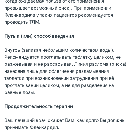
когда ожидаемая польза от его применения
превышает возможный риск). При применении
Флеикардила у таких пациентов рекомендуется
проводить ТЛМ.
Путь и (или) способ введения
Внутрь (запивая небольшим количеством воды).
Рекомендуется проглатывать таблетку целиком, не
разжёвывая и не рассасывая. Линия разлома (риска)
нанесена лишь для облегчения разламывания
таблетки при возникновении затруднения при её
проглатывании целиком, а не для разделения на
равные дозы.
Продолжительность терапии
Ваш лечащий врач скажет Вам, как долго Вы должны
принимать Флеикардил.