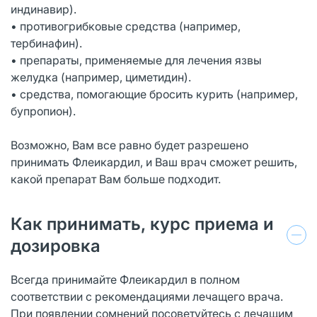
индинавир).
• противогрибковые средства (например,
тербинафин).
• препараты, применяемые для лечения язвы
желудка (например, циметидин).
• средства, помогающие бросить курить (например,
бупропион).
Возможно, Вам все равно будет разрешено
принимать Флеикардил, и Ваш врач сможет решить,
какой препарат Вам больше подходит.
Как принимать, курс приема и
дозировка
Всегда принимайте Флеикардил в полном
соответствии с рекомендациями лечащего врача.
При появлении сомнений посоветуйтесь с лечащим