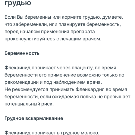
грудью
Если Вы беременны или кормите грудью, думаете,
что забеременели, или планируете беременность,
перед началом применения препарата
проконсультируйтесь с лечащим врачом.
Беременность
Флекаинид проникает через плаценту, во время
беременности его применение возможно только по
рекомендации и под наблюдением врача.
Не рекомендуется принимать Флеикардил во время
беременности, если ожидаемая польза не превышает
потенциальный риск.
Грудное вскармливание
Флекаинид проникает в грудное молоко.