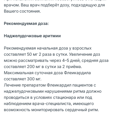
врачом. Ваш врач подберёт дозу, подходящую для
Вашего состояния.
Рекомендуемая доза:
Наджелудочковые аритмии
Рекомендуемая начальная доза у взрослых
составляет 50 мг 2 раза в сутки. Увеличение доз
можно рассматривать через 4–5 дней, средняя доза
составляет 200 мг в сутки за 2 приёма.
Максимальная суточная доза Флеикардила
составляет 300 мг.
Лечение препаратом Флеикардил пациентов с
наджелудочковыми нарушениями ритма должно
проводиться в условиях стационара или под
наблюдением врача-специалиста, имеющего
возможность мониторировать сердечный ритм.