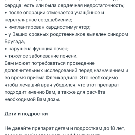
сердца; есть или была сердечная недостаточность;
• после операции отмечается учащённое и
нерегулярное сердцебиение;
• имплантирован кардиостимулятор;
• у Ваших кровных родственников выявлен синдром
Бругада;
• нарушена функция почек;
• тяжёлое заболевание печени.
Вам может потребоваться проведение
дополнительных исследований перед назначением и
во время приёма Флеикардила. Это необходимо
чтобы лечащий врач убедился, что этот препарат
подходит именно Вам, а также для расчёта
необходимой Вам дозы.
Дети и подростки
Не давайте препарат детям и подросткам до 18 лет,