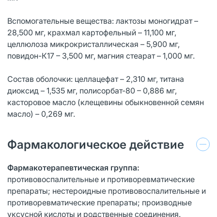
Вспомогательные вещества: лактозы моногидрат –
28,500 мг, крахмал картофельный – 11,100 мг,
целлюлоза микрокристаллическая – 5,900 мг,
повидон-К17 – 3,500 мг, магния стеарат – 1,000 мг.
Состав оболочки: целлацефат – 2,310 мг, титана
диоксид – 1,535 мг, полисорбат-80 – 0,886 мг,
касторовое масло (клещевины обыкновенной семян
масло) – 0,269 мг.
Фармакологическое действие
Фармакотерапевтическая группа:
противовоспалительные и противоревматические
препараты; нестероидные противовоспалительные и
противоревматические препараты; производные
уксусной кислоты и родственные соединения.