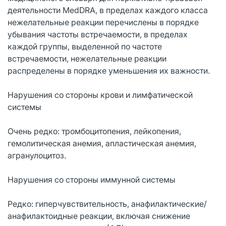
деятельности MedDRA, в пределах каждого класса
нежелательные реакции перечислены в порядке
убывания частоты встречаемости, в пределах
каждой группы, выделенной по частоте
встречаемости, нежелательные реакции
распределены в порядке уменьшения их важности.
Нарушения со стороны крови и лимфатической
системы
Очень редко: тромбоцитопения, лейкопения,
гемолитическая анемия, апластическая анемия,
агранулоцитоз.
Нарушения со стороны иммунной системы
Редко: гиперчувствительность, анафилактические/
анафилактоидные реакции, включая снижение