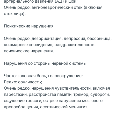
артериального давления (АД) и шок;
Очень редко: ангионевротический отек (включая
отек лица).
Психические нарушения
Очень редко: дезориентация, депрессия, бессонница,
кошмарные сновидения, раздражительность,
психические нарушения.
Нарушения со стороны нервной системы
Часто: головная боль, головокружение;
Редко: сонливость;
Очень редко: нарушения чувствительности, включая
парестезии, расстройства памяти, тремор, судороги,
ощущение тревоги, острые нарушения мозгового
кровообращения, асептический менингит.