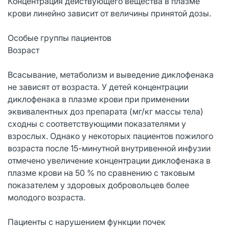
Концентрация действующего вещества в плазме
крови линейно зависит от величины принятой дозы.
Особые группы пациентов
Возраст
Всасывание, метаболизм и выведение диклофенака
не зависят от возраста. У детей концентрации
диклофенака в плазме крови при применении
эквивалентных доз препарата (мг/кг массы тела)
сходны с соответствующими показателями у
взрослых. Однако у некоторых пациентов пожилого
возраста после 15-минутной внутривенной инфузии
отмечено увеличение концентрации диклофенака в
плазме крови на 50 % по сравнению с таковым
показателем у здоровых добровольцев более
молодого возраста.
Пациенты с нарушением функции почек