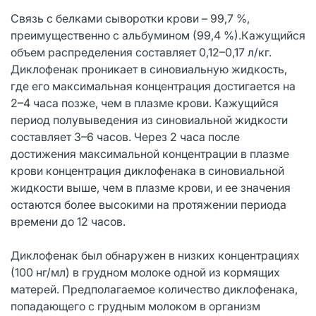
Связь с белками сыворотки крови – 99,7 %,
преимущественно с альбумином (99,4 %).Кажущийся
объем распределения составляет 0,12–0,17 л/кг.
Диклофенак проникает в синовиальную жидкость,
где его максимальная концентрация достигается на
2–4 часа позже, чем в плазме крови. Кажущийся
период полувыведения из синовиальной жидкости
составляет 3–6 часов. Через 2 часа после
достижения максимальной концентрации в плазме
крови концентрация диклофенака в синовиальной
жидкости выше, чем в плазме крови, и ее значения
остаются более высокими на протяжении периода
времени до 12 часов.
Диклофенак был обнаружен в низких концентрациях
(100 нг/мл) в грудном молоке одной из кормящих
матерей. Предполагаемое количество диклофенака,
попадающего с грудным молоком в организм