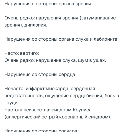
Нарушения со стороны органа зрения
Очень редко: нарушения зрения (затуманивание
зрения), диплопия.
Нарушения со стороны органа слуха и лабиринта
Часто: вертиго;
Очень редко: нарушение слуха, шум в ушах.
Нарушения со стороны сердца
Нечасто: инфаркт миокарда, сердечная
недостаточность, ощущение сердцебиения, боль в
груди.
Частота неизвестна: синдром Коуниса
(аллергический острый коронарный синдром).
Нарушения со стороны сосудов