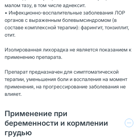
малом тазу, в том числе аднексит.
• Инфекционно-воспалительные заболевания ЛОР
органов с выраженным болевымсиндромом (в
составе комплексной терапии): фарингит, тонзиллит,
отит.
Изолированная лихорадка не является показанием к
применению препарата.
Препарат предназначен для симптоматической
терапии, уменьшения боли и воспаления на момент
применения, на прогрессирование заболевания не
влияет.
Применение при
беременности и кормлении
грудью