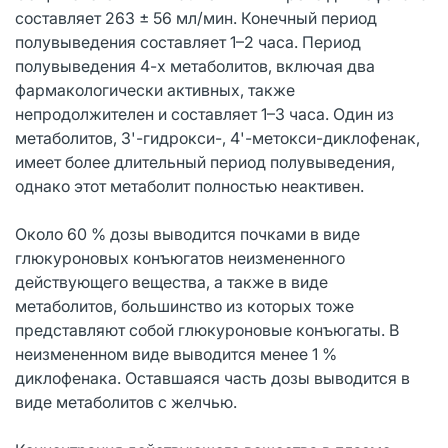
составляет 263 ± 56 мл/мин. Конечный период
полувыведения составляет 1–2 часа. Период
полувыведения 4-х метаболитов, включая два
фармакологически активных, также
непродолжителен и составляет 1–3 часа. Один из
метаболитов, 3'-гидрокси-, 4'-метокси-диклофенак,
имеет более длительный период полувыведения,
однако этот метаболит полностью неактивен.
Около 60 % дозы выводится почками в виде
глюкуроновых конъюгатов неизмененного
действующего вещества, а также в виде
метаболитов, большинство из которых тоже
представляют собой глюкуроновые конъюгаты. В
неизмененном виде выводится менее 1 %
диклофенака. Оставшаяся часть дозы выводится в
виде метаболитов с желчью.