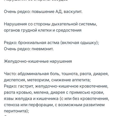
Очень редко: повышение АД, васкулит.
Нарушения со стороны дыхательной системы,
органов грудной клетки и средостения
Редко: бронхиальная астма (включая одышку);
Очень редко: пневмонит.
Желудочно-кишечные нарушения
Часто: абдоминальная боль, тошнота, рвота, диарея,
диспепсия, метеоризм, снижение аппетита;
Редко: гастрит, желудочно-кишечное кровотечение,
рвота кровью, мелена, диарея с примесью крови,
язвы желудка и кишечника (с или без кровотечения,
стеноза или перфорации, с возможным развитием
перитонита);