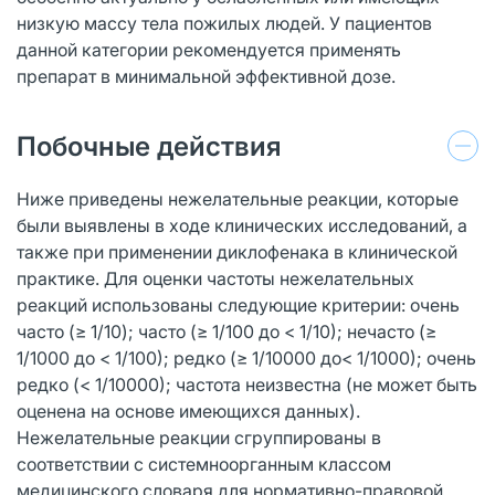
низкую массу тела пожилых людей. У пациентов
данной категории рекомендуется применять
препарат в минимальной эффективной дозе.
Побочные действия
Ниже приведены нежелательные реакции, которые
были выявлены в ходе клинических исследований, а
также при применении диклофенака в клинической
практике. Для оценки частоты нежелательных
реакций использованы следующие критерии: очень
часто (≥ 1/10); часто (≥ 1/100 до < 1/10); нечасто (≥
1/1000 до < 1/100); редко (≥ 1/10000 до< 1/1000); очень
редко (< 1/10000); частота неизвестна (не может быть
оценена на основе имеющихся данных).
Нежелательные реакции сгруппированы в
соответствии с системноорганным классом
медицинского словаря для нормативно-правовой