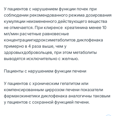
У пациентов с нарушением функции почек при
соблюдении рекомендованного режима дозирования
кумуляции неизмененного действующего вещества
не отмечается. При клиренсе креатинина менее 10
мл/мин расчетные равновесные
концентрациигидроксиметаболитов диклофенака
примерно в 4 раза выше, чем у
здоровыхдобровольцев, при этом метаболиты
выводятся исключительно с желчью.
Пациенты с нарушением функции печени
У пациентов с хроническим гепатитом или
компенсированным циррозом печени показатели
фармакокинетики диклофенака аналогичны таковым
у пациентов с сохранной функцией печени.