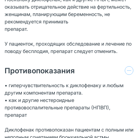
оказывать отрицательное действие на фертильность,
женщинам, планирующим беременность, не
рекомендуется принимать
препарат.
У пациенток, проходящих обследование и лечение по
поводу бесплодия, препарат следует отменить.
Противопоказания
• гиперчувствительность к диклофенаку и любым
другим компонентам препарата.
• как и другие нестероидные
противовоспалительные препараты (НПВП),
препарат
Диклофенак противопоказан пациентам с полным или
неполным сочетанием бронхиальной астмы,