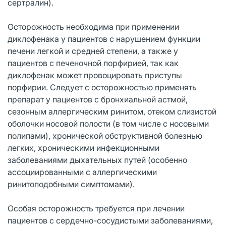
сертралин).
Осторожность необходима при применении
диклофенака у пациентов с нарушением функции
печени легкой и средней степени, а также у
пациентов с печеночной порфирией, так как
диклофенак может провоцировать приступы
порфирии. Следует с осторожностью применять
препарат у пациентов с бронхиальной астмой,
сезонным аллергическим ринитом, отеком слизистой
оболочки носовой полости (в том числе с носовыми
полипами), хронической обструктивной болезнью
легких, хроническими инфекционными
заболеваниями дыхательных путей (особенно
ассоциированными с аллергическими
ринитоподобными симптомами).
Особая осторожность требуется при лечении
пациентов с сердечно-сосудистыми заболеваниями,