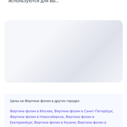
используются для вы...
Цены на Фертина-фолин в других городах
Фертина-фолин в Москве
,
Фертина-фолин в Санкт-Петербург
,
Фертина-фолин в Новосибирске
,
Фертина-фолин в
Екатеринбург
,
Фертина-фолин в Казани
,
Фертина-фолин в