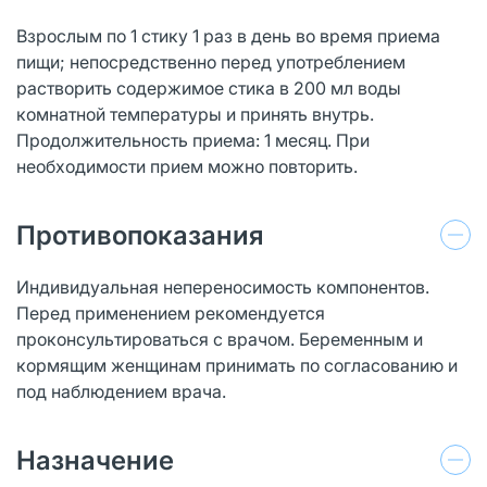
Взрослым по 1 стику 1 раз в день во время приема
пищи; непосредственно перед употреблением
растворить содержимое стика в 200 мл воды
комнатной температуры и принять внутрь.
Продолжительность приема: 1 месяц. При
необходимости прием можно повторить.
Противопоказания
Индивидуальная непереносимость компонентов.
Перед применением рекомендуется
проконсультироваться с врачом. Беременным и
кормящим женщинам принимать по согласованию и
под наблюдением врача.
Назначение