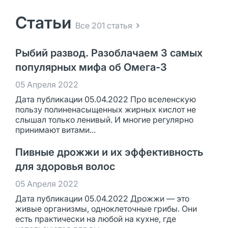
Статьи
Все 201 статья
Рыбий развод. Разоблачаем 3 самых
популярных мифа об Омега-3
05 Апреля 2022
Дата публикации 05.04.2022 Про вселенскую
пользу полиненасыщенных жирных кислот не
слышал только ленивый. И многие регулярно
принимают витами...
Пивные дрожжи и их эффективность
для здоровья волос
05 Апреля 2022
Дата публикации 05.04.2022 Дрожжи — это
живые организмы, одноклеточные грибы. Они
есть практически на любой на кухне, где