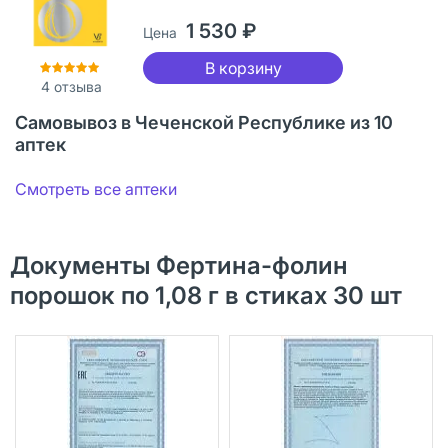
1 530 ₽
Цена
В корзину
4
отзыва
Самовывоз в Чеченской Республике из 10
аптек
Смотреть все аптеки
Документы Фертина-фолин
порошок по 1,08 г в стиках 30 шт