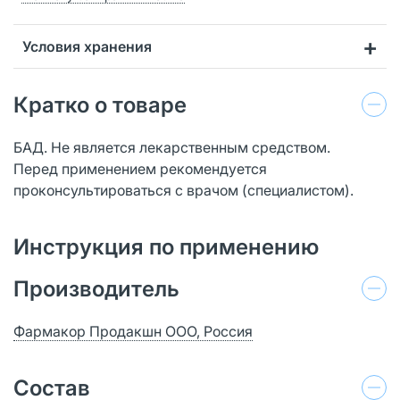
Условия хранения
Кратко о товаре
БАД. Не является лекарственным средством.
Перед применением рекомендуется
проконсультироваться с врачом (специалистом).
Инструкция по применению
Производитель
Фармакор Продакшн ООО, Россия
Состав