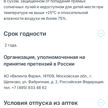
В сухом, защищенном от попадания прямых
солнечных лучей и недоступном для детей месте при
температуре не выше +25°С и относительной
влажности воздуха не более 75%.
Срок годности
2 года.
Организация, уполномоченная на
принятие претензий в России
АО «Валента Фарм», 141108, Московская обл., г.
Щелково, ул. Фабричная, д. 2, Российская Федерация.
тел. +7 (495) 933 48 62
Условия отпуска из аптек