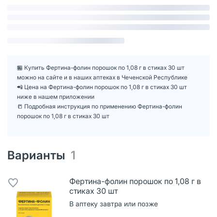
🏪 Купить Фертина-фолин порошок по 1,08 г в стиках 30 шт
можно на сайте и в наших аптеках в Чеченской Республике
📲 Цена на Фертина-фолин порошок по 1,08 г в стиках 30 шт
ниже в нашем приложении
📒 Подробная инструкция по применению Фертина-фолин
порошок по 1,08 г в стиках 30 шт
Варианты
1
Фертина-фолин порошок по 1,08 г в
стиках 30 шт
В аптеку завтра или позже