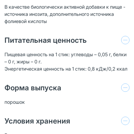
В качестве биологически активной добавки к пище -
источника инозита, дополнительного источника
фолиевой кислоты
Питательная ценность
Пищевая ценность на 1 стик: углеводы – 0,05 г, белки
– 0 г, жиры – 0 г.
Энергетическая ценность на 1 стик: 0,8 кДж/0,2 ккал
Форма выпуска
порошок
Условия хранения