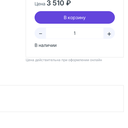
3 510 ₽
Цена
В корзину
+
–
В наличии
Цена действительна при оформлении онлайн