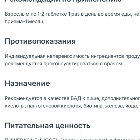
Взрослым по 1-2 таблетке 1 раз в день во время еды, 
приема-1 месяц.
Противопоказания
Индивидуальная непереносимость ингредиентов проду
рекомендуется проконсультироваться с врачом.
Назначение
Рекомендуется в качестве БАД к пище, дополнительного и
кислоты, пантотеновой кислоты, биотина, железа, йода, 
Питательная ценность