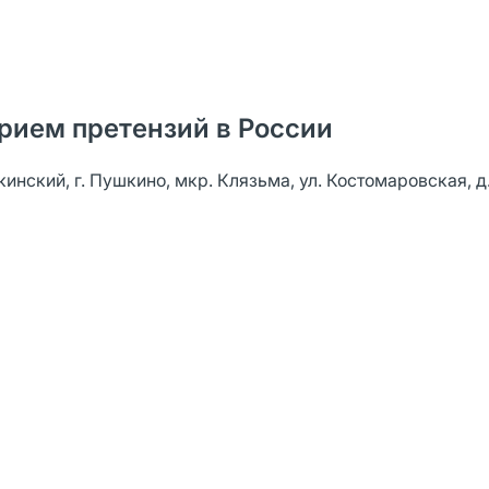
рием претензий в России
ский, г. Пушкино, мкр. Клязьма, ул. Костомаровская, д. 