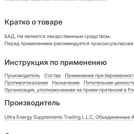
Кратко о товаре
БАД. Не является лекарственным средством.
Перед применением рекомендуется проконсультироват
Инструкция по применению
Производитель
Состав
Применение при беременност
Противопоказания
Назначение
Питательная ценност
Организация, уполномоченная на прием претензий в Р
Производитель
Ultra Energy Supplements Trading L.L.C, Объединенные