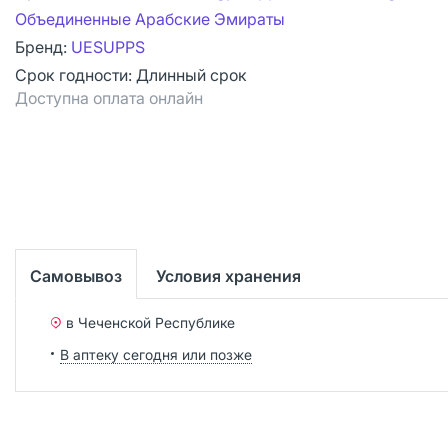
Объединенные Арабские Эмираты
Бренд:
UESUPPS
Срок годности:
Длинный срок
Доступна оплата онлайн
Самовывоз
Условия хранения
в Чеченской Республике
В аптеку сегодня или позже