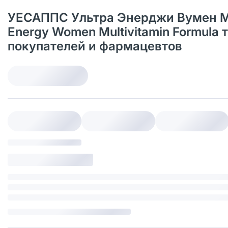
УЕСАППС Ультра Энерджи Вумен М
Energy Women Multivitamin Formula 
покупателей и фармацевтов