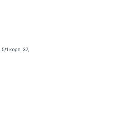
5/1 корп. 37,