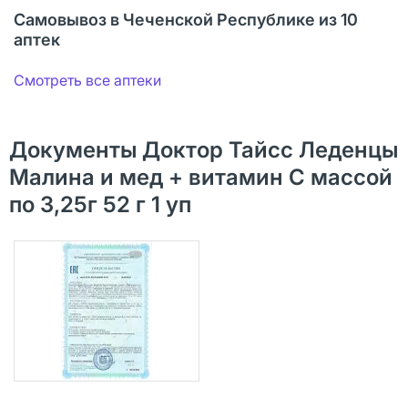
Самовывоз в Чеченской Республике из 10
аптек
Смотреть все аптеки
Документы Доктор Тайсс Леденцы
Малина и мед + витамин С массой
по 3,25г 52 г 1 уп