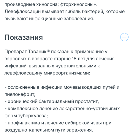
производные хинолона; фторхинолоны».
Левофлоксацин вызывает гибель бактерий, которые
вызывают инфекционные заболевания.
Показания
Препарат Таваник® показан к применению у
взрослых в возрасте старше 18 лет для лечения
инфекций, вызванных чувствительными к
левофлоксацину микроорганизмами:
- осложненные инфекции мочевыводящих путей и
пиелонефрит;
- хронический бактериальный простатит;
- комплексное лечение лекарственно-устойчивых
форм туберкулёза;
- профилактика и лечение сибирской язвы при
воздушно-капельном пути заражения.