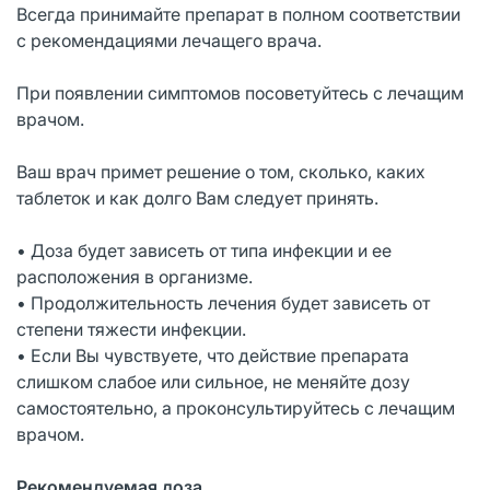
Всегда принимайте препарат в полном соответствии
с рекомендациями лечащего врача.
При появлении симптомов посоветуйтесь с лечащим
врачом.
Ваш врач примет решение о том, сколько, каких
таблеток и как долго Вам следует принять.
• Доза будет зависеть от типа инфекции и ее
расположения в организме.
• Продолжительность лечения будет зависеть от
степени тяжести инфекции.
• Если Вы чувствуете, что действие препарата
слишком слабое или сильное, не меняйте дозу
самостоятельно, а проконсультируйтесь с лечащим
врачом.
Рекомендуемая доза