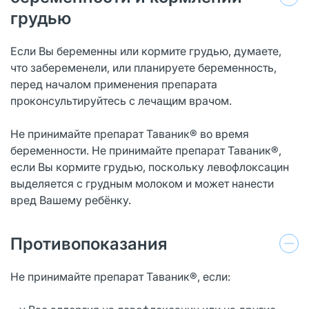
грудью
Если Вы беременны или кормите грудью, думаете,
что забеременели, или планируете беременность,
перед началом применения препарата
проконсультируйтесь с лечащим врачом.
Не принимайте препарат Таваник® во время
беременности. Не принимайте препарат Таваник®,
если Вы кормите грудью, поскольку левофлоксацин
выделяется с грудным молоком и может нанести
вред Вашему ребёнку.
Противопоказания
Не принимайте препарат Таваник®, если: