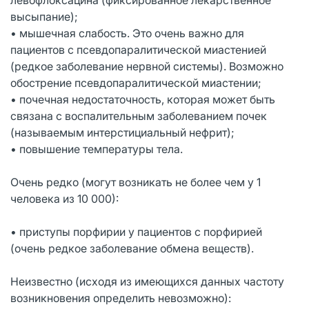
высыпание);
• мышечная слабость. Это очень важно для
пациентов с псевдопаралитической миастенией
(редкое заболевание нервной системы). Возможно
обострение псевдопаралитической миастении;
• почечная недостаточность, которая может быть
связана с воспалительным заболеванием почек
(называемым интерстициальный нефрит);
• повышение температуры тела.
Очень редко (могут возникать не более чем у 1
человека из 10 000):
• приступы порфирии у пациентов с порфирией
(очень редкое заболевание обмена веществ).
Неизвестно (исходя из имеющихся данных частоту
возникновения определить невозможно):