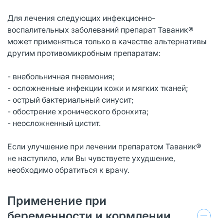
Для лечения следующих инфекционно-
воспалительных заболеваний препарат Таваник®
может применяться только в качестве альтернативы
другим противомикробным препаратам:
- внебольничная пневмония;
- осложненные инфекции кожи и мягких тканей;
- острый бактериальный синусит;
- обострение хронического бронхита;
- неосложненный цистит.
Если улучшение при лечении препаратом Таваник®
не наступило, или Вы чувствуете ухудшение,
необходимо обратиться к врачу.
Применение при
беременности и кормлении