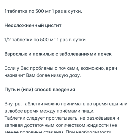
1 таблетка по 500 мг 1 раз в сутки.
Неосложненный цистит
1/2 таблетки по 500 мг 1 раз в сутки.
Взрослые и пожилые с заболеваниями почек
Если у Вас проблемы с почками, возможно, врач
назначит Вам более низкую дозу.
Путь и (или) способ введения
Внутрь, таблетки можно принимать во время еды или
в любое время между приёмами пищи.
Таблетки следует проглатывать, не разжёвывая и
запивая достаточным количеством жидкости (не
менее половины стакана). При необходимости