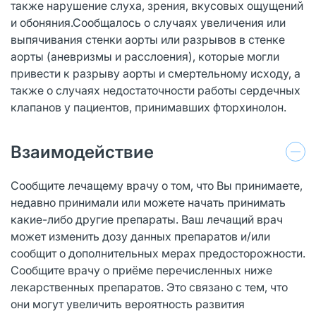
также нарушение слуха, зрения, вкусовых ощущений
и обоняния.Сообщалось о случаях увеличения или
выпячивания стенки аорты или разрывов в стенке
аорты (аневризмы и расслоения), которые могли
привести к разрыву аорты и смертельному исходу, а
также о случаях недостаточности работы сердечных
клапанов у пациентов, принимавших фторхинолон.
Взаимодействие
Сообщите лечащему врачу о том, что Вы принимаете,
недавно принимали или можете начать принимать
какие-либо другие препараты. Ваш лечащий врач
может изменить дозу данных препаратов и/или
сообщит о дополнительных мерах предосторожности.
Сообщите врачу о приёме перечисленных ниже
лекарственных препаратов. Это связано с тем, что
они могут увеличить вероятность развития