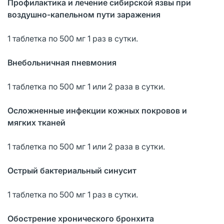
Профилактика и лечение сибирской язвы при
воздушно-капельном пути заражения
1 таблетка по 500 мг 1 раз в сутки.
Внебольничная пневмония
1 таблетка по 500 мг 1 или 2 раза в сутки.
Осложненные инфекции кожных покровов и
мягких тканей
1 таблетка по 500 мг 1 или 2 раза в сутки.
Острый бактериальный синусит
1 таблетка по 500 мг 1 раз в сутки.
Обострение хронического бронхита