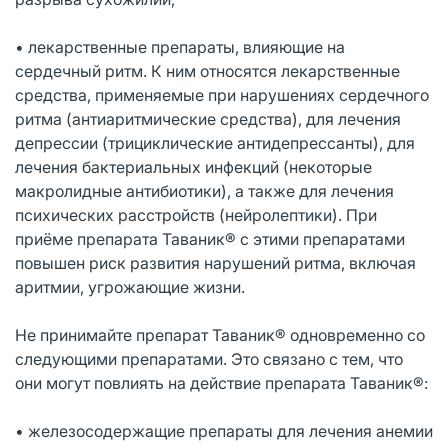
• лекарственные препараты, влияющие на
сердечный ритм. К ним относятся лекарственные
средства, применяемые при нарушениях сердечного
ритма (антиаритмические средства), для лечения
депрессии (трициклические антидепрессанты), для
лечения бактериальных инфекций (некоторые
макролидные антибиотики), а также для лечения
психических расстройств (нейролептики). При
приёме препарата Таваник® с этими препаратами
повышен риск развития нарушений ритма, включая
аритмии, угрожающие жизни.
Не принимайте препарат Таваник® одновременно со
следующими препаратами. Это связано с тем, что
они могут повлиять на действие препарата Таваник®:
• железосодержащие препараты для лечения анемии