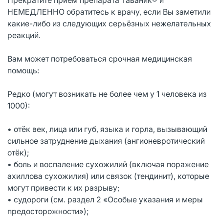
НЕМЕДЛЕННО обратитесь к врачу, если Вы заметили
какие-либо из следующих серьёзных нежелательных
реакций.
Вам может потребоваться срочная медицинская
помощь:
Редко (могут возникать не более чем у 1 человека из
1000):
• отёк век, лица или губ, языка и горла, вызывающий
сильное затруднение дыхания (ангионевротический
отёк);
• боль и воспаление сухожилий (включая поражение
ахиллова сухожилия) или связок (тендинит), которые
могут привести к их разрыву;
• судороги (см. раздел 2 «Особые указания и меры
предосторожности»);