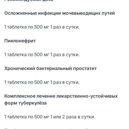
Осложненные инфекции мочевыводящих путей
1 таблетка по 500 мг 1 раз в сутки.
Пиелонефрит
1 таблетка по 500 мг 1 раз в сутки.
Хронический бактериальный простатит
1 таблетка по 500 мг 1 раз в сутки.
Комплексное лечение лекарственно-устойчивых
форм туберкулёза
1 таблетка по 500 мг 1 или 2 раза в сутки.