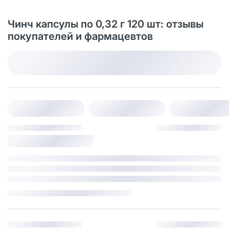
Чинч капсулы по 0,32 г 120 шт: отзывы
покупателей и фармацевтов