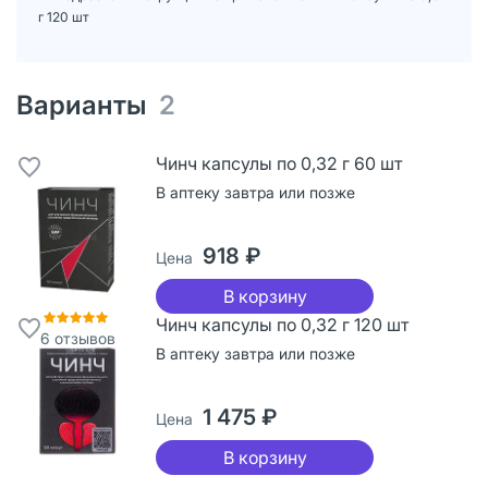
г 120 шт
Варианты
2
Чинч капсулы по 0,32 г 60 шт
В аптеку завтра или позже
918 ₽
Цена
В корзину
Чинч капсулы по 0,32 г 120 шт
6
отзывов
В аптеку завтра или позже
1 475 ₽
Цена
В корзину