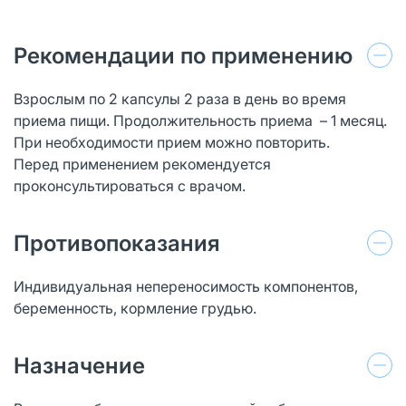
Рекомендации по применению
Взрослым по 2 капсулы 2 раза в день во время
приема пищи. Продолжительность приема – 1 месяц.
При необходимости прием можно повторить.
Перед применением рекомендуется
проконсультироваться с врачом.
Противопоказания
Индивидуальная непереносимость компонентов,
беременность, кормление грудью.
Назначение