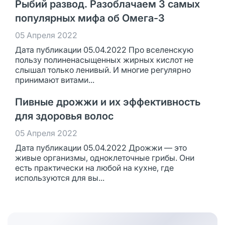
Рыбий развод. Разоблачаем 3 самых
популярных мифа об Омега-3
05 Апреля 2022
Дата публикации 05.04.2022 Про вселенскую
пользу полиненасыщенных жирных кислот не
слышал только ленивый. И многие регулярно
принимают витами...
Пивные дрожжи и их эффективность
для здоровья волос
05 Апреля 2022
Дата публикации 05.04.2022 Дрожжи — это
живые организмы, одноклеточные грибы. Они
есть практически на любой на кухне, где
используются для вы...