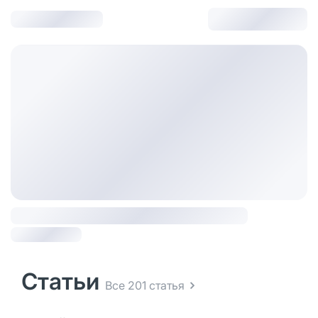
Статьи
Все 201 статья