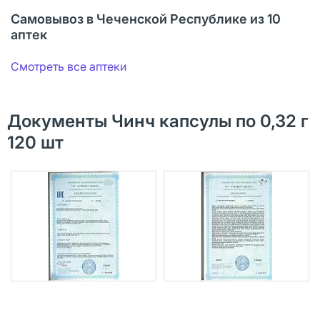
Самовывоз в Чеченской Республике из 10
аптек
Смотреть все аптеки
Документы Чинч капсулы по 0,32 г
120 шт