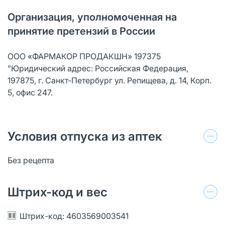
Организация, уполномоченная на
принятие претензий в России
ООО «ФАРМАКОР ПРОДАКШН» 197375
"Юридический адрес: Российская Федерация,
197875, г. Санкт-Петербург ул. Репищева, д. 14, Корп.
5, офис 247.
Условия отпуска из аптек
Без рецепта
Штрих-код и вес
Штрих-код: 4603569003541