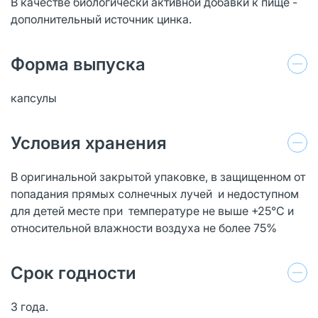
В качестве биологически активной добавки к пище -
дополнительный источник цинка.
Форма выпуска
капсулы
Условия хранения
В оригинальной закрытой упаковке, в защищенном от
попадания прямых солнечных лучей и недоступном
для детей месте при температуре не выше +25°С и
относительной влажности воздуха не более 75%
Срок годности
3 года.