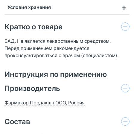
Условия хранения
Кратко о товаре
БАД. Не является лекарственным средством.
Перед применением рекомендуется
проконсультироваться с врачом (специалистом).
Инструкция по применению
Производитель
Фармакор Продакшн ООО, Россия
Состав