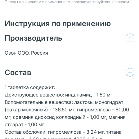
Перед назначением и применением проконсультируйтесь с врачом
Инструкция по применению
Производитель
Озон ООО, Россия
Состав
1 таблетка содержит:
Действующее вещество: индапамид - 1,50 мг.
Вспомогательные вещества: лактозы моногидрат
(сахар молочный) - 136,50 мг, гипромеллоза - 60,00
мг, кремния диоксид коллоидный - 1,00 мг, магния
стеарат - 1,00 мг.
Состав оболочки: гипромеллоза - 3,24 мг, титана