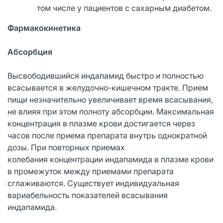
том числе у пациентов с сахарным диабетом.
Фармакокинетика
Абсорбция
Высвободившийся индапамид быстро и полностью
всасывается в желудочно-кишечном тракте. Прием
пищи незначительно увеличивает время всасывания,
не влияя при этом полноту абсорбции. Максимальная
концентрация в плазме крови достигается через
часов после приема препарата внутрь однократной
дозы. При повторных приемах
колебания концентрации индапамида в плазме крови
в промежуток между приемами препарата
сглаживаются. Существует индивидуальная
вариабельность показателей всасывания
индапамида.