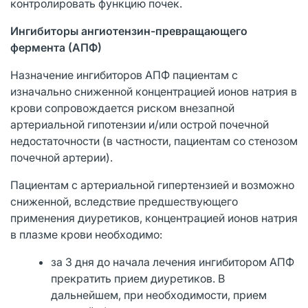
контролировать функцию почек.
Ингибиторы ангиотензин-превращающего
фермента (АПФ)
Назначение ингибиторов АПФ пациентам с
изначально сниженной концентрацией ионов натрия в
крови сопровождается риском внезапной
артериальной гипотензии и/или острой почечной
недостаточности (в частности, пациентам со стенозом
почечной артерии).
Пациентам с артериальной гипертензией и возможно
сниженной, вследствие предшествующего
применения диуретиков, концентрацией ионов натрия
в плазме крови необходимо:
за 3 дня до начала лечения ингибитором АПФ
прекратить прием диуретиков. В
дальнейшем, при необходимости, прием