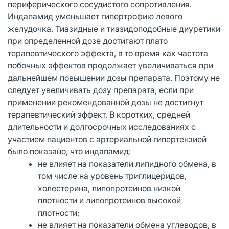
периферического сосудистого сопротивления.
Индапамид уменьшает гипертрофию левого
желудочка. Тиазидные и тиазидоподобные диуретики
при определенной дозе достигают плато
терапевтического эффекта, в то время как частота
побочных эффектов продолжает увеличиваться при
дальнейшем повышении дозы препарата. Поэтому не
следует увеличивать дозу препарата, если при
применении рекомендованной дозы не достигнут
терапевтический эффект. В коротких, средней
длительности и долгосрочных исследованиях с
участием пациентов с артериальной гипертензией
было показано, что индапамид:
не влияет на показатели липидного обмена, в
том числе на уровень триглицеридов,
холестерина, липопротеинов низкой
плотности и липопротеинов высокой
плотности;
не влияет на показатели обмена углеводов, в