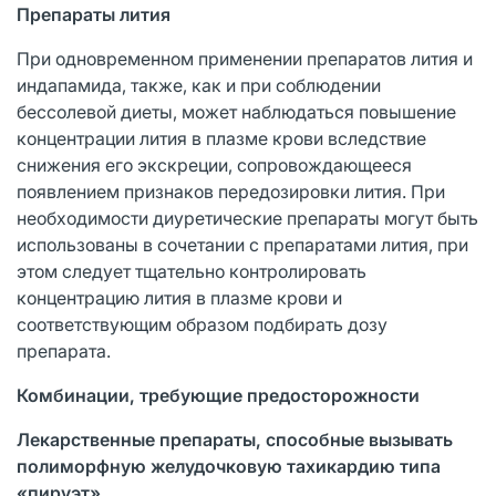
Препараты лития
При одновременном применении препаратов лития и
индапамида, также, как и при соблюдении
бессолевой диеты, может наблюдаться повышение
концентрации лития в плазме крови вследствие
снижения его экскреции, сопровождающееся
появлением признаков передозировки лития. При
необходимости диуретические препараты могут быть
использованы в сочетании с препаратами лития, при
этом следует тщательно контролировать
концентрацию лития в плазме крови и
соответствующим образом подбирать дозу
препарата.
Комбинации, требующие предосторожности
Лекарственные препараты, способные вызывать
полиморфную желудочковую тахикардию типа
«пируэт»