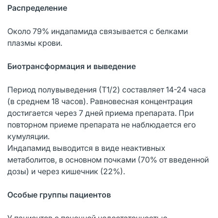
Распределение
Около 79% индапамида связывается с белками
плазмы крови.
Биотрансформация и выведение
Период полувыведения (Т1/2) составляет 14-24 часа
(в среднем 18 часов). Равновесная концентрация
достигается через 7 дней приема препарата. При
повторном приеме препарата не наблюдается его
кумуляции.
Индапамид выводится в виде неактивных
метаболитов, в основном почками (70% от введенной
дозы) и через кишечник (22%).
Особые группы пациентов
У пациентов с почечной недостаточностью