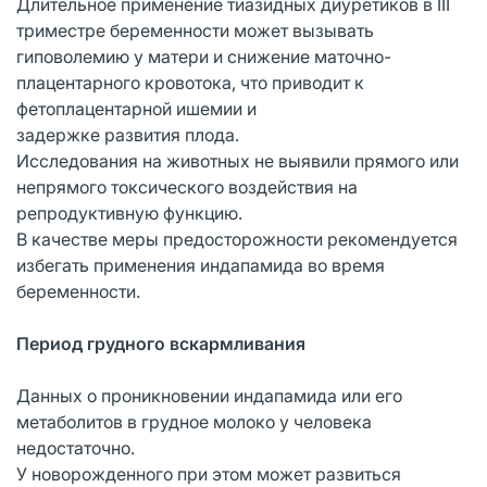
Длительное применение тиазидных диуретиков в III
триместре беременности может вызывать
гиповолемию у матери и снижение маточно-
плацентарного кровотока, что приводит к
фетоплацентарной ишемии и
задержке развития плода.
Исследования на животных не выявили прямого или
непрямого токсического воздействия на
репродуктивную функцию.
В качестве меры предосторожности рекомендуется
избегать применения индапамида во время
беременности.
Период грудного вскармливания
Данных о проникновении индапамида или его
метаболитов в грудное молоко у человека
недостаточно.
У новорожденного при этом может развиться