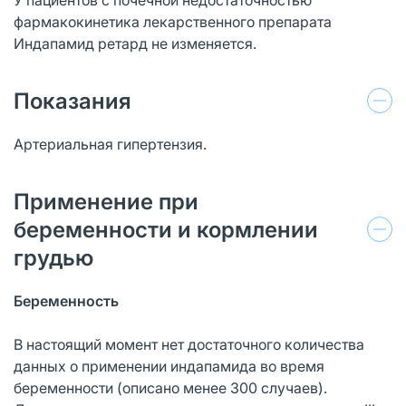
фармакокинетика лекарственного препарата
Индапамид ретард не изменяется.
Показания
Артериальная гипертензия.
Применение при
беременности и кормлении
грудью
Беременность
В настоящий момент нет достаточного количества
данных о применении индапамида во время
беременности (описано менее 300 случаев).