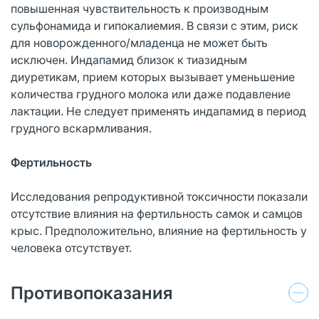
повышенная чувствительность к производным
сульфонамида и гипокалиемия. В связи с этим, риск
для новорожденного/младенца не может быть
исключен. Индапамид близок к тиазидным
диуретикам, прием которых вызывает уменьшение
количества грудного молока или даже подавление
лактации. Не следует применять индапамид в период
грудного вскармливания.
Фертильность
Исследования репродуктивной токсичности показали
отсутствие влияния на фертильность самок и самцов
крыс. Предположительно, влияние на фертильность у
человека отсутствует.
Противопоказания