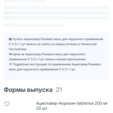
🏪 Купить Ацикловир Реневал мазь для наружного применения
5 % 5 г 1 шт можно на сайте и в наших аптеках в Чеченской
Республике
📲 Цена на Ацикловир Реневал мазь для наружного
применения 5 % 5 г 1 шт ниже в нашем приложении
📒 Подробная инструкция по применению Ацикловир Реневал
мазь для наружного применения 5 % 5 г 1 шт
Формы выпуска
21
Ацикловир-Акрихин таблетки 200 мг
20 шт