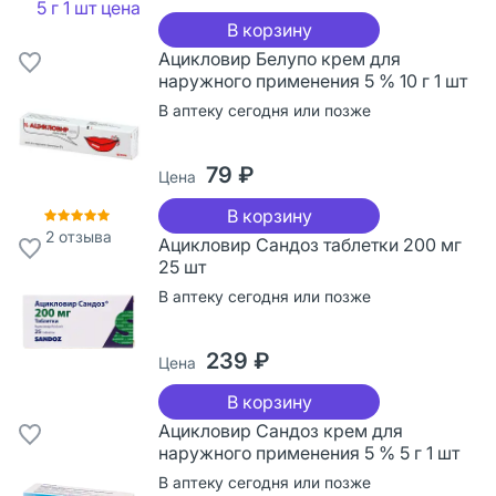
В корзину
Ацикловир Белупо крем для
наружного применения 5 % 10 г 1 шт
В аптеку сегодня или позже
79 ₽
Цена
В корзину
2
отзыва
Ацикловир Сандоз таблетки 200 мг
25 шт
В аптеку сегодня или позже
239 ₽
Цена
В корзину
Ацикловир Сандоз крем для
наружного применения 5 % 5 г 1 шт
В аптеку сегодня или позже