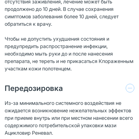
отсутствия заживления, лечение может быть
продолжено до 10 дней. В случае сохранения
симптомов заболевания более 10 дней, следует
обратиться к врачу.
Чтобы не допустить ухудшения состояния и
предупредить распространение инфекции,
необходимо мыть руки до и после нанесения
препарата, не тереть и не прикасаться Кпораженным
участкам кожи полотенцем.
Передозировка
Из-за минимального системного воздействия не
ожидается возникновение нежелательных эффектов
при приеме внутрь или при местном нанесении всего
содержимого потребительской упаковки мази
Ацикловир Реневал.