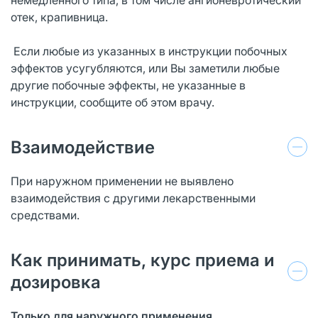
отек, крапивница.
Если любые из указанных в инструкции побочных
эффектов усугубляются, или Вы заметили любые
другие побочные эффекты, не указанные в
инструкции, сообщите об этом врачу.
Взаимодействие
При наружном применении не выявлено
взаимодействия с другими лекарственными
средствами.
Как принимать, курс приема и
дозировка
Только для наружного применения.