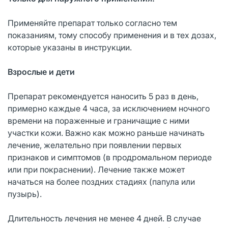
Применяйте препарат только согласно тем
показаниям, тому способу применения и в тех дозах,
которые указаны в инструкции.
Взрослые и дети
Препарат рекомендуется наносить 5 раз в день,
примерно каждые 4 часа, за исключением ночного
времени на пораженные и граничащие с ними
участки кожи. Важно как можно раньше начинать
лечение, желательно при появлении первых
признаков и симптомов (в продромальном периоде
или при покраснении). Лечение также может
начаться на более поздних стадиях (папула или
пузырь).
Длительность лечения не менее 4 дней. В случае