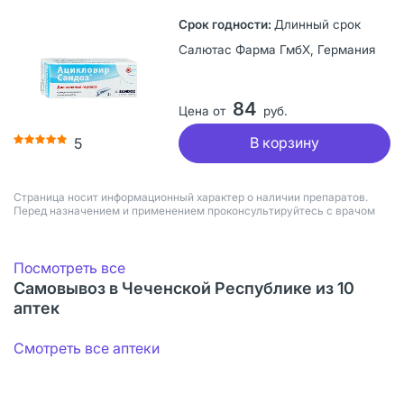
Длинный срок
Салютас Фарма ГмбХ, Германия
84
Цена от
руб.
В корзину
5
Страница носит информационный характер о наличии препаратов.
Перед назначением и применением проконсультируйтесь с врачом
Посмотреть все
Самовывоз в Чеченской Республике из 10
аптек
Смотреть все аптеки