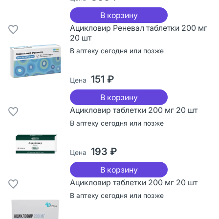
В корзину
Ацикловир Реневал таблетки 200 мг
20 шт
В аптеку сегодня или позже
151 ₽
Цена
В корзину
Ацикловир таблетки 200 мг 20 шт
В аптеку сегодня или позже
193 ₽
Цена
В корзину
Ацикловир таблетки 200 мг 20 шт
В аптеку сегодня или позже