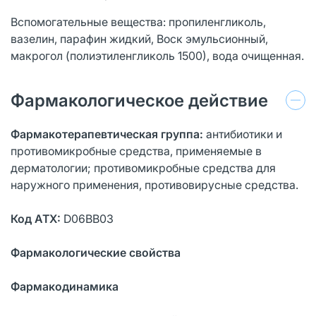
Вспомогательные вещества: пропиленгликоль,
вазелин, парафин жидкий, Воск эмульсионный,
макрогол (полиэтиленгликоль 1500), вода очищенная.
Фармакологическое действие
Фармакотерапевтическая группа:
антибиотики и
противомикробные средства, применяемые в
дерматологии; противомикробные средства для
наружного применения, противовирусные средства.
Код АТX:
D06BB03
Фармакологические свойства
Фармакодинамика