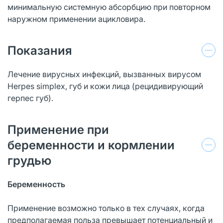
минимальную системную абсорбцию при повторном
наружном применении ацикловира.
Показания
Лечение вирусных инфекций, вызванных вирусом
Herpes simplex, губ и кожи лица (рецидивирующий
герпес губ).
Применение при
беременности и кормлении
грудью
Беременность
Применение возможно только в тех случаях, когда
предполагаемая польза превышает потенциальный и