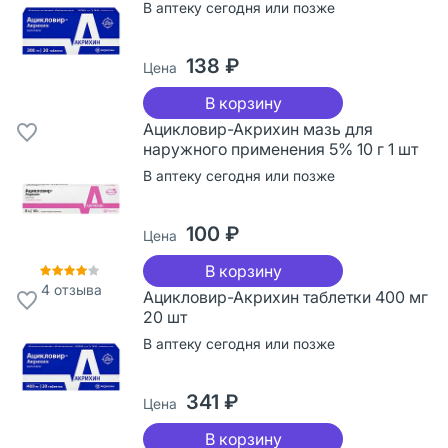
В аптеку сегодня или позже
138 ₽
Цена
В корзину
Ацикловир-Акрихин мазь для
наружного применения 5% 10 г 1 шт
В аптеку сегодня или позже
100 ₽
Цена
В корзину
4
отзыва
Ацикловир-Акрихин таблетки 400 мг
20 шт
В аптеку сегодня или позже
341 ₽
Цена
В корзину