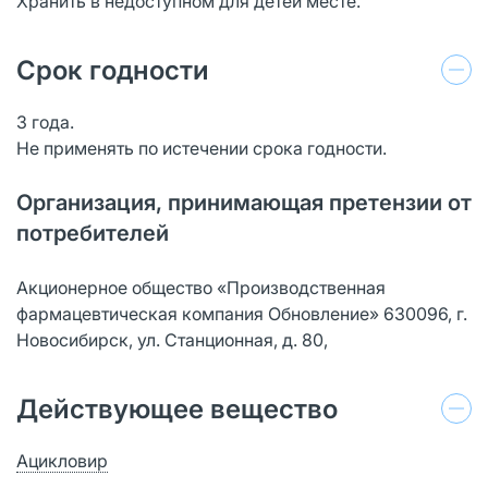
Хранить в недоступном для детей месте.
Срок годности
3 года.
Не применять по истечении срока годности.
Организация, принимающая претензии от
потребителей
Акционерное общество «Производственная
фармацевтическая компания Обновление» 630096, г.
Новосибирск, ул. Станционная, д. 80,
Действующее вещество
Ацикловир