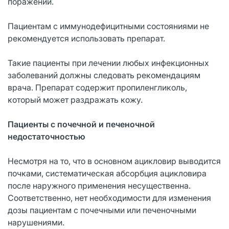
поражений.
Пациентам с иммунодефицитными состояниями не
рекомендуется использовать препарат.
Такие пациенты при лечении любых инфекционных
заболеваний должны следовать рекомендациям
врача. Препарат содержит пропиленгликоль,
который может раздражать кожу.
Пациенты с почечной и печеночной
недостаточностью
Несмотря на то, что в основном ацикловир выводится
почками, систематическая абсорбция ацикловира
после наружного применения несущественна.
Соответственно, нет необходимости для изменения
дозы пациентам с почечными или печеночными
нарушениями.