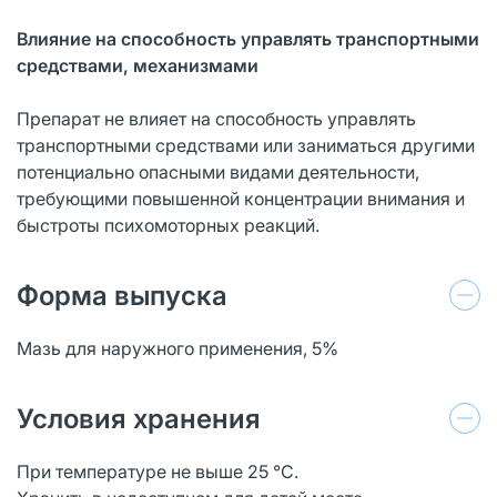
Влияние на способность управлять транспортными
средствами, механизмами
Препарат не влияет на способность управлять
транспортными средствами или заниматься другими
потенциально опасными видами деятельности,
требующими повышенной концентрации внимания и
быстроты психомоторных реакций.
Форма выпуска
Мазь для наружного применения, 5%
Условия хранения
При температуре не выше 25 °C.