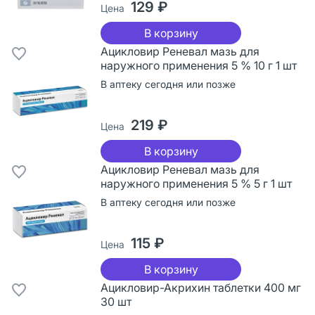
129 ₽
Цена
В корзину
Ацикловир Реневал мазь для
наружного применения 5 % 10 г 1 шт
В аптеку сегодня или позже
219 ₽
Цена
В корзину
Ацикловир Реневал мазь для
наружного применения 5 % 5 г 1 шт
В аптеку сегодня или позже
115 ₽
Цена
В корзину
Ацикловир-Акрихин таблетки 400 мг
30 шт