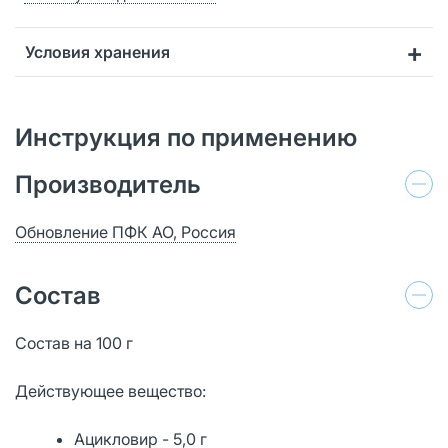
Условия хранения
Инструкция по применению
Производитель
Обновление ПФК АО, Россия
Состав
Состав на 100 г
Действующее вещество:
Ацикловир - 5,0 г