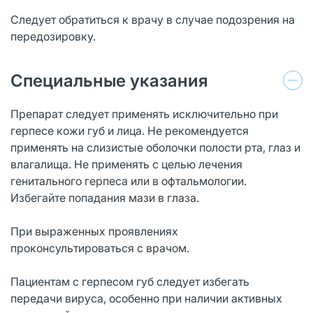
Следует обратиться к врачу в случае подозрения на
передозировку.
Специальные указания
Препарат следует применять исключительно при
герпесе кожи губ и лица. Не рекомендуется
применять на слизистые оболочки полости рта, глаз и
влагалища. Не применять с целью лечения
генитального герпеса или в офтальмологии.
Избегайте попадания мази в глаза.
При выраженных проявлениях
проконсультироваться с врачом.
Пациентам с герпесом губ следует избегать
передачи вируса, особенно при наличии активных