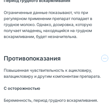
Период грудного вскармливания
Ограниченные данные показывают, что при
регулярном применении препарат попадает в
грудное молоко. Однако, дозировка, которую
получает младенец, находящийся на грудном
вскармливании, будет незначительна.
Противопоказания
Повышенная чувствительность к ацикловиру,
валацикловиру и другим компонентам препарата.
С осторожностью
Беременность, период грудного вскармливания.