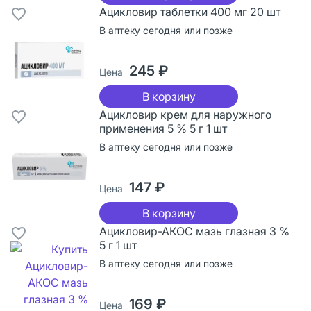
Ацикловир таблетки 400 мг 20 шт
В аптеку сегодня или позже
245 ₽
Цена
В корзину
Ацикловир крем для наружного
применения 5 % 5 г 1 шт
В аптеку сегодня или позже
147 ₽
Цена
В корзину
Ацикловир-АКОС мазь глазная 3 %
5 г 1 шт
В аптеку сегодня или позже
169 ₽
Цена