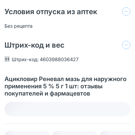
Условия отпуска из аптек
Без рецепта
Штрих-код и вес
Штрих-код: 4603988036427
Ацикловир Реневал мазь для наружного
применения 5 % 5 г 1 шт: отзывы
покупателей и фармацевтов