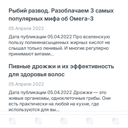
Рыбий развод. Разоблачаем 3 самых
популярных мифа об Омега-3
05 Апреля 2022
Дата публикации 05.04.2022 Про вселенскую
пользу полиненасыщенных жирных кислот не
слышал только ленивый. И многие регулярно
принимают витами...
Пивные дрожжи и их эффективность
для здоровья волос
05 Апреля 2022
Дата публикации 05.04.2022 Дрожжи — это
живые организмы, одноклеточные грибы. Они
есть практически на любой на кухне, где
используются для вы...
В корзину за
115
руб.