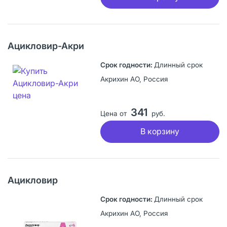
Ацикловир-Акри
Длинный срок
Акрихин АО, Россия
341
Цена от
руб.
В корзину
Ацикловир
Длинный срок
Акрихин АО, Россия