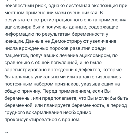
неизвестный риск, однако системная экспозиция при
местном применении мази очень низкая. В
результате пострегистрационного опыта применения
ацикловира были получены данные, содержащие
информацию по результатам беременности у
женщин. Данные не Демонстрируют увеличение
числа врожденных пороков развития среди
пациентов, получавших лечение ацикловиром, по
сравнению с общей популяцией, и не было
зарегистрировано врожденных дефектов, которые
бы являлись уникальными или характеризовались
постоянным набором признаков, указывающих на
общую причину. Перед применением, если Вы
беременны, или предполагаете, что Вы могли бы быть
беременной, или планируете беременность, в период
грудного вскармливания необходимо
проконсультироваться с врачом.