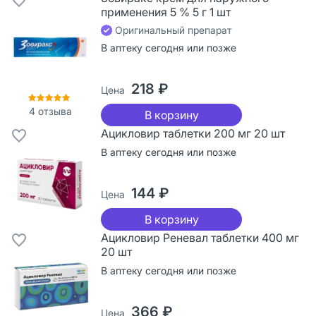
применения 5 % 5 г 1 шт
Оригинальный препарат
В аптеку сегодня или позже
218 ₽
Цена
4
отзыва
В корзину
Ацикловир таблетки 200 мг 20 шт
В аптеку сегодня или позже
144 ₽
Цена
В корзину
Ацикловир Реневал таблетки 400 мг
20 шт
В аптеку сегодня или позже
366 ₽
Цена