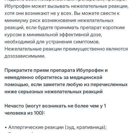
Ибупрофен может вызывать нежелательные реакции,
хотя они возникают не у всех. Вы можете свести к
минимуму риск возникновения нежелательных
реакций, если будете принимать препарат коротким
курсом в минимальной эффективной дозе,
необходимой для устранения симптомов.
Нежелательные реакции преимущественно являются
дозозависимыми.
Прекратите прием препарата Ибупрофен и
немедленно обратитесь за медицинской
помощью, если заметите любую из перечисленных
ниже серьезных нежелательных реакций
Нечасто (могут возникать не более чем у 1
человека из 100):
• Аллергические реакции (зуд, крапивница);