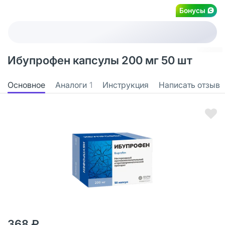
Бонусы
Ибупрофен капсулы 200 мг 50 шт
Основное
Аналоги
1
Инструкция
Написать отзыв
368 ₽