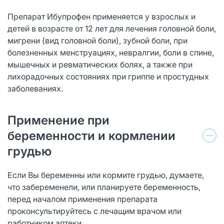
Препарат Ибупрофен применяется у взрослых и
детей в возрасте от 12 лет для лечения головной боли,
мигрени (вид головной боли), зубной боли, при
болезненных менструациях, невралгии, боли в спине,
мышечных и ревматических болях, а также при
лихорадочных состояниях при гриппе и простудных
заболеваниях.
Применение при
беременности и кормлении
грудью
Если Вы беременны или кормите грудью, думаете,
что забеременели, или планируете беременность,
перед началом применения препарата
проконсультируйтесь с лечащим врачом или
работником аптеки.