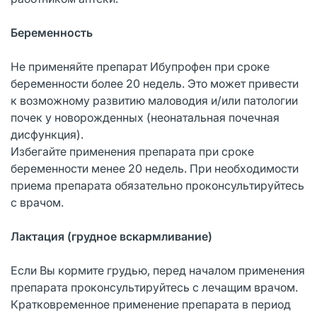
Беременность
Не применяйте препарат Ибупрофен при сроке
беременности более 20 недель. Это может привести
к возможному развитию маловодия и/или патологии
почек у новорожденных (неонатальная почечная
дисфункция).
Избегайте применения препарата при сроке
беременности менее 20 недель. При необходимости
приема препарата обязательно проконсультируйтесь
с врачом.
Лактация (грудное вскармливание)
Если Вы кормите грудью, перед началом применения
препарата проконсультируйтесь с лечащим врачом.
Кратковременное применение препарата в период