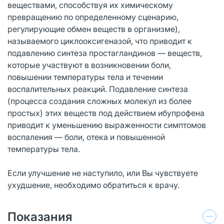
веществами, способствуя их химическому
превращению по определенному сценарию,
регулирующие обмен веществ в организме),
называемого циклооксигеназой, что приводит к
подавлению синтеза простагландинов — веществ,
которые участвуют в возникновении боли,
повышении температуры тела и течении
воспалительных реакций. Подавление синтеза
(процесса создания сложных молекул из более
простых) этих веществ под действием ибупрофена
приводит к уменьшению выраженности симптомов
воспаления — боли, отека и повышенной
температуры тела.
Если улучшение не наступило, или Вы чувствуете
ухудшение, необходимо обратиться к врачу.
Показания