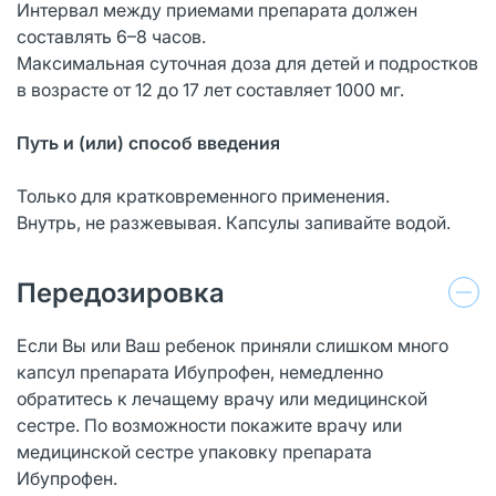
Интервал между приемами препарата должен
составлять 6–8 часов.
Максимальная суточная доза для детей и подростков
в возрасте от 12 до 17 лет составляет 1000 мг.
Путь и (или) способ введения
Только для кратковременного применения.
Внутрь, не разжевывая. Капсулы запивайте водой.
Передозировка
Если Вы или Ваш ребенок приняли слишком много
капсул препарата Ибупрофен, немедленно
обратитесь к лечащему врачу или медицинской
сестре. По возможности покажите врачу или
медицинской сестре упаковку препарата
Ибупрофен.