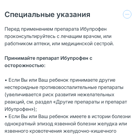
Специальные указания
Перед применением препарата Ибупрофен
проконсультируйтесь с лечащим врачом, или
работником аптеки, или медицинской сестрой.
Принимайте препарат Ибупрофен с
осторожностью:
• Если Вы или Ваш ребенок принимаете другие
нестероидные противовоспалительные препараты
(увеличивается риск развития нежелательных
реакций, см. раздел «Другие препараты и препарат
Ибупрофен»);
• Если Вы или Ваш ребенок имеете в истории болезни
однократный эпизод язвенной болезни желудка или
язвенного кровотечения желудочно-кишечного