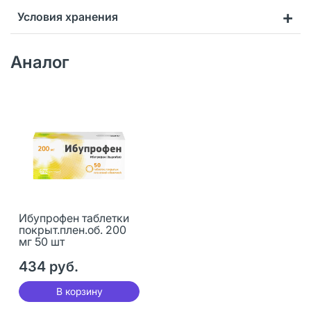
Условия хранения
Аналог
Ибупрофен таблетки
покрыт.плен.об. 200
мг 50 шт
434 руб.
В корзину