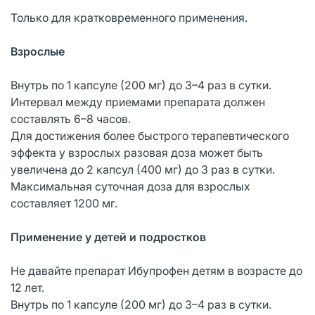
Только для кратковременного применения.
Взрослые
Внутрь по 1 капсуле (200 мг) до 3–4 раз в сутки.
Интервал между приемами препарата должен
составлять 6–8 часов.
Для достижения более быстрого терапевтического
эффекта у взрослых разовая доза может быть
увеличена до 2 капсул (400 мг) до 3 раз в сутки.
Максимальная суточная доза для взрослых
составляет 1200 мг.
Применение у детей и подростков
Не давайте препарат Ибупрофен детям в возрасте до
12 лет.
Внутрь по 1 капсуле (200 мг) до 3–4 раз в сутки.