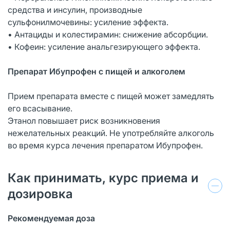
средства и инсулин, производные
сульфонилмочевины: усиление эффекта.
• Антациды и колестирамин: снижение абсорбции.
• Кофеин: усиление анальгезирующего эффекта.
Препарат Ибупрофен с пищей и алкоголем
Прием препарата вместе с пищей может замедлять
его всасывание.
Этанол повышает риск возникновения
нежелательных реакций. Не употребляйте алкоголь
во время курса лечения препаратом Ибупрофен.
Как принимать, курс приема и
дозировка
Рекомендуемая доза