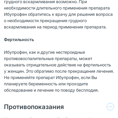
грудного вскармливания возможно. При
необходимости длительного применения препарата
Ибупрофен обратитесь к врачу для решения вопроса
о необходимости прекращения грудного
вскармливания на период применения препарата.
Фертильность
Ибупрофен, как и другие нестероидные
противовоспалительные препараты, может
оказывать отрицательное действие на фертильность
у женщин. Это обратимо после прекращения лечения.
Не применяйте препарат Ибупрофен, если Вы
планируете беременность или проходите
обследование и лечение по поводу бесплодия.
Противопоказания