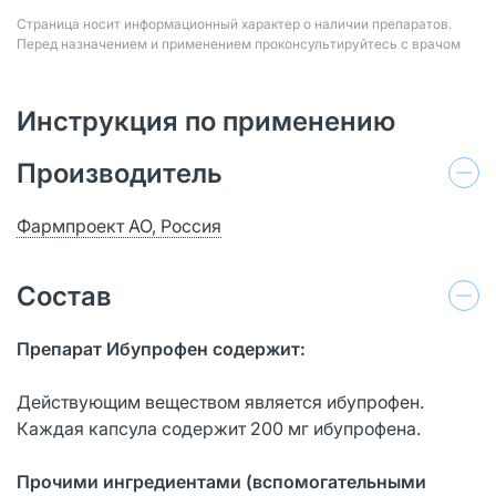
Страница носит информационный характер о наличии препаратов.
Перед назначением и применением проконсультируйтесь с врачом
Инструкция по применению
Производитель
Фармпроект АО, Россия
Состав
Препарат Ибупрофен содержит:
Действующим веществом является ибупрофен.
Каждая капсула содержит 200 мг ибупрофена.
Прочими ингредиентами (вспомогательными