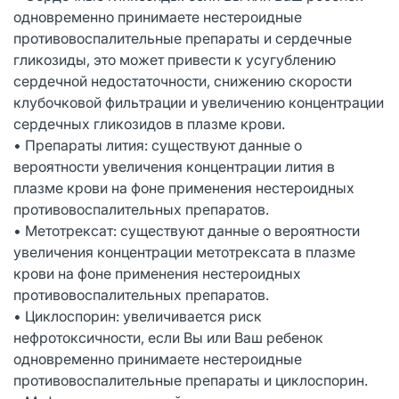
одновременно принимаете нестероидные
противовоспалительные препараты и сердечные
гликозиды, это может привести к усугублению
сердечной недостаточности, снижению скорости
клубочковой фильтрации и увеличению концентрации
сердечных гликозидов в плазме крови.
• Препараты лития: существуют данные о
вероятности увеличения концентрации лития в
плазме крови на фоне применения нестероидных
противовоспалительных препаратов.
• Метотрексат: существуют данные о вероятности
увеличения концентрации метотрексата в плазме
крови на фоне применения нестероидных
противовоспалительных препаратов.
• Циклоспорин: увеличивается риск
нефротоксичности, если Вы или Ваш ребенок
одновременно принимаете нестероидные
противовоспалительные препараты и циклоспорин.