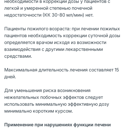
необходимости в коррекции дозы у пациентов с
легкой и умеренной степенью почечной
недостаточности (КК 30-80 мл/мин) нет.
Пациенты пожилого возраста: при лечении пожилых
пациентов необходимость коррекции суточной дозы
определяется врачом исходя из возможности
взаимодействия с другими лекарственными
средствами.
Максимальная длительность лечения составляет 15
дней.
Для уменьшения риска возникновения
нежелательных побочных эффектов следует
использовать минимальную эффективную дозу
минимально коротким курсом.
Применение при нарушениях функции печени