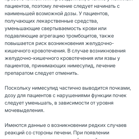
пациентов, поэтому лечение следует начинать с
наименьшей возможной дозы. У пациентов,
получающих лекарственные средства,
уменьшающие свертываемость крови или
подавляющие агрегацию тромбоцитов, также
повышается риск возникновения желудочно-
кишечного кровотечения. В случае возникновения
желудочно-кишечного кровотечения или язвы у
пациентов, принимающих нимесулид, лечение
препаратом следует отменить.
Поскольку нимесулид частично выводится почками,
дозу для пациентов с нарушениями функции почек
следует уменьшать, в зависимости от уровня
мочевыделения.
Имеются данные о возникновении редких случаев
реакций со стороны печени. При появлении