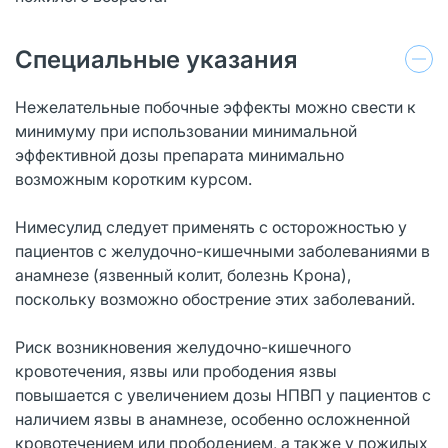
Специальные указания
Нежелательные побочные эффекты можно свести к
минимуму при использовании минимальной
эффективной дозы препарата минимально
возможным коротким курсом.
Нимесулид следует применять с осторожностью у
пациентов с желудочно-кишечными заболеваниями в
анамнезе (язвенный колит, болезнь Крона),
поскольку возможно обострение этих заболеваний.
Риск возникновения желудочно-кишечного
кровотечения, язвы или прободения язвы
повышается с увеличением дозы НПВП у пациентов с
наличием язвы в анамнезе, особенно осложненной
кровотечением или прободением, а также у пожилых