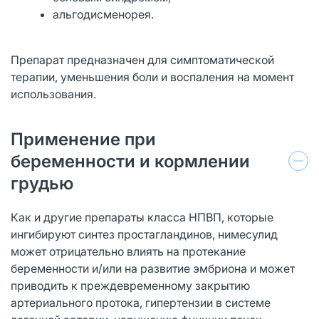
альгодисменорея.
Препарат предназначен для симптоматической
терапии, уменьшения боли и воспаления на момент
использования.
Применение при
беременности и кормлении
грудью
Как и другие препараты класса НПВП, которые
ингибируют синтез простагландинов, нимесулид
может отрицательно влиять на протекание
беременности и/или на развитие эмбриона и может
приводить к преждевременному закрытию
артериального протока, гипертензии в системе