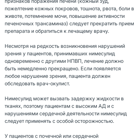
признаков поражения печени (кожный зуд,
пожелтение кожных покровов, тошнота, рвота, боли в
животе, потемнение мочи, повышение активности
печеночных трансаминаз) следует прекратить прием
препарата и обратиться к лечащему врачу.
Несмотря на редкость возникновения нарушений
зрения у пациентов, принимавших нимесулид
одновременно с другими НПВП, лечение должно
быть немедленно прекращено. Если появляется
любое нарушение зрения, пациента должен
обследовать врач-окулист.
Нимесулид может вызвать задержку жидкости в
тканях, поэтому пациентам с высоким АД и с
нарушениями сердечной деятельности нимесулид
следует применять с особой осторожностью.
У пациентов с почечной или сердечной