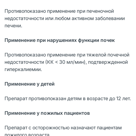
Противопоказано применение при печеночной
недостаточности или любом активном заболевании
печени.
Применение при нарушениях функции почек
Противопоказано применение при тяжелой почечной
недостаточности (КК < 30 мл/мин), подтвержденной
гиперкалиемии.
Применение у детей
Препарат противопоказан детям в возрасте до 12 лет.
Применение у пожилых пациентов
Препарат с осторожностью назначают пациентам
пожилого возраста.