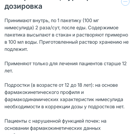
дозировка
Принимают внутрь, по 1 пакетику (100 мг
нимесулида) 2 раза/сут, после еды. Содержимое
пакетика высыпают в стакан и растворяют примерно
в 100 мл воды. Приготовленный раствор хранению не
подлежит.
Применяют только для лечения пациентов старше 12
лет.
Подростки (в возрасте от 12 до 18 лет): на основе
фармакокинетического профиля и
фармакодинамических характеристик нимесулида
необходимости в коррекции дозы у подростков нет.
Пациенты с нарушенной функцией почек: на
основании фармакокинетических данных