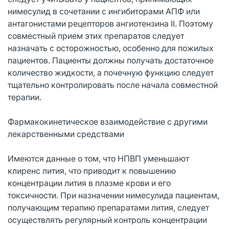
нимесулид в сочетании с ингибиторами АПФ или
антагонистами рецепторов ангиотензина II. Поэтому
совместный прием этих препаратов следует
назначать с осторожностью, особенно для пожилых
пациентов. Пациенты должны получать достаточное
количество жидкости, а почечную функцию следует
тщательно контролировать после начала совместной
терапии.
Фармакокинетическое взаимодействие с другими
лекарственными средствами
Имеются данные о том, что НПВП уменьшают
клиренс лития, что приводит к повышению
концентрации лития в плазме крови и его
токсичности. При назначении нимесулида пациентам,
получающим терапию препаратами лития, следует
осуществлять регулярный контроль концентрации