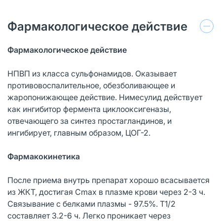
Фармакологическое действие
Фармакологическое действие
НПВП из класса сульфонамидов. Оказывает
противовоспалительное, обезболивающее и
жаропонижающее действие. Нимесулид действует
как ингибитор фермента циклооксигеназы,
отвечающего за синтез простагландинов, и
ингибирует, главным образом, ЦОГ-2.
Фармакокинетика
После приема внутрь препарат хорошо всасывается
из ЖКТ, достигая Cmax в плазме крови через 2-3 ч.
Связывание с белками плазмы - 97.5%. T1/2
составляет 3.2-6 ч. Легко проникает через