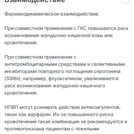
Фармакодинамическое взаимодействие
При совместном применении с ГКС повышается риск
возникновения желудочно-кишечной язвы или
кровотечения.
При совместном применении с
антитромбоцитарными средствами и селективными
ингибиторами повторного поглощения серотонина
(SSRIs), например, флуоксетином, увеличивается
риск возникновения желудочно-кишечного
кровотечения.
НПВП могут усиливать действие антикоагулянтов,
таких как варфарин. Из-за повышенного риска
кровотечений такая комбинация не рекомендуется и
противопоказана пациентам с тяжелыми