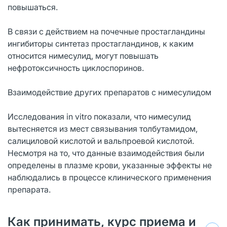
повышаться.
В связи с действием на почечные простагландины
ингибиторы синтетаз простагландинов, к каким
относится нимесулид, могут повышать
нефротоксичность циклоспоринов.
Взаимодействие других препаратов с нимесулидом
Исследования in vitro показали, что нимесулид
вытесняется из мест связывания толбутамидом,
салициловой кислотой и вальпроевой кислотой.
Несмотря на то, что данные взаимодействия были
определены в плазме крови, указанные эффекты не
наблюдались в процессе клинического применения
препарата.
Как принимать, курс приема и