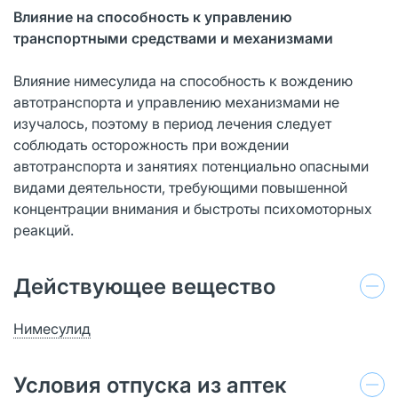
Влияние на способность к управлению
транспортными средствами и механизмами
Влияние нимесулида на способность к вождению
автотранспорта и управлению механизмами не
изучалось, поэтому в период лечения следует
соблюдать осторожность при вождении
автотранспорта и занятиях потенциально опасными
видами деятельности, требующими повышенной
концентрации внимания и быстроты психомоторных
реакций.
Действующее вещество
Нимесулид
Условия отпуска из аптек