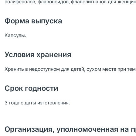
полифенолов, флавоноидов, флаволигнанов для женщи
Форма выпуска
Капсулы.
Условия хранения
Хранить в недоступном для детей, сухом месте при те
Срок годности
3 года с даты изготовления.
Организация, уполномоченная на п