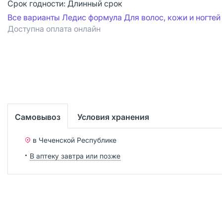
Срок годности:
Длинный срок
Все варианты Ледис формула Для волос, кожи и ногтей
Доступна оплата онлайн
Самовывоз
Условия хранения
в Чеченской Республике
В аптеку завтра или позже