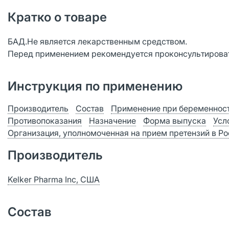
Кратко о товаре
БАД.Не является лекарственным средством.
Перед применением рекомендуется проконсультироват
Инструкция по применению
Производитель
Состав
Применение при беременност
Противопоказания
Назначение
Форма выпуска
Усл
Организация, уполномоченная на прием претензий в Р
Производитель
Kelker Pharma Inc, США
Состав