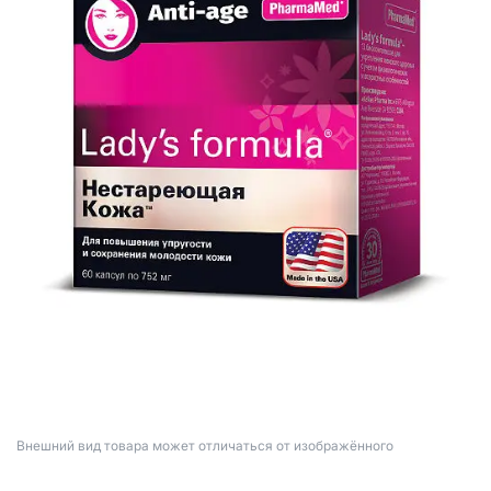
Bнешний вид товара может отличаться от изображённого