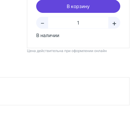
В корзину
+
–
В наличии
Цена действительна при оформлении онлайн