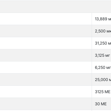
13,889 м
2,500 м
31,250 м
3,125 мг
6,250 мг
25,000 
3125 МЕ
30 МЕ