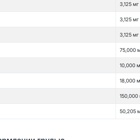
3,125 мг
3,125 мг
3,125 мг
75,000 
10,000 м
18,000 м
150,000
50,205 