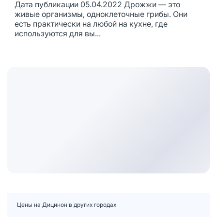
Дата публикации 05.04.2022 Дрожжи — это
живые организмы, одноклеточные грибы. Они
есть практически на любой на кухне, где
используются для вы...
Цены на Дицинон в других городах