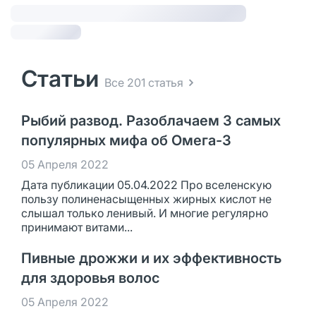
Статьи
Все 201 статья
Рыбий развод. Разоблачаем 3 самых
популярных мифа об Омега-3
05 Апреля 2022
Дата публикации 05.04.2022 Про вселенскую
пользу полиненасыщенных жирных кислот не
слышал только ленивый. И многие регулярно
принимают витами...
Пивные дрожжи и их эффективность
для здоровья волос
05 Апреля 2022