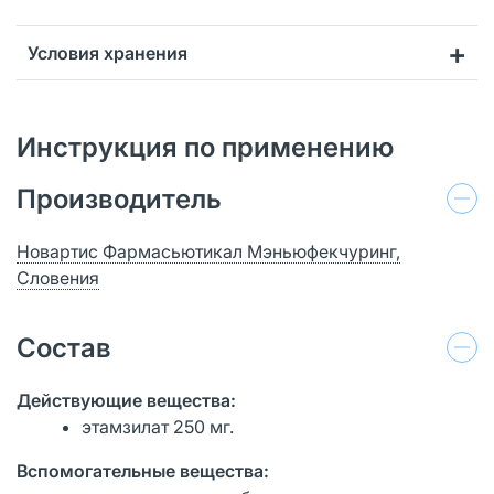
Условия хранения
Инструкция по применению
Производитель
Новартис Фармасьютикал Мэньюфекчуринг,
Словения
Состав
Действующие вещества:
этамзилат 250 мг.
Вспомогательные вещества: