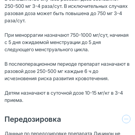
250-500 мг 3-4 раза/сут. В исключительных случаях
разовая доза может быть повышена до 750 мг 3-4
раза/сут.
При меноррагии назначают 750-1000 мг/сут, начиная
с 5 дня ожидаемой менструации до 5 дня
следующего менструального цикла.
В послеоперационном периоде препарат назначают в
разовой дозе 250-500 мг каждые 6 ч до
исчезновения риска развития кровотечения.
Детям назначают в суточной дозе 10-15 мг/кг в 3-4
приема.
Передозировка
Данные по передозировке препарата Дицинон не