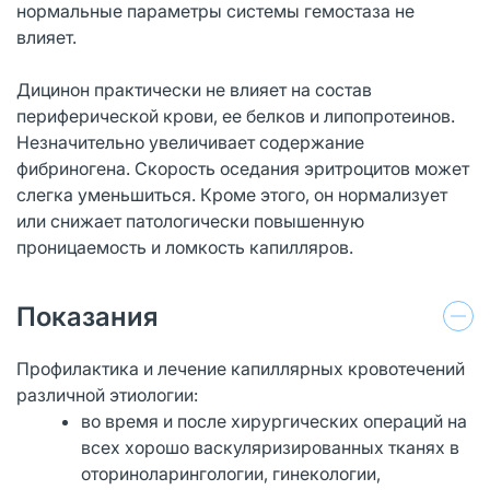
нормальные параметры системы гемостаза не
влияет.
Дицинон практически не влияет на состав
периферической крови, ее белков и липопротеинов.
Незначительно увеличивает содержание
фибриногена. Скорость оседания эритроцитов может
слегка уменьшиться. Кроме этого, он нормализует
или снижает патологически повышенную
проницаемость и ломкость капилляров.
Показания
Профилактика и лечение капиллярных кровотечений
различной этиологии:
во время и после хирургических операций на
всех хорошо васкуляризированных тканях в
оториноларингологии, гинекологии,