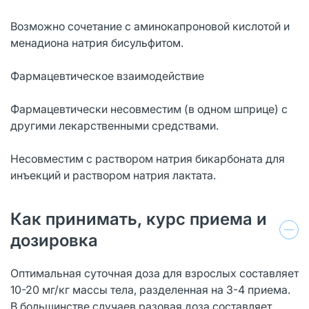
Возможно сочетание с аминокапроновой кислотой и
менадиона натрия бисульфитом.
Фармацевтическое взаимодействие
Фармацевтически несовместим (в одном шприце) с
другими лекарственными средствами.
Несовместим с раствором натрия бикарбоната для
инъекций и раствором натрия лактата.
Как принимать, курс приема и
дозировка
Оптимальная суточная доза для взрослых составляет
10-20 мг/кг массы тела, разделенная на 3-4 приема.
В большинстве случаев разовая доза составляет