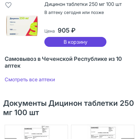
Дицинон таблетки 250 мг 100 шт
В аптеку сегодня или позже
905 ₽
Цена
В корзину
Самовывоз в Чеченской Республике из 10
аптек
Смотреть все аптеки
Документы Дицинон таблетки 250
мг 100 шт