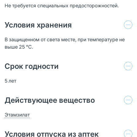
Не требуется специальных предосторожностей.
Условия хранения
В защищенном от света месте, при температуре не
выше 25 °C.
Срок годности
5 лет
Действующее вещество
Этамзилат
Условия отпуска из аптек