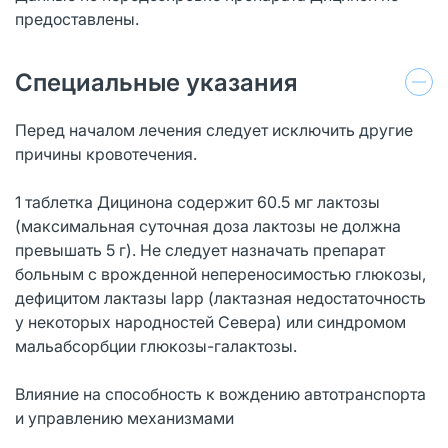
предоставлены.
Специальные указания
Перед началом лечения следует исключить другие
причины кровотечения.
1 таблетка Дицинона содержит 60.5 мг лактозы
(максимальная суточная доза лактозы не должна
превышать 5 г). Не следует назначать препарат
больным с врожденной непереносимостью глюкозы,
дефицитом лактазы lapp (лактазная недостаточность
у некоторых народностей Севера) или синдромом
мальабсорбции глюкозы-галактозы.
Влияние на способность к вождению автотранспорта
и управлению механизмами