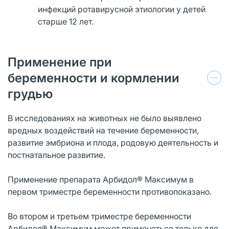
инфекций ротавирусной этиологии у детей
старше 12 лет.
Применение при
беременности и кормлении
грудью
В исследованиях на животных не было выявлено
вредных воздействий на течение беременности,
развитие эмбриона и плода, родовую деятельность и
постнатальное развитие.
Применение препарата Арбидол® Максимум в
первом триместре беременности противопоказано.
Во втором и третьем триместре беременности
Арбидол® Максимум может применяться только для