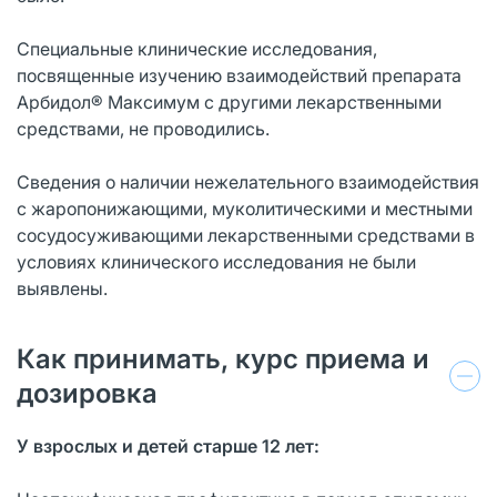
Специальные клинические исследования,
посвященные изучению взаимодействий препарата
Арбидол® Максимум с другими лекарственными
средствами, не проводились.
Сведения о наличии нежелательного взаимодействия
с жаропонижающими, муколитическими и местными
сосудосуживающими лекарственными средствами в
условиях клинического исследования не были
выявлены.
Как принимать, курс приема и
дозировка
У взрослых и детей старше 12 лет: