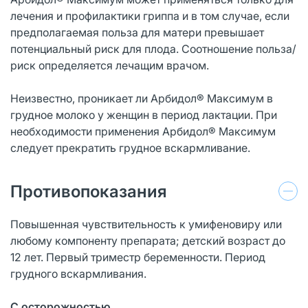
лечения и профилактики гриппа и в том случае, если
предполагаемая польза для матери превышает
потенциальный риск для плода. Соотношение польза/
риск определяется лечащим врачом.
Неизвестно, проникает ли Арбидол® Максимум в
грудное молоко у женщин в период лактации. При
необходимости применения Арбидол® Максимум
следует прекратить грудное вскармливание.
Противопоказания
Повышенная чувствительность к умифеновиру или
любому компоненту препарата; детский возраст до
12 лет. Первый триместр беременности. Период
грудного вскармливания.
С осторожностью