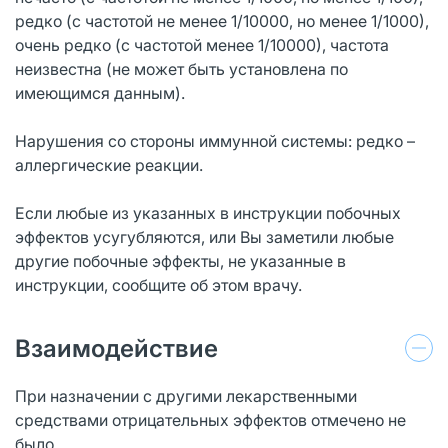
редко (с частотой не менее 1/10000, но менее 1/1000),
очень редко (с частотой менее 1/10000), частота
неизвестна (не может быть установлена по
имеющимся данным).
Нарушения со стороны иммунной системы: редко –
аллергические реакции.
Если любые из указанных в инструкции побочных
эффектов усугубляются, или Вы заметили любые
другие побочные эффекты, не указанные в
инструкции, сообщите об этом врачу.
Взаимодействие
При назначении с другими лекарственными
средствами отрицательных эффектов отмечено не
было.