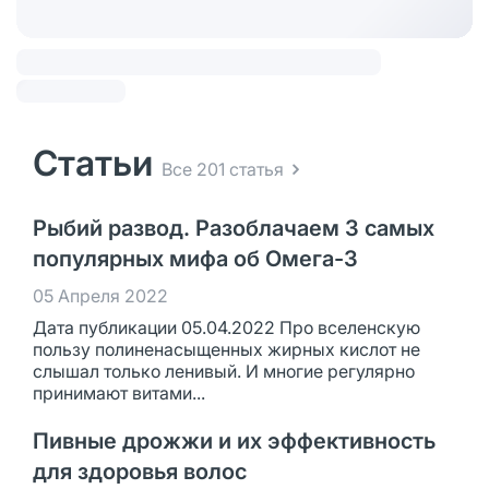
Статьи
Все 201 статья
Рыбий развод. Разоблачаем 3 самых
популярных мифа об Омега-3
05 Апреля 2022
Дата публикации 05.04.2022 Про вселенскую
пользу полиненасыщенных жирных кислот не
слышал только ленивый. И многие регулярно
принимают витами...
Пивные дрожжи и их эффективность
для здоровья волос