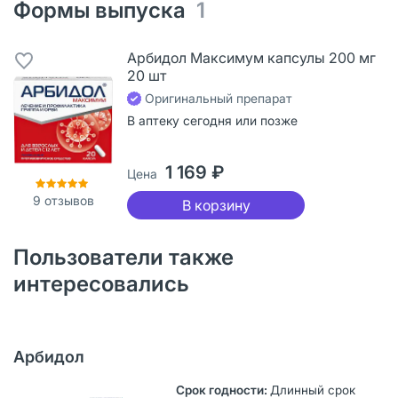
Формы выпуска
1
Арбидол Максимум капсулы 200 мг
20 шт
Оригинальный препарат
В аптеку сегодня или позже
1 169 ₽
Цена
9
отзывов
В корзину
Пользователи также
интересовались
Арбидол
Длинный срок