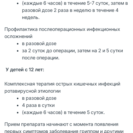
(каждые 6 часов) в течение 5-7 суток, затем в
разовой дозе 2 раза в неделю в течение 4
недель.
Профилактика послеоперационных инфекционных
осложнений
в разовой дозе
за 2 суток до операции, затем на 2 и 5 сутки
после операции.
У детей с 12 лет:
Комплексная терапия острых кишечных инфекций
ротавирусной этиологии
в разовой дозе
4 раза в сутки
(каждые 6 часов) в течение 5 суток.
Прием препарата начинают с момента появления
первых симптомов заболевания гриппом и другими