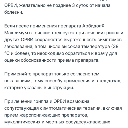
ОРВИ, желательно не позднее 3 суток от начала
болезни.
Если после применения препарата Арбидол®
Максимум в течение трех суток при лечении гриппа и
других ОРВИ сохраняется выраженность симптомов
заболевания, в том числе высокая температура (38
°С и более), то необходимо обратиться к врачу для
оценки обоснованности приема препарата.
Применяйте препарат только согласно тем
показаниям, тому способу применения и в тех дозах,
которые указаны в инструкции.
При лечении гриппа и ОРВИ возможна
сопутствующая симптоматическая терапия, включая
прием жаропонижающих препаратов,
муколитических и местных сосудосуживающих