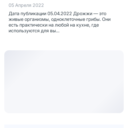
05 Апреля 2022
Дата публикации 05.04.2022 Дрожжи — это
живые организмы, одноклеточные грибы. Они
есть практически на любой на кухне, где
используются для вы...