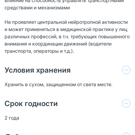
Влияние на способность управлять транспортными
средствами и механизмами
Не проявляет центральной нейротропной активности
и может применяться в медицинской практике у лиц
различных профессий, в т.ч. требующих повышенного
внимания и координации движений (водители
транспорта, операторы и т.д.).
Условия хранения
Хранить в сухом, защищенном от света месте.
Срок годности
2 года