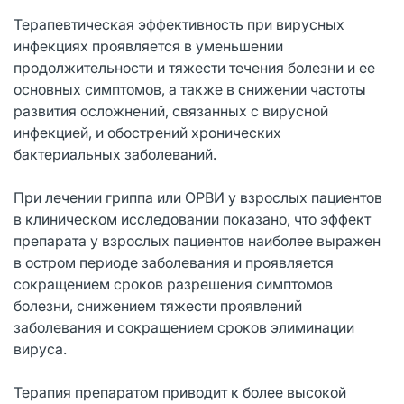
Терапевтическая эффективность при вирусных
инфекциях проявляется в уменьшении
продолжительности и тяжести течения болезни и ее
основных симптомов, а также в снижении частоты
развития осложнений, связанных с вирусной
инфекцией, и обострений хронических
бактериальных заболеваний.
При лечении гриппа или ОРВИ у взрослых пациентов
в клиническом исследовании показано, что эффект
препарата у взрослых пациентов наиболее выражен
в остром периоде заболевания и проявляется
сокращением сроков разрешения симптомов
болезни, снижением тяжести проявлений
заболевания и сокращением сроков элиминации
вируса.
Терапия препаратом приводит к более высокой