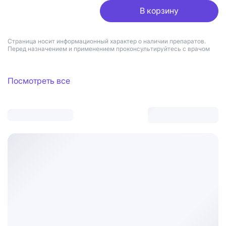
В корзину
Страница носит информационный характер о наличии препаратов.
Перед назначением и применением проконсультируйтесь с врачом
Посмотреть все