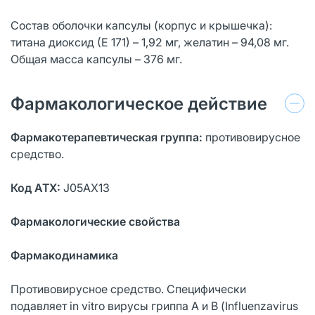
Состав оболочки капсулы (корпус и крышечка):
титана диоксид (Е 171) – 1,92 мг, желатин – 94,08 мг.
Общая масса капсулы – 376 мг.
Фармакологическое действие
Фармакотерапевтическая группа:
противовирусное
средство.
Код АТХ:
J05AX13
Фармакологические свойства
Фармакодинамика
Противовирусное средство. Специфически
подавляет in vitro вирусы гриппа А и В (Influenzavirus