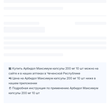
🏪 Купить Арбидол Максимум капсулы 200 мг 10 шт можно на
сайте и в наших аптеках в Чеченской Республике
📲 Цена на Арбидол Максимум капсулы 200 мг 10 шт ниже в
нашем приложении
📒 Подробная инструкция по применению Арбидол Максимум
капсулы 200 мг 10 шт