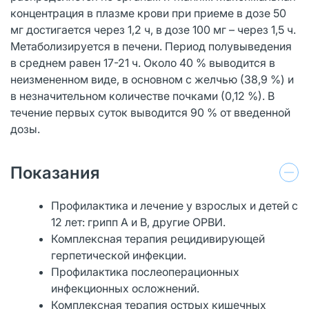
концентрация в плазме крови при приеме в дозе 50
мг достигается через 1,2 ч, в дозе 100 мг – через 1,5 ч.
Метаболизируется в печени. Период полувыведения
в среднем равен 17-21 ч. Около 40 % выводится в
неизмененном виде, в основном с желчью (38,9 %) и
в незначительном количестве почками (0,12 %). В
течение первых суток выводится 90 % от введенной
дозы.
Показания
Профилактика и лечение у взрослых и детей с
12 лет: грипп А и В, другие ОРВИ.
Комплексная терапия рецидивирующей
герпетической инфекции.
Профилактика послеоперационных
инфекционных осложнений.
Комплексная терапия острых кишечных