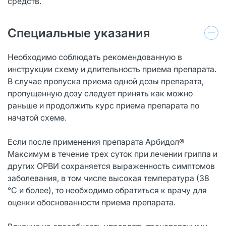
средств.
Специальные указания
Необходимо соблюдать рекомендованную в
инструкции схему и длительность приема препарата.
В случае пропуска приема одной дозы препарата,
пропущенную дозу следует принять как можно
раньше и продолжить курс приема препарата по
начатой схеме.
Если после применения препарата Арбидол®
Максимум в течение трех суток при лечении гриппа и
других ОРВИ сохраняется выраженность симптомов
заболевания, в том числе высокая температура (38
°С и более), то необходимо обратиться к врачу для
оценки обоснованности приема препарата.